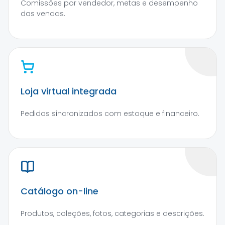
Comissões por vendedor, metas e desempenho
das vendas.
Loja virtual integrada
Pedidos sincronizados com estoque e financeiro.
Catálogo on-line
Produtos, coleções, fotos, categorias e descrições.