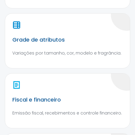
Grade de atributos
Variações por tamanho, cor, modelo e fragrância.
Fiscal e financeiro
Emissão fiscal, recebimentos e controle financeiro.