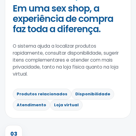
Em uma sex shop, a
experiência de compra
faz toda a diferença.
O sistema ajuda a localizar produtos
rapidamente, consultar disponibilidade, sugerir
itens complementares e atender com mais
privacidade, tanto na loja física quanto na loja
virtual.
Produtos relacionados
Disponibilidade
Atendimento
Loja virtual
03