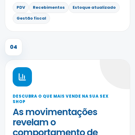
PDV
Recebimentos
Estoque atualizado
Gestão fiscal
04
DESCUBRA O QUE MAIS VENDE NA SUA SEX
SHOP
As movimentações
revelam o
comportamento de