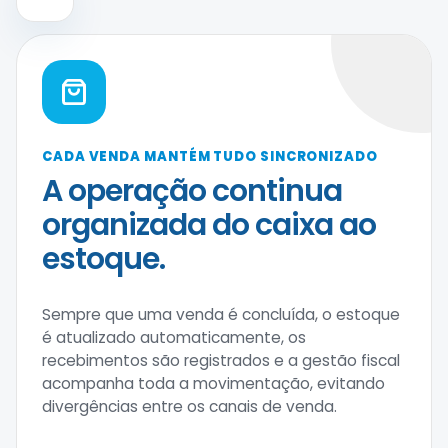
CADA VENDA MANTÉM TUDO SINCRONIZADO
A operação continua
organizada do caixa ao
estoque.
Sempre que uma venda é concluída, o estoque
é atualizado automaticamente, os
recebimentos são registrados e a gestão fiscal
acompanha toda a movimentação, evitando
divergências entre os canais de venda.