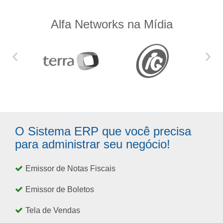
Alfa Networks na Mídia
‹
›
O Sistema ERP que você precisa
para administrar seu negócio!
Emissor de Notas Fiscais
Emissor de Boletos
Tela de Vendas