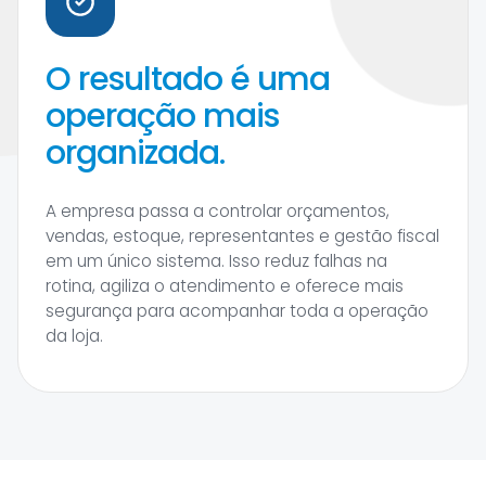
O resultado é uma
operação mais
organizada.
A empresa passa a controlar orçamentos,
vendas, estoque, representantes e gestão fiscal
em um único sistema. Isso reduz falhas na
rotina, agiliza o atendimento e oferece mais
segurança para acompanhar toda a operação
da loja.