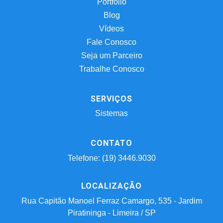
Portfólio
Blog
Vídeos
Fale Conosco
Seja um Parceiro
Trabalhe Conosco
SERVIÇOS
Sistemas
CONTATO
Telefone: (19) 3446.9030
LOCALIZAÇÃO
Rua Capitão Manoel Ferraz Camargo, 535 - Jardim
Piratininga - Limeira / SP