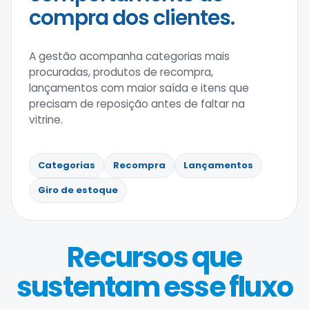
compra dos clientes.
A gestão acompanha categorias mais
procuradas, produtos de recompra,
lançamentos com maior saída e itens que
precisam de reposição antes de faltar na
vitrine.
Categorias
Recompra
Lançamentos
Giro de estoque
Recursos que
sustentam esse fluxo