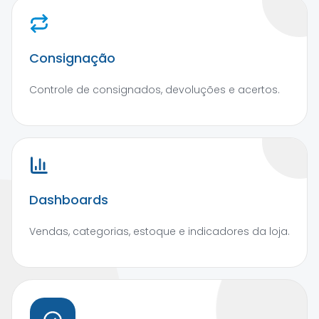
Consignação
Controle de consignados, devoluções e acertos.
Dashboards
Vendas, categorias, estoque e indicadores da loja.