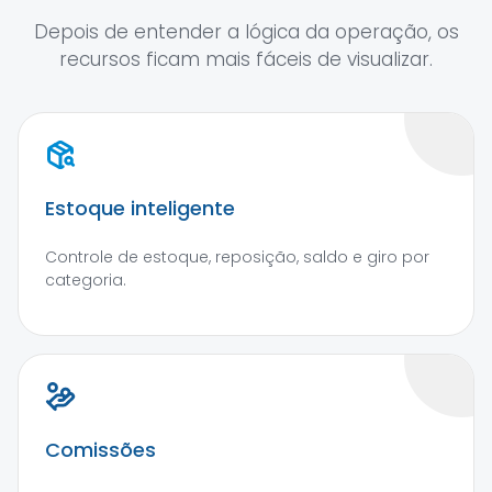
Depois de entender a lógica da operação, os
recursos ficam mais fáceis de visualizar.
Estoque inteligente
Controle de estoque, reposição, saldo e giro por
categoria.
Comissões