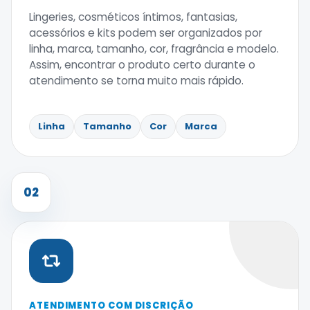
Lingeries, cosméticos íntimos, fantasias,
acessórios e kits podem ser organizados por
linha, marca, tamanho, cor, fragrância e modelo.
Assim, encontrar o produto certo durante o
atendimento se torna muito mais rápido.
Linha
Tamanho
Cor
Marca
02
ATENDIMENTO COM DISCRIÇÃO