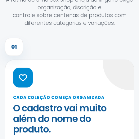
organização, discrição e
controle sobre centenas de produtos com
diferentes categorias e variações.
01
CADA COLEÇÃO COMEÇA ORGANIZADA
O cadastro vai muito
além do nome do
produto.