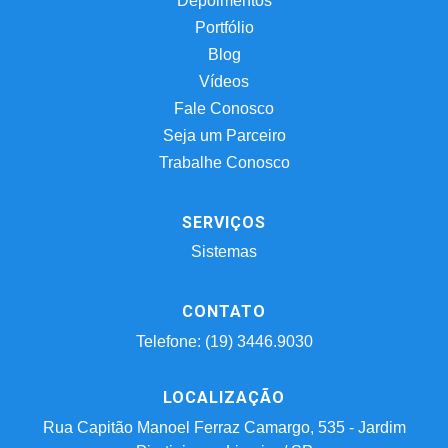
Depoimentos
Portfólio
Blog
Vídeos
Fale Conosco
Seja um Parceiro
Trabalhe Conosco
SERVIÇOS
Sistemas
CONTATO
Telefone: (19) 3446.9030
LOCALIZAÇÃO
Rua Capitão Manoel Ferraz Camargo, 535 - Jardim