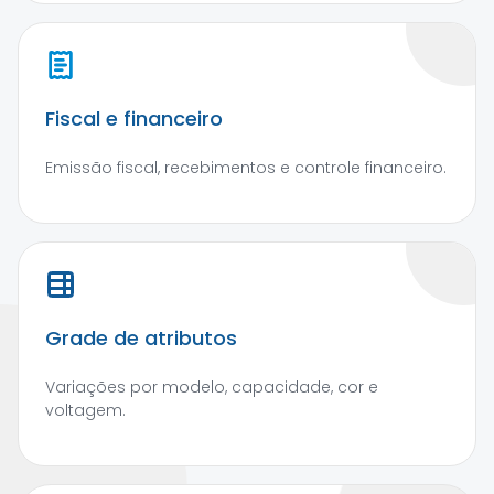
Fiscal e financeiro
Emissão fiscal, recebimentos e controle financeiro.
Grade de atributos
Variações por modelo, capacidade, cor e
voltagem.