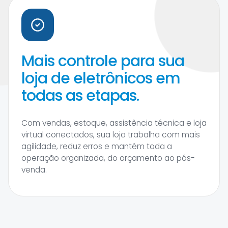
Mais controle para sua
loja de eletrônicos em
todas as etapas.
Com vendas, estoque, assistência técnica e loja
virtual conectados, sua loja trabalha com mais
agilidade, reduz erros e mantém toda a
operação organizada, do orçamento ao pós-
venda.