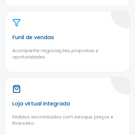
Funil de vendas
Acompanhe negociações, propostas e
oportunidades.
Loja virtual integrada
Pedidos sincronizados com estoque, preços e
financeiro.