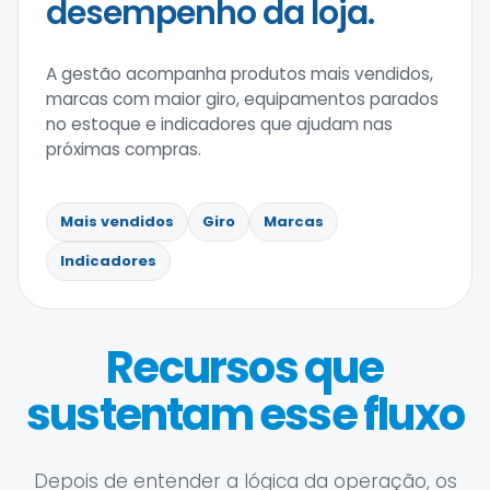
desempenho da loja.
A gestão acompanha produtos mais vendidos,
marcas com maior giro, equipamentos parados
no estoque e indicadores que ajudam nas
próximas compras.
Mais vendidos
Giro
Marcas
Indicadores
Recursos que
sustentam esse fluxo
Depois de entender a lógica da operação, os