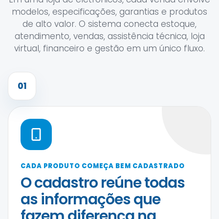
modelos, especificações, garantias e produtos
de alto valor. O sistema conecta estoque,
atendimento, vendas, assistência técnica, loja
virtual, financeiro e gestão em um único fluxo.
01
CADA PRODUTO COMEÇA BEM CADASTRADO
O cadastro reúne todas
as informações que
fazem diferença na