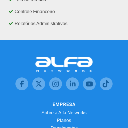
Controle Financeiro
Relatórios Administrativos
EMPRESA
Sobre a Alfa Networks
Planos