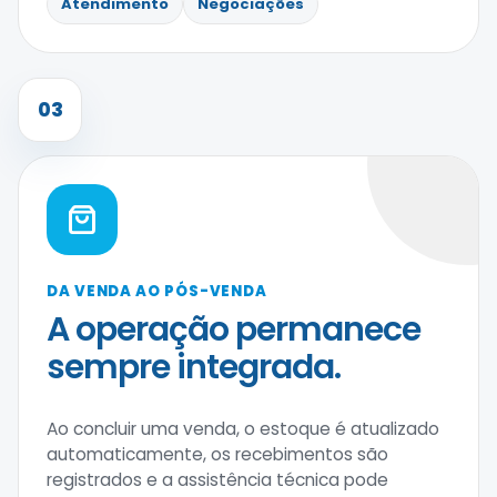
Atendimento
Negociações
03
DA VENDA AO PÓS-VENDA
A operação permanece
sempre integrada.
Ao concluir uma venda, o estoque é atualizado
automaticamente, os recebimentos são
registrados e a assistência técnica pode