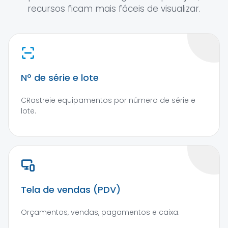
recursos ficam mais fáceis de visualizar.
Nº de série e lote
CRastreie equipamentos por número de série e
lote.
Tela de vendas (PDV)
Orçamentos, vendas, pagamentos e caixa.