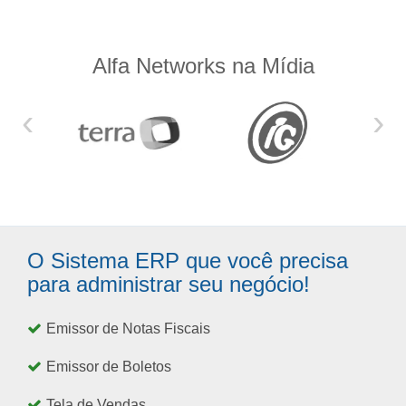
Alfa Networks na Mídia
‹
›
O Sistema ERP que você precisa
para administrar seu negócio!
Emissor de Notas Fiscais
Emissor de Boletos
Tela de Vendas