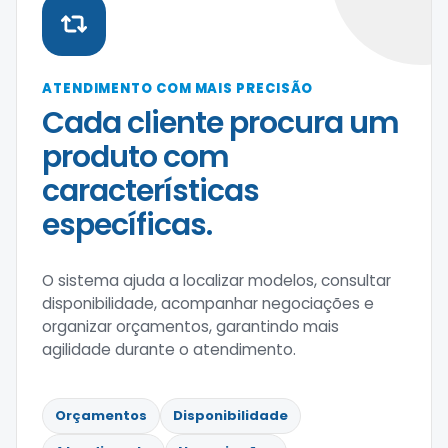
ATENDIMENTO COM MAIS PRECISÃO
Cada cliente procura um
produto com
características
específicas.
O sistema ajuda a localizar modelos, consultar
disponibilidade, acompanhar negociações e
organizar orçamentos, garantindo mais
agilidade durante o atendimento.
Orçamentos
Disponibilidade