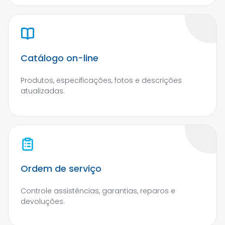
Catálogo on-line
Produtos, especificações, fotos e descrições
atualizadas.
Ordem de serviço
Controle assistências, garantias, reparos e
devoluções.