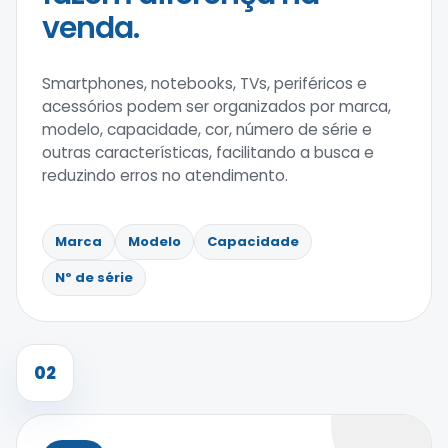
venda.
Smartphones, notebooks, TVs, periféricos e
acessórios podem ser organizados por marca,
modelo, capacidade, cor, número de série e
outras características, facilitando a busca e
reduzindo erros no atendimento.
Marca
Modelo
Capacidade
Nº de série
02