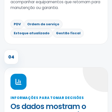
acompanhar equipamentos que retornam para
manutenção ou garantia.
PDV
Ordem de serviço
Estoque atualizado
Gestão fiscal
04
INFORMAÇÕES PARA TOMAR DECISÕES
Os dados mostram o