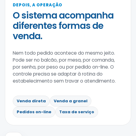
DEPOIS, A OPERAÇÃO
O sistema acompanha
diferentes formas de
venda.
Nem todo pedido acontece do mesmo jeito.
Pode ser no balcão, por mesa, por comanda,
por senha, por peso ou por pedido on-line. O
controle precisa se adaptar à rotina do
estabelecimento sem travar o atendimento.
Venda direta
Venda a granel
Pedidos on-line
Taxa de serviço