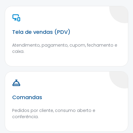
Tela de vendas (PDV)
Atendimento, pagamento, cupom, fechamento e
caixa.
Comandas
Pedidos por cliente, consumo aberto e
conferência.