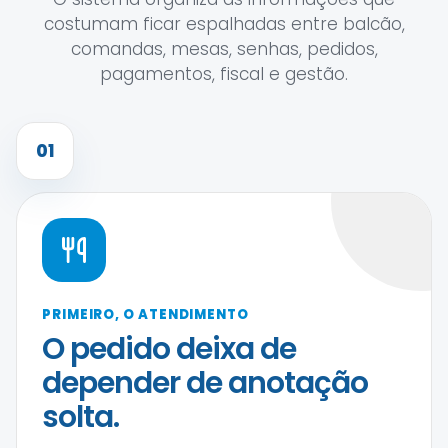
costumam ficar espalhadas entre balcão,
comandas, mesas, senhas, pedidos,
pagamentos, fiscal e gestão.
01
PRIMEIRO, O ATENDIMENTO
O pedido deixa de
depender de anotação
solta.