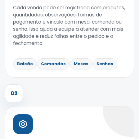
Cada venda pode ser registrada com produtos,
quantidades, observações, formas de
pagamento e vínculo com mesa, comanda ou
senha. Isso ajuda a equipe a atender com mais
agilidade e reduz falhas entre o pedido e o
fechamento.
Balcão
Comandas
Mesas
Senhas
02