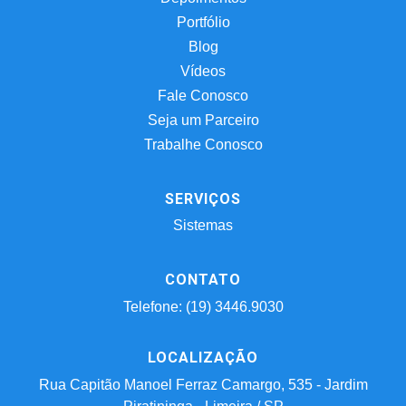
Portfólio
Blog
Vídeos
Fale Conosco
Seja um Parceiro
Trabalhe Conosco
SERVIÇOS
Sistemas
CONTATO
Telefone: (19) 3446.9030
LOCALIZAÇÃO
Rua Capitão Manoel Ferraz Camargo, 535 - Jardim