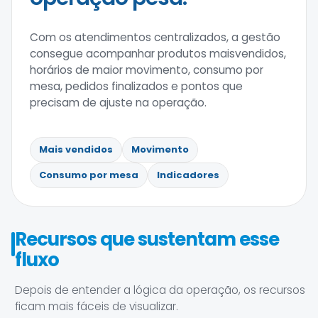
Com os atendimentos centralizados, a gestão
consegue acompanhar produtos maisvendidos,
horários de maior movimento, consumo por
mesa, pedidos finalizados e pontos que
precisam de ajuste na operação.
Mais vendidos
Movimento
Consumo por mesa
Indicadores
Recursos que sustentam esse
fluxo
Depois de entender a lógica da operação, os recursos
ficam mais fáceis de visualizar.