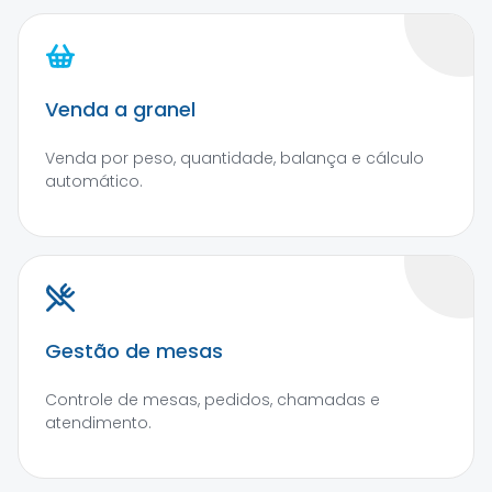
Venda a granel
Venda por peso, quantidade, balança e cálculo
automático.
Gestão de mesas
Controle de mesas, pedidos, chamadas e
atendimento.