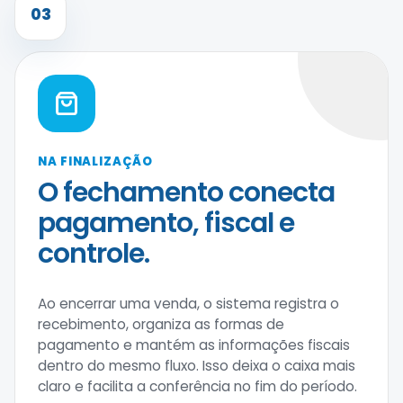
03
NA FINALIZAÇÃO
O fechamento conecta
pagamento, fiscal e
controle.
Ao encerrar uma venda, o sistema registra o
recebimento, organiza as formas de
pagamento e mantém as informações fiscais
dentro do mesmo fluxo. Isso deixa o caixa mais
claro e facilita a conferência no fim do período.