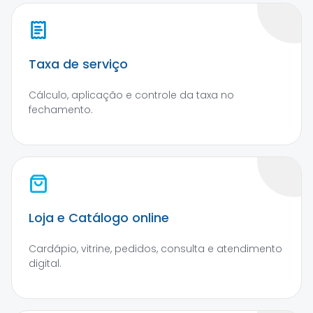
Taxa de serviço
Cálculo, aplicação e controle da taxa no
fechamento.
Loja e Catálogo online
Cardápio, vitrine, pedidos, consulta e atendimento
digital.