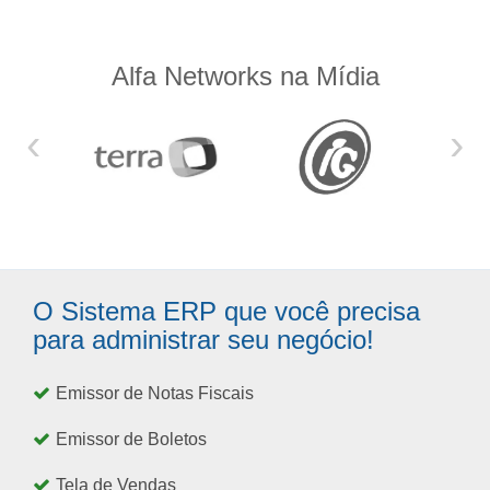
Alfa Networks na Mídia
‹
›
O Sistema ERP que você precisa
para administrar seu negócio!
Emissor de Notas Fiscais
Emissor de Boletos
Tela de Vendas