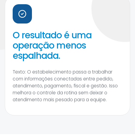
O resultado é uma
operação menos
espalhada.
Texto: O estabelecimento passa a trabalhar
com informações conectadas entre pedido,
atendimento, pagamento, fiscal e gestão. Isso
melhora o controle da rotina sem deixar o
atendimento mais pesado para a equipe.