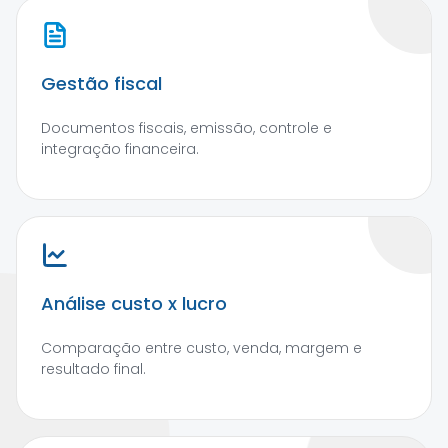
Gestão fiscal
Documentos fiscais, emissão, controle e
integração financeira.
Análise custo x lucro
Comparação entre custo, venda, margem e
resultado final.