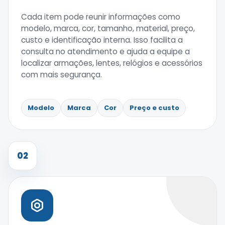
Cada item pode reunir informações como
modelo, marca, cor, tamanho, material, preço,
custo e identificação interna. Isso facilita a
consulta no atendimento e ajuda a equipe a
localizar armações, lentes, relógios e acessórios
com mais segurança.
Modelo
Marca
Cor
Preço e custo
02