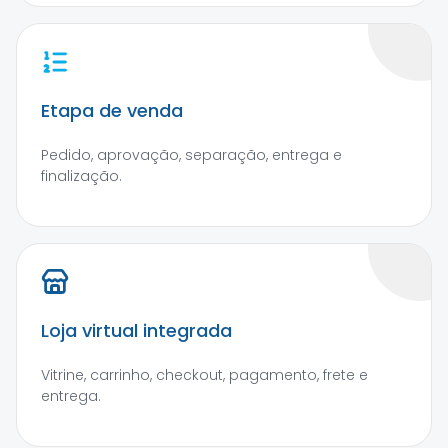
Etapa de venda
Pedido, aprovação, separação, entrega e
finalização.
Loja virtual integrada
Vitrine, carrinho, checkout, pagamento, frete e
entrega.