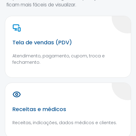
ficam mais fáceis de visualizar.
Tela de vendas (PDV)
Atendimento, pagamento, cupom, troca e
fechamento.
Receitas e médicos
Receitas, indicações, dados médicos e clientes.