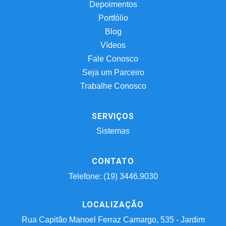
Depoimentos
Portfólio
Blog
Vídeos
Fale Conosco
Seja um Parceiro
Trabalhe Conosco
SERVIÇOS
Sistemas
CONTATO
Telefone: (19) 3446.9030
LOCALIZAÇÃO
Rua Capitão Manoel Ferraz Camargo, 535 - Jardim