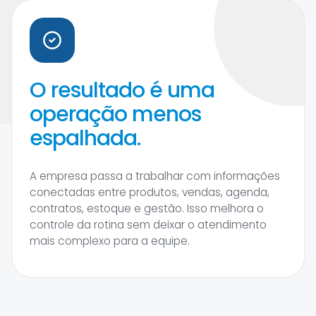
O resultado é uma
operação menos
espalhada.
A empresa passa a trabalhar com informações
conectadas entre produtos, vendas, agenda,
contratos, estoque e gestão. Isso melhora o
controle da rotina sem deixar o atendimento
mais complexo para a equipe.