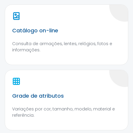
Catálogo on-line
Consulta de armações, lentes, relógios, fotos e
informações.
Grade de atributos
Variações por cor, tamanho, modelo, material e
referência.