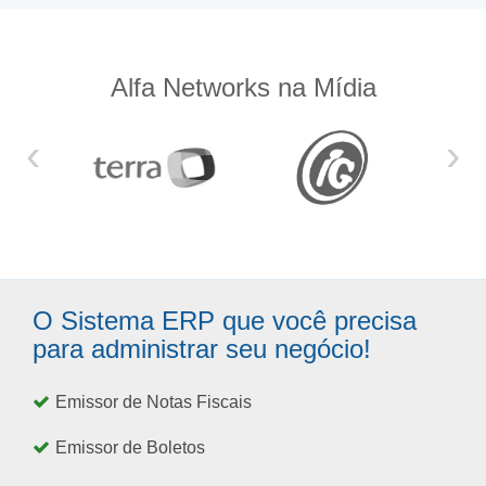
Alfa Networks na Mídia
‹
›
O Sistema ERP que você precisa
para administrar seu negócio!
Emissor de Notas Fiscais
Emissor de Boletos