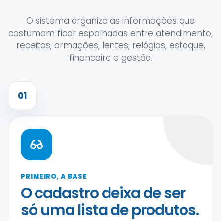
O sistema organiza as informações que
costumam ficar espalhadas entre atendimento,
receitas, armações, lentes, relógios, estoque,
financeiro e gestão.
01
PRIMEIRO, A BASE
O cadastro deixa de ser
só uma lista de produtos.