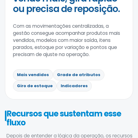
ou precisa de reposição.
Com as movimentações centralizadas, a
gestão consegue acompanhar produtos mais
vendidos, modelos com maior saída, itens
parados, estoque por variação e pontos que
precisam de ajuste na operação.
Mais vendidos
Grade de atributos
Giro de estoque
Indicadores
Recursos que sustentam esse
fluxo
Depois de entender a lógica da operação, os recursos