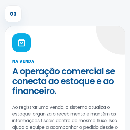
03
NA VENDA
A operação comercial se
conecta ao estoque e ao
financeiro.
Ao registrar uma venda, o sistema atualiza o
estoque, organiza o recebimento e mantém as
informações fiscais dentro do mesmo fluxo. Isso
ajuda a equipe a acompanhar o pedido desde o