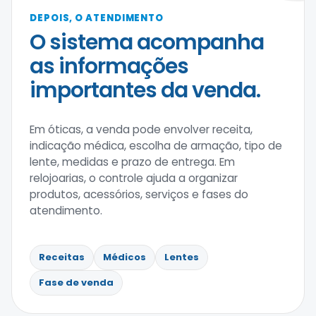
DEPOIS, O ATENDIMENTO
O sistema acompanha
as informações
importantes da venda.
Em óticas, a venda pode envolver receita,
indicação médica, escolha de armação, tipo de
lente, medidas e prazo de entrega. Em
relojoarias, o controle ajuda a organizar
produtos, acessórios, serviços e fases do
atendimento.
Receitas
Médicos
Lentes
Fase de venda