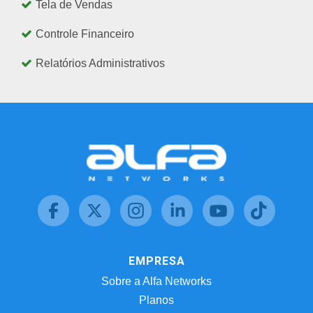
Tela de Vendas
Controle Financeiro
Relatórios Administrativos
EMPRESA
Sobre a Alfa Networks
Planos