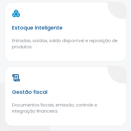
Estoque inteligente
Entradas, saídas, saldo disponível e reposição de
produtos.
Gestão fiscal
Documentos fiscais, emissão, controle e
integração financeira.