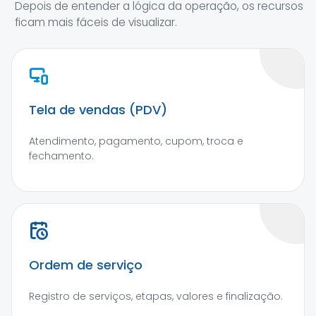
Depois de entender a lógica da operação, os recursos
ficam mais fáceis de visualizar.
Tela de vendas (PDV)
Atendimento, pagamento, cupom, troca e
fechamento.
Ordem de serviço
Registro de serviços, etapas, valores e finalização.