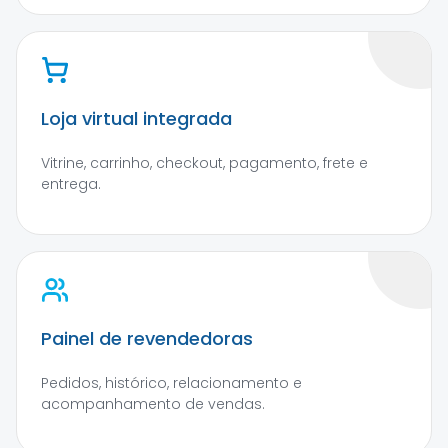
Loja virtual integrada
Vitrine, carrinho, checkout, pagamento, frete e
entrega.
Painel de revendedoras
Pedidos, histórico, relacionamento e
acompanhamento de vendas.