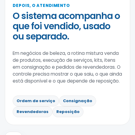
DEPOIS, O ATENDIMENTO
O sistema acompanha o
que foi vendido, usado
ou separado.
Em negócios de beleza, a rotina mistura venda
de produtos, execução de serviços, kits, itens
em consignação e pedidos de revendedoras. O
controle precisa mostrar o que saiu, o que ainda
está disponível e o que depende de reposição.
Ordem de serviço
Consignação
Revendedoras
Reposição