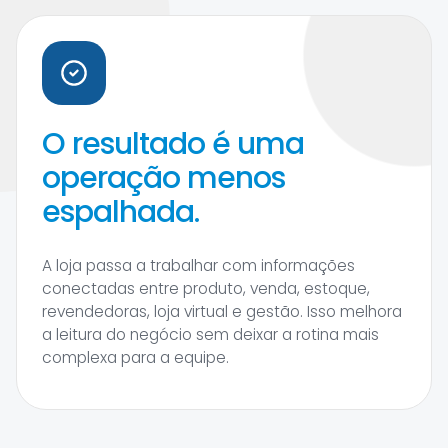
O resultado é uma
operação menos
espalhada.
A loja passa a trabalhar com informações
conectadas entre produto, venda, estoque,
revendedoras, loja virtual e gestão. Isso melhora
a leitura do negócio sem deixar a rotina mais
complexa para a equipe.