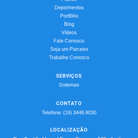
Depoimentos
Portfólio
Blog
Vídeos
Fale Conosco
Seja um Parceiro
Trabalhe Conosco
SERVIÇOS
Sistemas
CONTATO
Telefone: (19) 3446.9030
LOCALIZAÇÃO