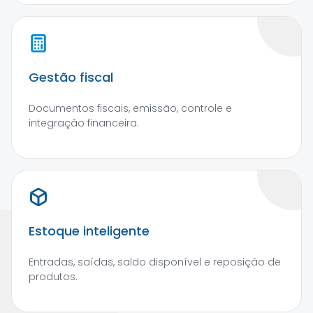
Gestão fiscal
Documentos fiscais, emissão, controle e
integração financeira.
Estoque inteligente
Entradas, saídas, saldo disponível e reposição de
produtos.