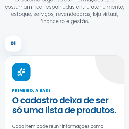
costumam ficar espalhadas entre atendimento,
estoque, serviços, revendedoras, loja virtual,
financeiro e gestão.
01
PRIMEIRO, A BASE
O cadastro deixa de ser
só uma lista de produtos.
Cada item pode reunir informações como