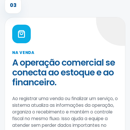
03
NA VENDA
A operação comercial se
conecta ao estoque e ao
financeiro.
Ao registrar uma venda ou finalizar um serviço, o
sistema atualiza as informações da operação,
organiza o recebimento e mantém o controle
fiscal no mesmo fluxo. Isso ajuda a equipe a
atender sem perder dados importantes no