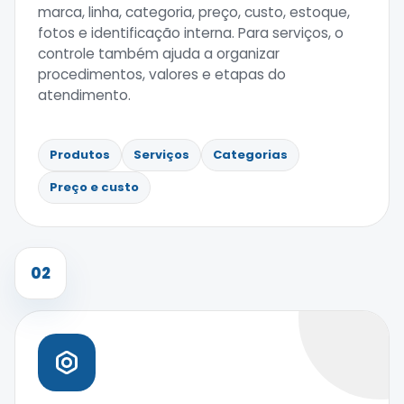
marca, linha, categoria, preço, custo, estoque,
fotos e identificação interna. Para serviços, o
controle também ajuda a organizar
procedimentos, valores e etapas do
atendimento.
Produtos
Serviços
Categorias
Preço e custo
02