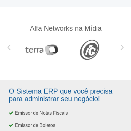
Alfa Networks na Mídia
‹
›
O Sistema ERP que você precisa
para administrar seu negócio!
Emissor de Notas Fiscais
Emissor de Boletos