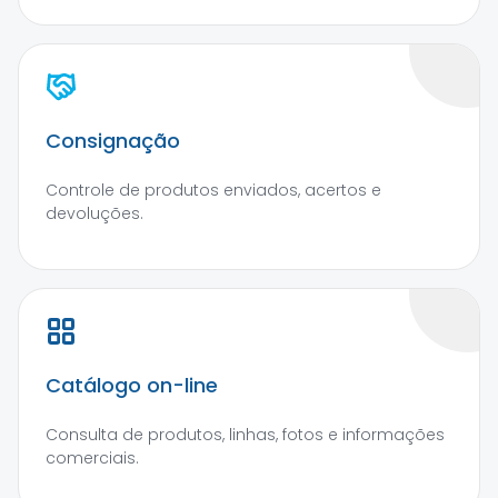
Consignação
Controle de produtos enviados, acertos e
devoluções.
Catálogo on-line
Consulta de produtos, linhas, fotos e informações
comerciais.