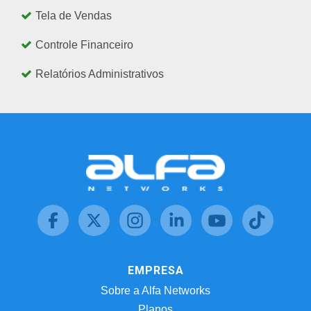
Tela de Vendas
Controle Financeiro
Relatórios Administrativos
EMPRESA
Sobre a Alfa Networks
Planos