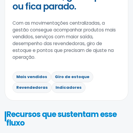
ou fica parado.
Com as movimentações centralizadas, a
gestão consegue acompanhar produtos mais
vendidos, serviços com maior saída,
desempenho das revendedoras, giro de
estoque e pontos que precisam de ajuste na
operação.
Mais vendidos
Giro de estoque
Revendedoras
Indicadores
Recursos que sustentam esse
fluxo