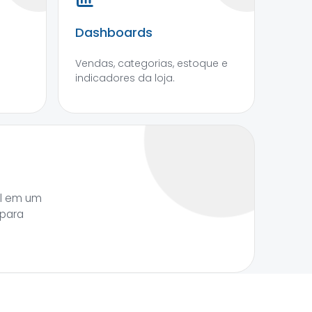
Dashboards
Vendas, categorias, estoque e
indicadores da loja.
al em um
 para