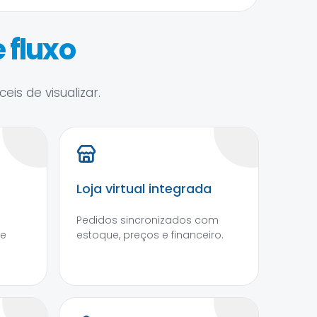
 fluxo
is de visualizar.
Loja virtual integrada
Pedidos sincronizados com
 e
estoque, preços e financeiro.