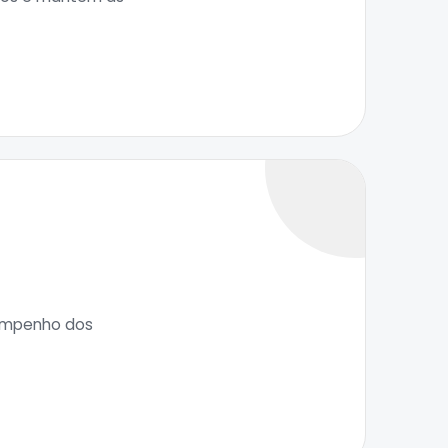
sempenho dos