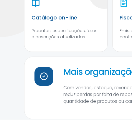
Catálogo on-line
Fisc
Produtos, especificações, fotos
Emiss
e descrições atualizadas.
contro
Mais organizaçã
Com vendas, estoque, revendedo
reduz perdas por falta de re
quantidade de produtos ou ca