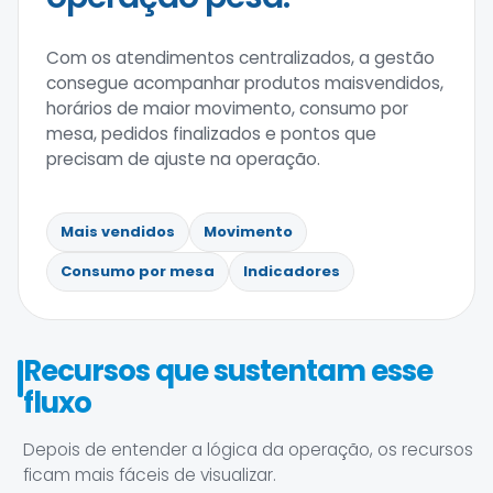
Com os atendimentos centralizados, a gestão
consegue acompanhar produtos maisvendidos,
horários de maior movimento, consumo por
mesa, pedidos finalizados e pontos que
precisam de ajuste na operação.
Mais vendidos
Movimento
Consumo por mesa
Indicadores
Recursos que sustentam esse
fluxo
Depois de entender a lógica da operação, os recursos
ficam mais fáceis de visualizar.