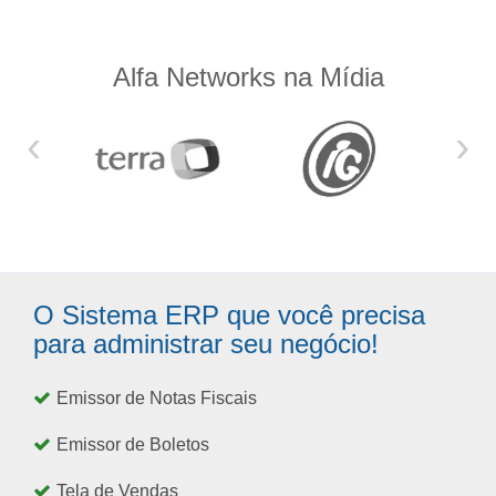
Alfa Networks na Mídia
‹
›
O Sistema ERP que você precisa
para administrar seu negócio!
Emissor de Notas Fiscais
Emissor de Boletos
Tela de Vendas