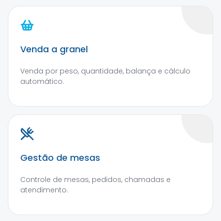
Venda a granel
Venda por peso, quantidade, balança e cálculo
automático.
Gestão de mesas
Controle de mesas, pedidos, chamadas e
atendimento.