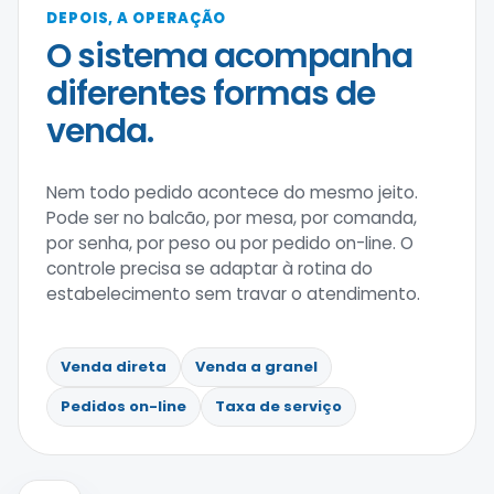
DEPOIS, A OPERAÇÃO
O sistema acompanha
diferentes formas de
venda.
Nem todo pedido acontece do mesmo jeito.
Pode ser no balcão, por mesa, por comanda,
por senha, por peso ou por pedido on-line. O
controle precisa se adaptar à rotina do
estabelecimento sem travar o atendimento.
Venda direta
Venda a granel
Pedidos on-line
Taxa de serviço