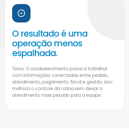
O resultado é uma
operação menos
espalhada.
Texto: O estabelecimento passa a trabalhar
com informações conectadas entre pedido,
atendimento, pagamento, fiscal e gestão. Isso
melhora o controle da rotina sem deixar o
atendimento mais pesado para a equipe.