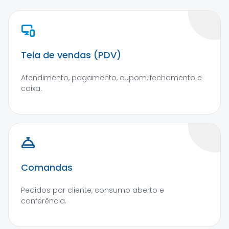
Tela de vendas (PDV)
Atendimento, pagamento, cupom, fechamento e
caixa.
Comandas
Pedidos por cliente, consumo aberto e
conferência.