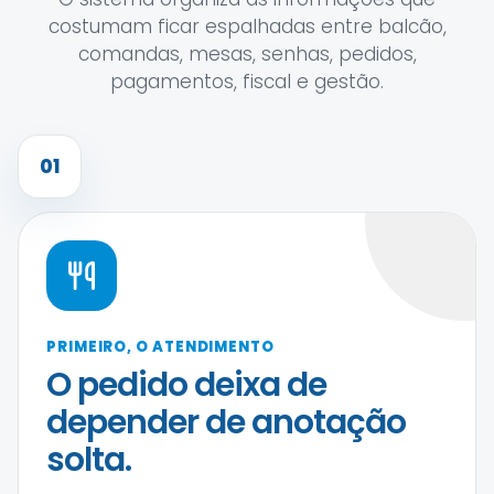
costumam ficar espalhadas entre balcão,
comandas, mesas, senhas, pedidos,
pagamentos, fiscal e gestão.
01
PRIMEIRO, O ATENDIMENTO
O pedido deixa de
depender de anotação
solta.