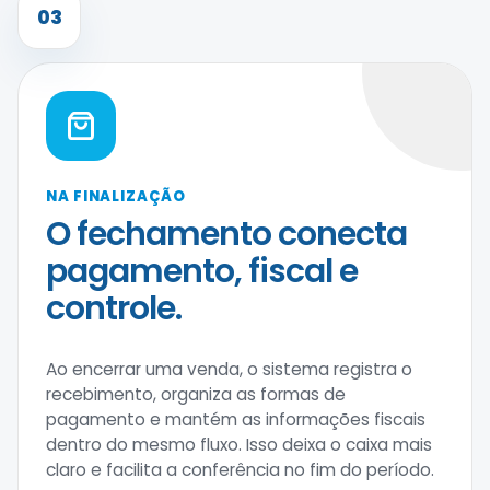
03
NA FINALIZAÇÃO
O fechamento conecta
pagamento, fiscal e
controle.
Ao encerrar uma venda, o sistema registra o
recebimento, organiza as formas de
pagamento e mantém as informações fiscais
dentro do mesmo fluxo. Isso deixa o caixa mais
claro e facilita a conferência no fim do período.