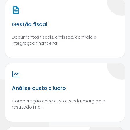
Gestão fiscal
Documentos fiscais, emissão, controle e
integração financeira.
Análise custo x lucro
Comparação entre custo, venda, margem e
resultado final.