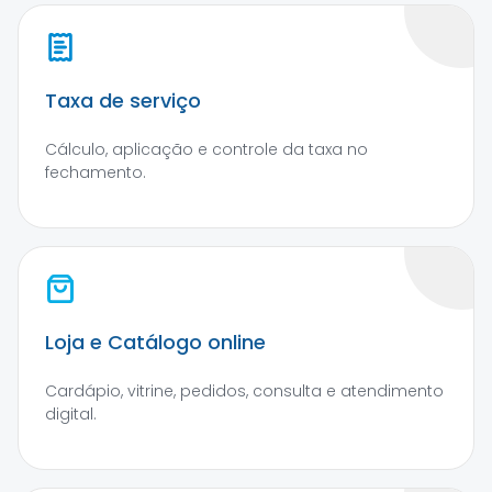
Taxa de serviço
Cálculo, aplicação e controle da taxa no
fechamento.
Loja e Catálogo online
Cardápio, vitrine, pedidos, consulta e atendimento
digital.