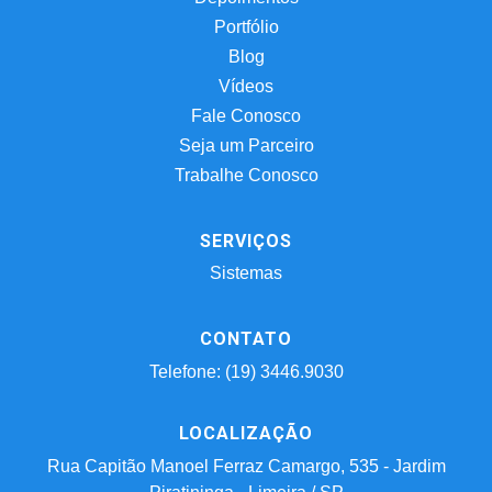
Portfólio
Blog
Vídeos
Fale Conosco
Seja um Parceiro
Trabalhe Conosco
SERVIÇOS
Sistemas
CONTATO
Telefone: (19) 3446.9030
LOCALIZAÇÃO
Rua Capitão Manoel Ferraz Camargo, 535 - Jardim