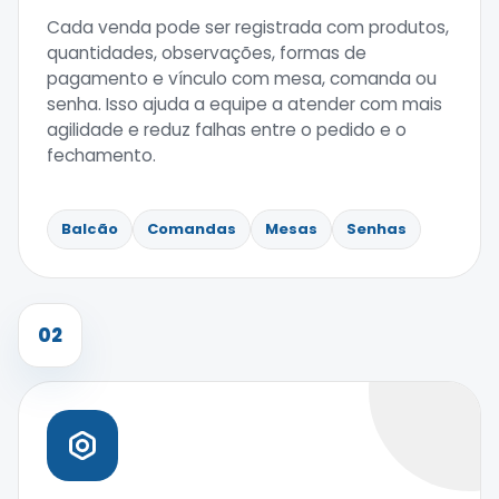
Cada venda pode ser registrada com produtos,
quantidades, observações, formas de
pagamento e vínculo com mesa, comanda ou
senha. Isso ajuda a equipe a atender com mais
agilidade e reduz falhas entre o pedido e o
fechamento.
Balcão
Comandas
Mesas
Senhas
02