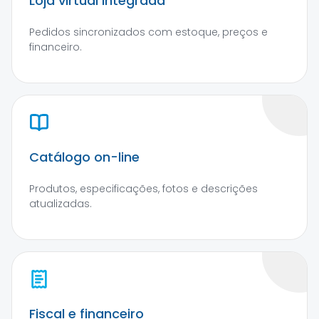
Loja virtual integrada
Pedidos sincronizados com estoque, preços e
financeiro.
Catálogo on-line
Produtos, especificações, fotos e descrições
atualizadas.
Fiscal e financeiro