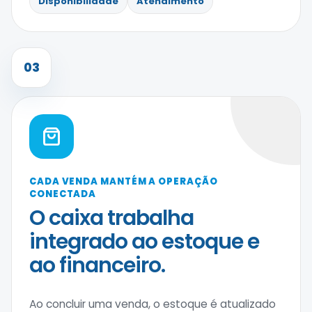
Disponibilidade
Atendimento
03
CADA VENDA MANTÉM A OPERAÇÃO
CONECTADA
O caixa trabalha
integrado ao estoque e
ao financeiro.
Ao concluir uma venda, o estoque é atualizado