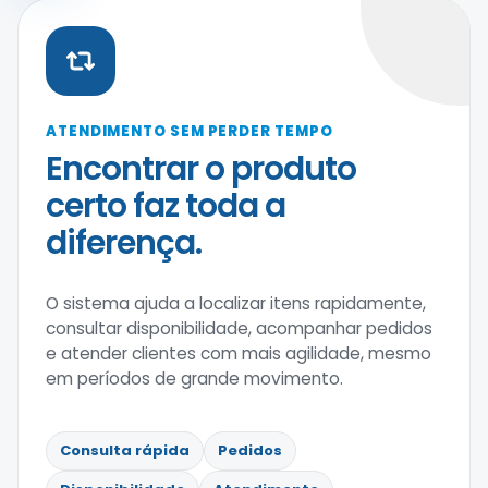
ATENDIMENTO SEM PERDER TEMPO
Encontrar o produto
certo faz toda a
diferença.
O sistema ajuda a localizar itens rapidamente,
consultar disponibilidade, acompanhar pedidos
e atender clientes com mais agilidade, mesmo
em períodos de grande movimento.
Consulta rápida
Pedidos