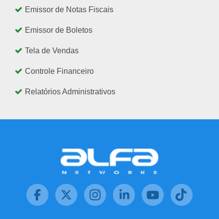
Emissor de Notas Fiscais
Emissor de Boletos
Tela de Vendas
Controle Financeiro
Relatórios Administrativos