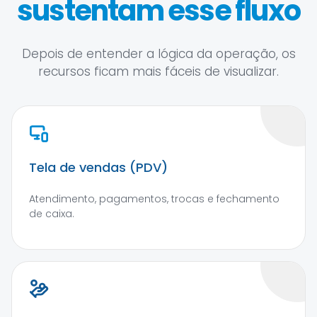
sustentam esse fluxo
Depois de entender a lógica da operação, os
recursos ficam mais fáceis de visualizar.
Tela de vendas (PDV)
Atendimento, pagamentos, trocas e fechamento
de caixa.