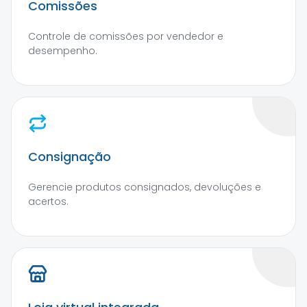
Comissões
Controle de comissões por vendedor e
desempenho.
Consignação
Gerencie produtos consignados, devoluções e
acertos.