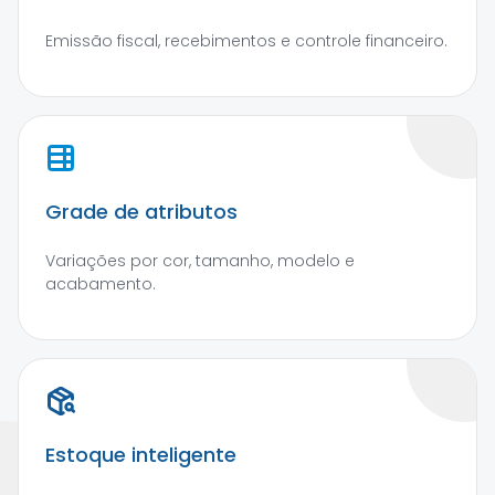
Emissão fiscal, recebimentos e controle financeiro.
Grade de atributos
Variações por cor, tamanho, modelo e
acabamento.
Estoque inteligente