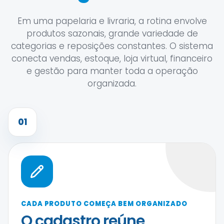
Em uma papelaria e livraria, a rotina envolve
produtos sazonais, grande variedade de
categorias e reposições constantes. O sistema
conecta vendas, estoque, loja virtual, financeiro
e gestão para manter toda a operação
organizada.
01
CADA PRODUTO COMEÇA BEM ORGANIZADO
O cadastro reúne