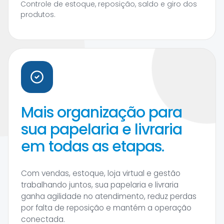
Controle de estoque, reposição, saldo e giro dos
produtos.
Mais organização para
sua papelaria e livraria
em todas as etapas.
Com vendas, estoque, loja virtual e gestão
trabalhando juntos, sua papelaria e livraria
ganha agilidade no atendimento, reduz perdas
por falta de reposição e mantém a operação
conectada.