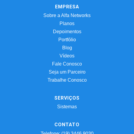
EMPRESA
Sobre a Alfa Networks
Planos
Depoimentos
Portfólio
Blog
Vídeos
Fale Conosco
Seja um Parceiro
Trabalhe Conosco
SERVIÇOS
Sistemas
CONTATO
Telefone: (19) 3446.9030