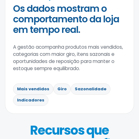
Os dados mostram o
comportamento da loja
em tempo real.
A gestão acompanha produtos mais vendidos,
categorias com maior giro, itens sazonais e
oportunidades de reposição para manter o
estoque sempre equilibrado.
Mais vendidos
Giro
Sazonalidade
Indicadores
Recursos que