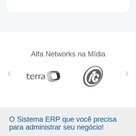
Alfa Networks na Mídia
‹
›
O Sistema ERP que você precisa
para administrar seu negócio!