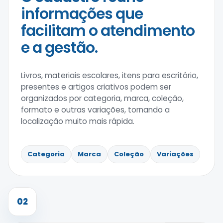
informações que
facilitam o atendimento
e a gestão.
Livros, materiais escolares, itens para escritório,
presentes e artigos criativos podem ser
organizados por categoria, marca, coleção,
formato e outras variações, tornando a
localização muito mais rápida.
Categoria
Marca
Coleção
Variações
02