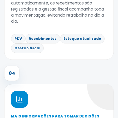
automaticamente, os recebimentos são
registrados e a gestão fiscal acompanha toda
a movimentação, evitando retrabalho no dia a
dia.
PDV
Recebimentos
Estoque atualizado
Gestão fiscal
04
MAIS INFORMAÇÕES PARA TOMAR DECISÕES