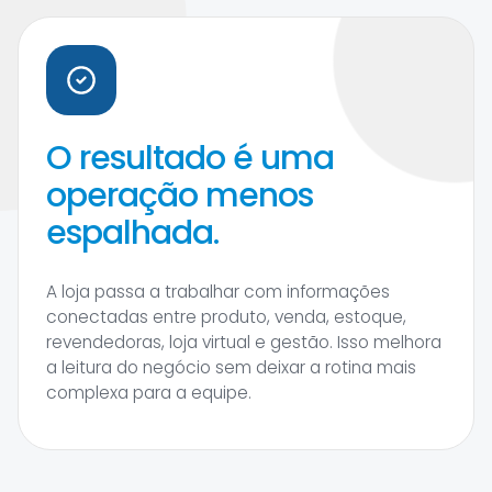
O resultado é uma
operação menos
espalhada.
A loja passa a trabalhar com informações
conectadas entre produto, venda, estoque,
revendedoras, loja virtual e gestão. Isso melhora
a leitura do negócio sem deixar a rotina mais
complexa para a equipe.