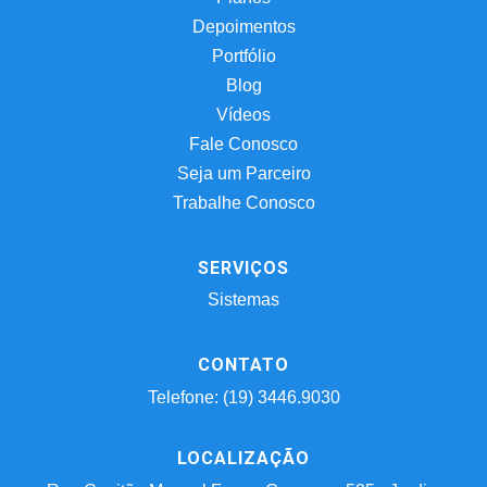
Depoimentos
Portfólio
Blog
Vídeos
Fale Conosco
Seja um Parceiro
Trabalhe Conosco
SERVIÇOS
Sistemas
CONTATO
Telefone: (19) 3446.9030
LOCALIZAÇÃO