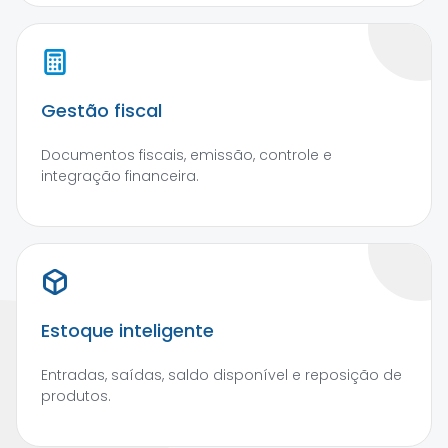
Gestão fiscal
Documentos fiscais, emissão, controle e
integração financeira.
Estoque inteligente
Entradas, saídas, saldo disponível e reposição de
produtos.