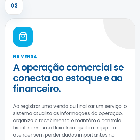
03
NA VENDA
A operação comercial se
conecta ao estoque e ao
financeiro.
Ao registrar uma venda ou finalizar um serviço, o
sistema atualiza as informações da operação,
organiza o recebimento e mantém o controle
fiscal no mesmo fluxo. Isso ajuda a equipe a
atender sem perder dados importantes no