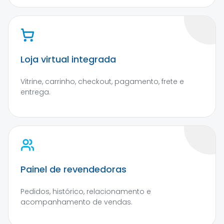
Loja virtual integrada
Vitrine, carrinho, checkout, pagamento, frete e
entrega.
Painel de revendedoras
Pedidos, histórico, relacionamento e
acompanhamento de vendas.