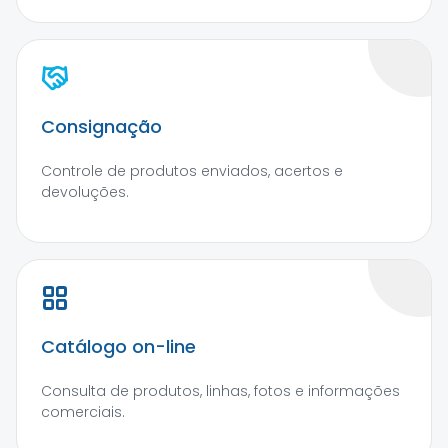
Consignação
Controle de produtos enviados, acertos e
devoluções.
Catálogo on-line
Consulta de produtos, linhas, fotos e informações
comerciais.