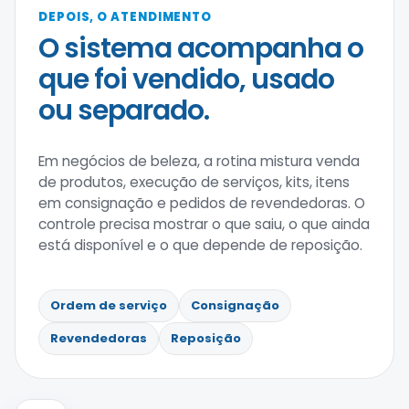
DEPOIS, O ATENDIMENTO
O sistema acompanha o
que foi vendido, usado
ou separado.
Em negócios de beleza, a rotina mistura venda
de produtos, execução de serviços, kits, itens
em consignação e pedidos de revendedoras. O
controle precisa mostrar o que saiu, o que ainda
está disponível e o que depende de reposição.
Ordem de serviço
Consignação
Revendedoras
Reposição