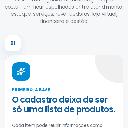
costumam ficar espalhadas entre atendimento,
estoque, serviços, revendedoras, loja virtual,
financeiro e gestão.
01
PRIMEIRO, A BASE
O cadastro deixa de ser
só uma lista de produtos.
Cada item pode reunir informações como