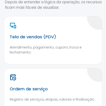
Depois de entender a lógica da operação, os recursos
ficam mais fáceis de visualizar.
Tela de vendas (PDV)
Atendimento, pagamento, cupom, troca e
fechamento.
Ordem de serviço
Registro de serviços, etapas, valores e finalização.