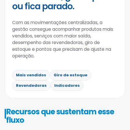
ou fica parado.
Com as movimentações centralizadas, a
gestão consegue acompanhar produtos mais
vendidos, serviços com maior saída,
desempenho das revendedoras, giro de
estoque e pontos que precisam de ajuste na
operação.
Mais vendidos
Giro de estoque
Revendedoras
Indicadores
Recursos que sustentam esse
fluxo