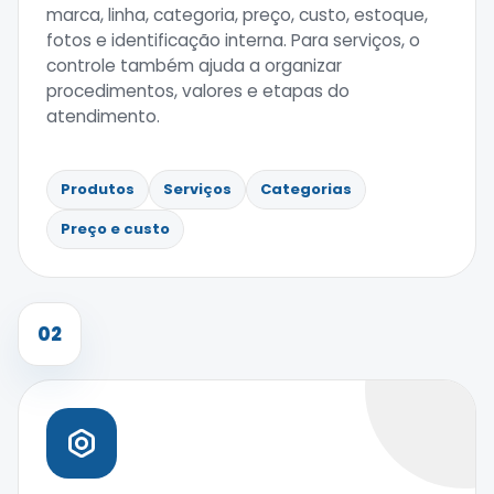
marca, linha, categoria, preço, custo, estoque,
fotos e identificação interna. Para serviços, o
controle também ajuda a organizar
procedimentos, valores e etapas do
atendimento.
Produtos
Serviços
Categorias
Preço e custo
02