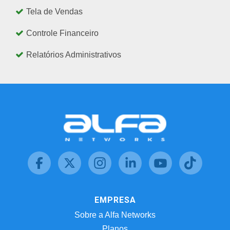
Tela de Vendas
Controle Financeiro
Relatórios Administrativos
EMPRESA
Sobre a Alfa Networks
Planos