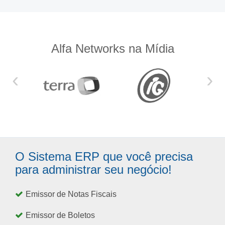
Alfa Networks na Mídia
‹
›
O Sistema ERP que você precisa
para administrar seu negócio!
Emissor de Notas Fiscais
Emissor de Boletos