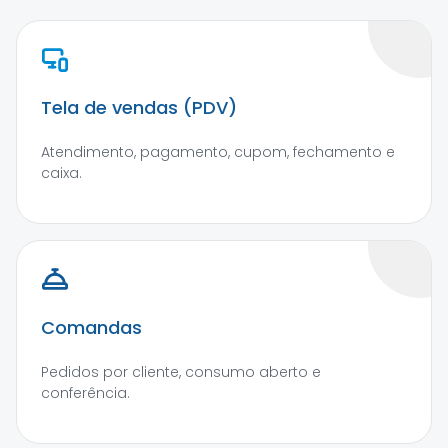
Tela de vendas (PDV)
Atendimento, pagamento, cupom, fechamento e
caixa.
Comandas
Pedidos por cliente, consumo aberto e
conferência.