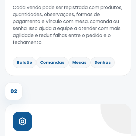
Cada venda pode ser registrada com produtos,
quantidades, observações, formas de
pagamento e vínculo com mesa, comanda ou
senha. Isso ajuda a equipe a atender com mais
agilidade e reduz falhas entre o pedido e o
fechamento.
Balcão
Comandas
Mesas
Senhas
02