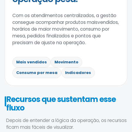
Com os atendimentos centralizados, a gestão
consegue acompanhar produtos maisvendidos,
horários de maior movimento, consumo por
mesa, pedidos finalizados e pontos que
precisam de ajuste na operação.
Mais vendidos
Movimento
Consumo por mesa
Indicadores
Recursos que sustentam esse
fluxo
Depois de entender a lógica da operação, os recursos
ficam mais fáceis de visualizar.