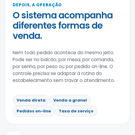
DEPOIS, A OPERAÇÃO
O sistema acompanha
diferentes formas de
venda.
Nem todo pedido acontece do mesmo jeito.
Pode ser no balcão, por mesa, por comanda,
por senha, por peso ou por pedido on-line. O
controle precisa se adaptar à rotina do
estabelecimento sem travar o atendimento.
Venda direta
Venda a granel
Pedidos on-line
Taxa de serviço