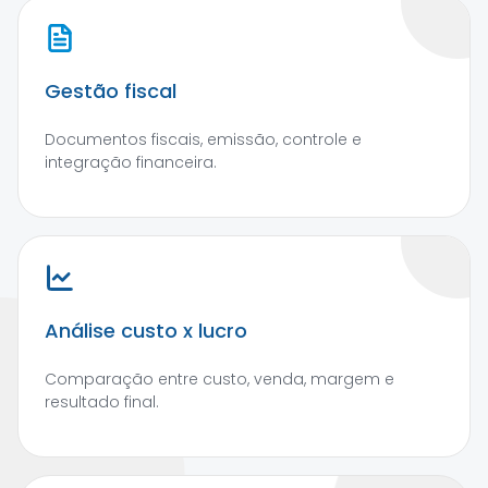
Gestão fiscal
Documentos fiscais, emissão, controle e
integração financeira.
Análise custo x lucro
Comparação entre custo, venda, margem e
resultado final.