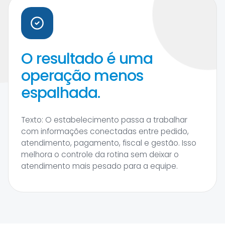
O resultado é uma
operação menos
espalhada.
Texto: O estabelecimento passa a trabalhar
com informações conectadas entre pedido,
atendimento, pagamento, fiscal e gestão. Isso
melhora o controle da rotina sem deixar o
atendimento mais pesado para a equipe.