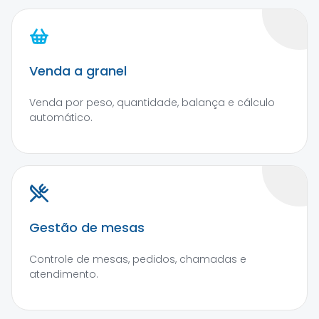
Venda a granel
Venda por peso, quantidade, balança e cálculo
automático.
Gestão de mesas
Controle de mesas, pedidos, chamadas e
atendimento.