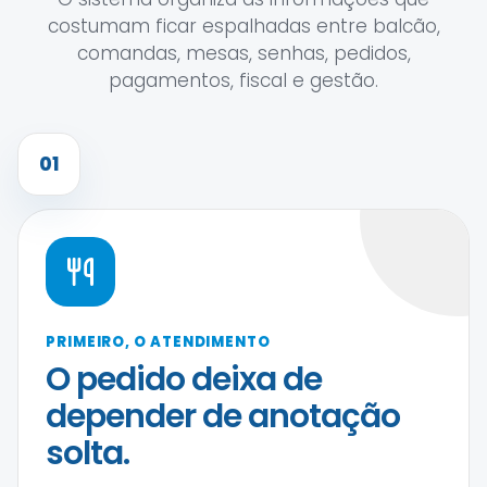
costumam ficar espalhadas entre balcão,
comandas, mesas, senhas, pedidos,
pagamentos, fiscal e gestão.
01
PRIMEIRO, O ATENDIMENTO
O pedido deixa de
depender de anotação
solta.