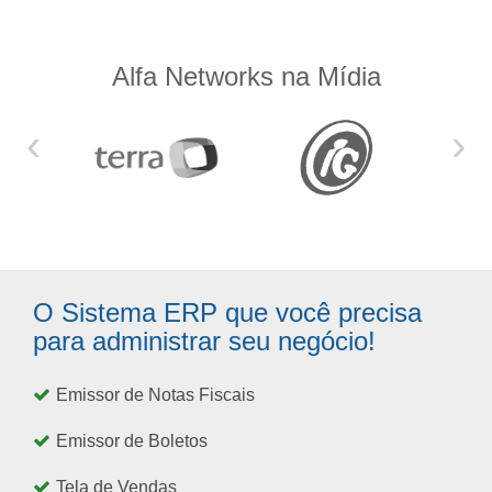
Alfa Networks na Mídia
‹
›
O Sistema ERP que você precisa
para administrar seu negócio!
Emissor de Notas Fiscais
Emissor de Boletos
Tela de Vendas