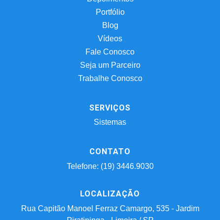
Portfólio
Blog
Vídeos
Fale Conosco
Seja um Parceiro
Trabalhe Conosco
SERVIÇOS
Sistemas
CONTATO
Telefone: (19) 3446.9030
LOCALIZAÇÃO
Rua Capitão Manoel Ferraz Camargo, 535 - Jardim