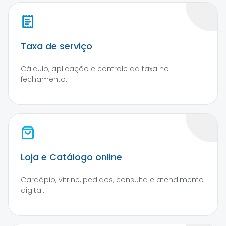
Taxa de serviço
Cálculo, aplicação e controle da taxa no
fechamento.
Loja e Catálogo online
Cardápio, vitrine, pedidos, consulta e atendimento
digital.