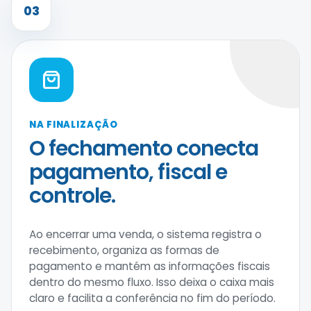
03
NA FINALIZAÇÃO
O fechamento conecta
pagamento, fiscal e
controle.
Ao encerrar uma venda, o sistema registra o
recebimento, organiza as formas de
pagamento e mantém as informações fiscais
dentro do mesmo fluxo. Isso deixa o caixa mais
claro e facilita a conferência no fim do período.