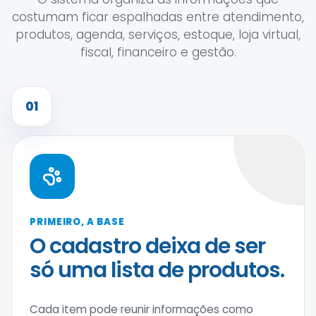
costumam ficar espalhadas entre atendimento,
produtos, agenda, serviços, estoque, loja virtual,
fiscal, financeiro e gestão.
01
PRIMEIRO, A BASE
O cadastro deixa de ser
só uma lista de produtos.
Cada item pode reunir informações como