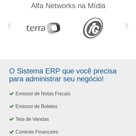
Alfa Networks na Mídia
‹
›
O Sistema ERP que você precisa
para administrar seu negócio!
Emissor de Notas Fiscais
Emissor de Boletos
Tela de Vendas
Controle Financeiro