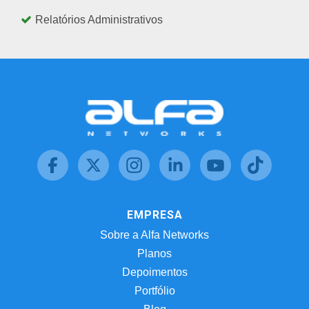
Relatórios Administrativos
EMPRESA
Sobre a Alfa Networks
Planos
Depoimentos
Portfólio