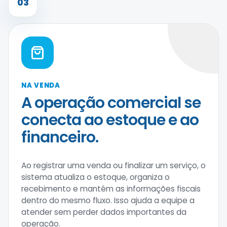
03
NA VENDA
A operação comercial se
conecta ao estoque e ao
financeiro.
Ao registrar uma venda ou finalizar um serviço, o
sistema atualiza o estoque, organiza o
recebimento e mantém as informações fiscais
dentro do mesmo fluxo. Isso ajuda a equipe a
atender sem perder dados importantes da
operação.