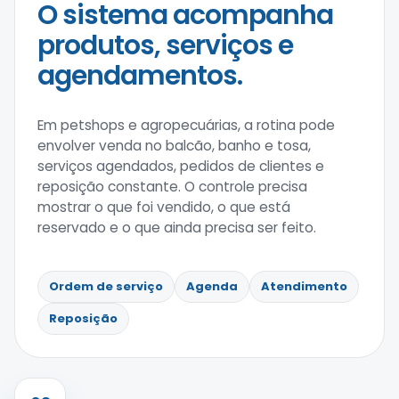
O sistema acompanha
produtos, serviços e
agendamentos.
Em petshops e agropecuárias, a rotina pode
envolver venda no balcão, banho e tosa,
serviços agendados, pedidos de clientes e
reposição constante. O controle precisa
mostrar o que foi vendido, o que está
reservado e o que ainda precisa ser feito.
Ordem de serviço
Agenda
Atendimento
Reposição