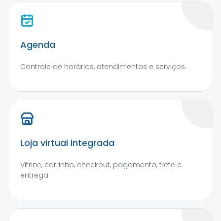
Agenda
Controle de horários, atendimentos e serviços.
Loja virtual integrada
Vitrine, carrinho, checkout, pagamento, frete e
entrega.