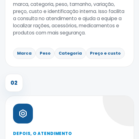
marca, categoria, peso, tamanho, variação,
preço, custo e identificação interna. Isso facilita
a consulta no atendimento e ajuda a equipe a
localizar rações, acessórios, medicamentos e
produtos com mais segurança.
Marca
Peso
Categoria
Preço e custo
02
DEPOIS, O ATENDIMENTO