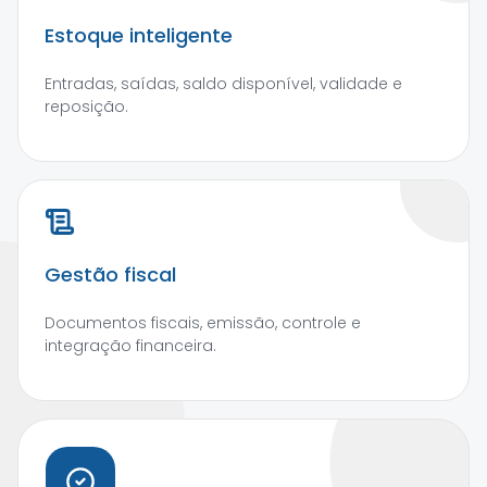
Estoque inteligente
Entradas, saídas, saldo disponível, validade e
reposição.
Gestão fiscal
Documentos fiscais, emissão, controle e
integração financeira.