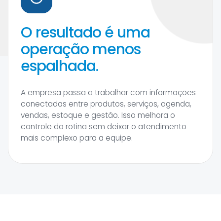
O resultado é uma
operação menos
espalhada.
A empresa passa a trabalhar com informações
conectadas entre produtos, serviços, agenda,
vendas, estoque e gestão. Isso melhora o
controle da rotina sem deixar o atendimento
mais complexo para a equipe.