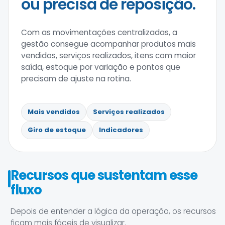
ou precisa de reposição.
Com as movimentações centralizadas, a
gestão consegue acompanhar produtos mais
vendidos, serviços realizados, itens com maior
saída, estoque por variação e pontos que
precisam de ajuste na rotina.
Mais vendidos
Serviços realizados
Giro de estoque
Indicadores
Recursos que sustentam esse
fluxo
Depois de entender a lógica da operação, os recursos
ficam mais fáceis de visualizar.