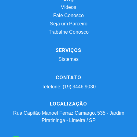
Vídeos
Fale Conosco
Seja um Parceiro
Trabalhe Conosco
SERVIÇOS
Sistemas
CONTATO
Telefone: (19) 3446.9030
LOCALIZAÇÃO
Rua Capitão Manoel Ferraz Camargo, 535 - Jardim
Piratininga - Limeira / SP