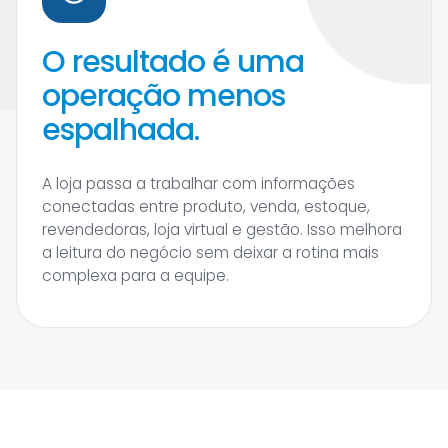
O resultado é uma
operação menos
espalhada.
A loja passa a trabalhar com informações
conectadas entre produto, venda, estoque,
revendedoras, loja virtual e gestão. Isso melhora
a leitura do negócio sem deixar a rotina mais
complexa para a equipe.