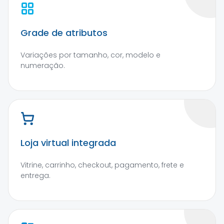
Grade de atributos
Variações por tamanho, cor, modelo e
numeração.
Loja virtual integrada
Vitrine, carrinho, checkout, pagamento, frete e
entrega.