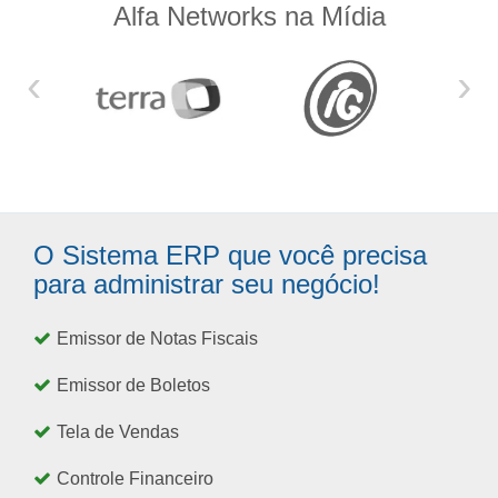
Alfa Networks na Mídia
‹
›
O Sistema ERP que você precisa
para administrar seu negócio!
Emissor de Notas Fiscais
Emissor de Boletos
Tela de Vendas
Controle Financeiro