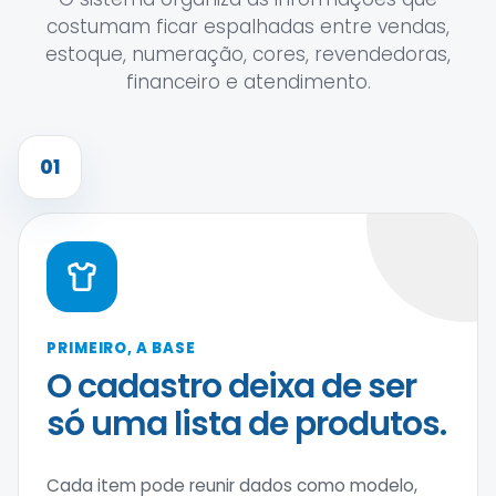
costumam ficar espalhadas entre vendas,
estoque, numeração, cores, revendedoras,
financeiro e atendimento.
01
PRIMEIRO, A BASE
O cadastro deixa de ser
só uma lista de produtos.
Cada item pode reunir dados como modelo,