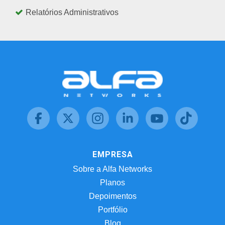
Relatórios Administrativos
EMPRESA
Sobre a Alfa Networks
Planos
Depoimentos
Portfólio
Blog