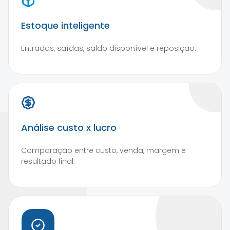
Estoque inteligente
Entradas, saídas, saldo disponível e reposição.
Análise custo x lucro
Comparação entre custo, venda, margem e
resultado final.