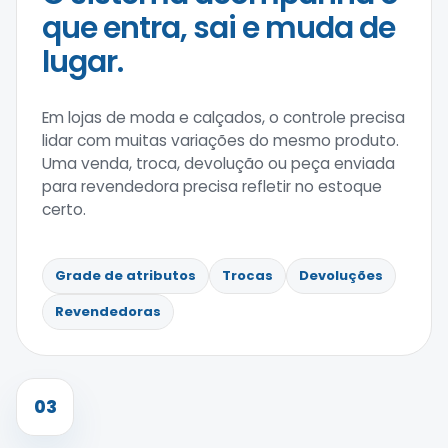
que entra, sai e muda de
lugar.
Em lojas de moda e calçados, o controle precisa
lidar com muitas variações do mesmo produto.
Uma venda, troca, devolução ou peça enviada
para revendedora precisa refletir no estoque
certo.
Grade de atributos
Trocas
Devoluções
Revendedoras
03