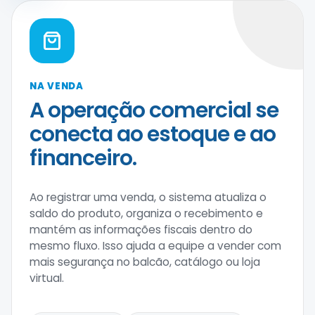
NA VENDA
A operação comercial se
conecta ao estoque e ao
financeiro.
Ao registrar uma venda, o sistema atualiza o
saldo do produto, organiza o recebimento e
mantém as informações fiscais dentro do
mesmo fluxo. Isso ajuda a equipe a vender com
mais segurança no balcão, catálogo ou loja
virtual.