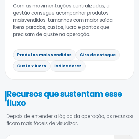
Com as movimentações centralizadas, a
gestão consegue acompanhar produtos
maisvendidos, tamanhos com maior saída,
itens parados, custos, lucro e pontos que
precisam de ajuste na operação.
Produtos mais vendidos
Giro de estoque
Custo x lucro
Indicadores
Recursos que sustentam esse
fluxo
Depois de entender a lógica da operação, os recursos
ficam mais fáceis de visualizar.