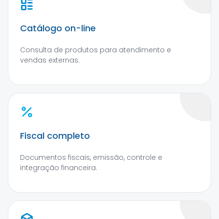
Catálogo on-line
Consulta de produtos para atendimento e
vendas externas.
Fiscal completo
Documentos fiscais, emissão, controle e
integração financeira.