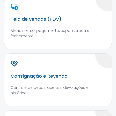
Tela de vendas (PDV)
Atendimento, pagamento, cupom, troca e
fechamento.
Consignação e Revenda
Controle de peças, acertos, devoluções e
histórico.