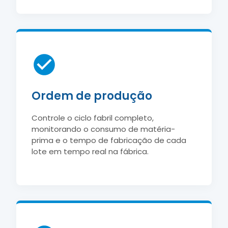
Ordem de produção
Controle o ciclo fabril completo,
monitorando o consumo de matéria-
prima e o tempo de fabricação de cada
lote em tempo real na fábrica.