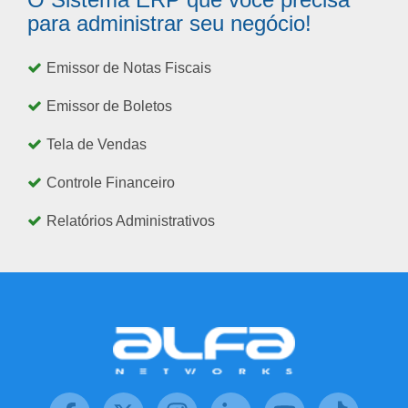
para administrar seu negócio!
Emissor de Notas Fiscais
Emissor de Boletos
Tela de Vendas
Controle Financeiro
Relatórios Administrativos