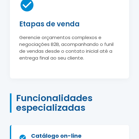
Etapas de venda
Gerencie orçamentos complexos e
negociações B2B, acompanhando o funil
de vendas desde o contato inicial até a
entrega final ao seu cliente.
Funcionalidades
especializadas
Catálogo on-line