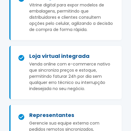
Vitrine digital para expor modelos de
embalagens, permitindo que
distribuidores e clientes consultem
opções pelo celular, agilizando a decisão
de compra de forma rápida.
Loja virtual integrada
Venda online com e-commerce nativo
que sincroniza preços e estoque,
permitindo faturar 24h por dia sem
qualquer erro técnico ou interrupção
indesejada no seu negócio.
Representantes
Gerencie sua equipe externa com
pedidos remotos sincronizados,