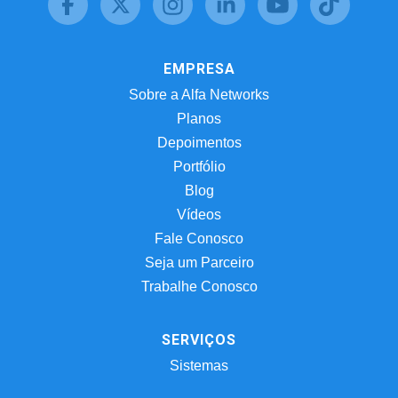
EMPRESA
Sobre a Alfa Networks
Planos
Depoimentos
Portfólio
Blog
Vídeos
Fale Conosco
Seja um Parceiro
Trabalhe Conosco
SERVIÇOS
Sistemas