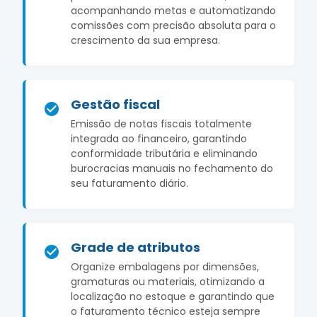
acompanhando metas e automatizando
comissões com precisão absoluta para o
crescimento da sua empresa.
Gestão fiscal
Emissão de notas fiscais totalmente
integrada ao financeiro, garantindo
conformidade tributária e eliminando
burocracias manuais no fechamento do
seu faturamento diário.
Grade de atributos
Organize embalagens por dimensões,
gramaturas ou materiais, otimizando a
localização no estoque e garantindo que
o faturamento técnico esteja sempre