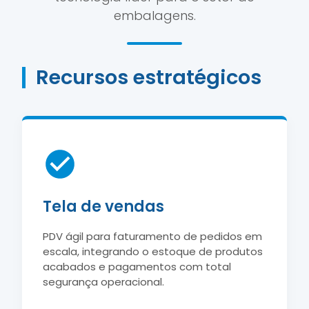
embalagens.
Recursos estratégicos
Tela de vendas
PDV ágil para faturamento de pedidos em
escala, integrando o estoque de produtos
acabados e pagamentos com total
segurança operacional.