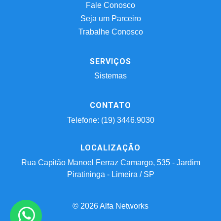
Fale Conosco
Seja um Parceiro
Trabalhe Conosco
SERVIÇOS
Sistemas
CONTATO
Telefone: (19) 3446.9030
LOCALIZAÇÃO
Rua Capitão Manoel Ferraz Camargo, 535 - Jardim
Piratininga - Limeira / SP
© 2026 Alfa Networks