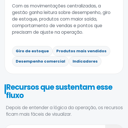
Com as movimentações centralizadas, a
gestão ganha leitura sobre desempenho, giro
de estoque, produtos com maior saída,
comportamento de vendas e pontos que
precisam de ajuste na operação.
Giro de estoque
Produtos mais vendidos
Desempenho comercial
Indicadores
Recursos que sustentam esse
fluxo
Depois de entender a lógica da operação, os recursos
ficam mais fáceis de visualizar.