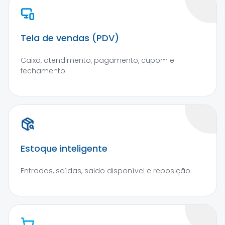
Tela de vendas (PDV)
Caixa, atendimento, pagamento, cupom e
fechamento.
Estoque inteligente
Entradas, saídas, saldo disponível e reposição.