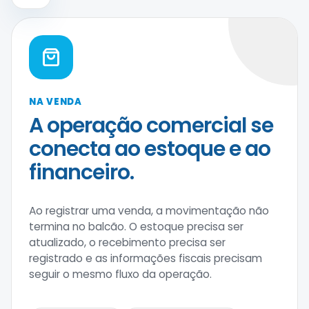
NA VENDA
A operação comercial se
conecta ao estoque e ao
financeiro.
Ao registrar uma venda, a movimentação não
termina no balcão. O estoque precisa ser
atualizado, o recebimento precisa ser
registrado e as informações fiscais precisam
seguir o mesmo fluxo da operação.