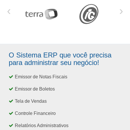
‹
›
O Sistema ERP que você precisa
para administrar seu negócio!
Emissor de Notas Fiscais
Emissor de Boletos
Tela de Vendas
Controle Financeiro
Relatórios Administrativos