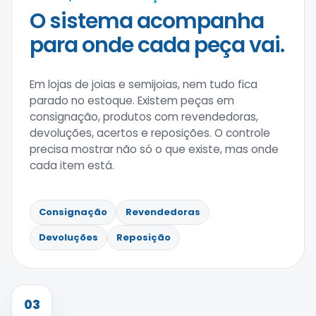
O sistema acompanha
para onde cada peça vai.
Em lojas de joias e semijoias, nem tudo fica
parado no estoque. Existem peças em
consignação, produtos com revendedoras,
devoluções, acertos e reposições. O controle
precisa mostrar não só o que existe, mas onde
cada item está.
Consignação
Revendedoras
Devoluções
Reposição
03