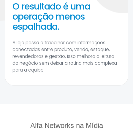
O resultado é uma
operação menos
espalhada.
A loja passa a trabalhar com informações
conectadas entre produto, venda, estoque,
revendedoras e gestão. Isso melhora a leitura
do negócio sem deixar a rotina mais complexa
para a equipe.
Alfa Networks na Mídia