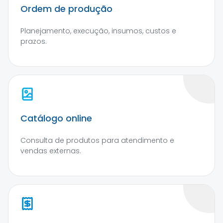
Ordem de produção
Planejamento, execução, insumos, custos e
prazos.
Catálogo online
Consulta de produtos para atendimento e
vendas externas.