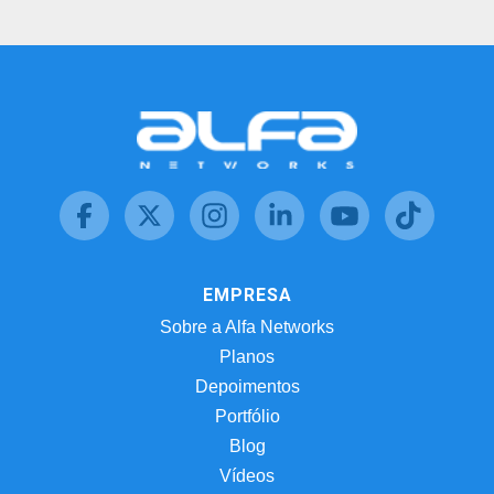
EMPRESA
Sobre a Alfa Networks
Planos
Depoimentos
Portfólio
Blog
Vídeos