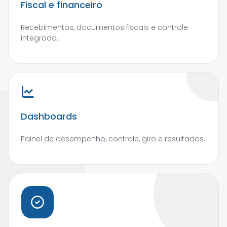
Fiscal e financeiro
Recebimentos, documentos fiscais e controle
integrado.
Dashboards
Painel de desempenho, controle, giro e resultados.