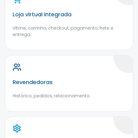
Loja virtual integrada
Vitrine, carrinho, checkout, pagamento, frete e
entrega.
Revendedoras
Histórico, pedidos, relacionamento.