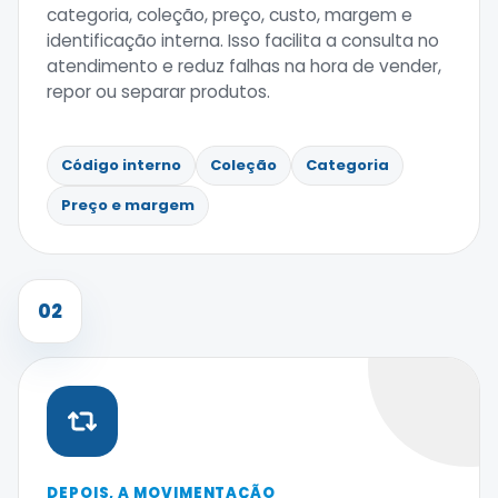
categoria, coleção, preço, custo, margem e
identificação interna. Isso facilita a consulta no
atendimento e reduz falhas na hora de vender,
repor ou separar produtos.
Código interno
Coleção
Categoria
Preço e margem
02
DEPOIS, A MOVIMENTAÇÃO