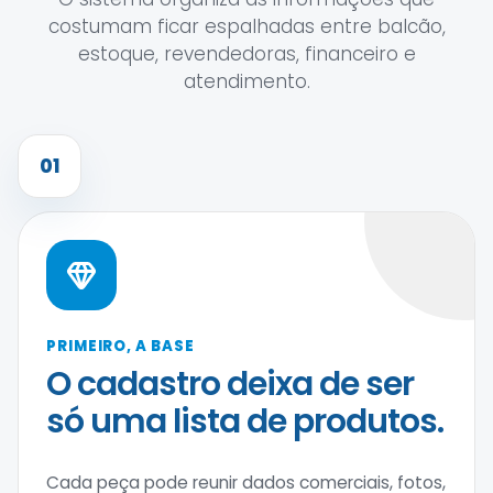
costumam ficar espalhadas entre balcão,
estoque, revendedoras, financeiro e
atendimento.
01
PRIMEIRO, A BASE
O cadastro deixa de ser
só uma lista de produtos.
Cada peça pode reunir dados comerciais, fotos,