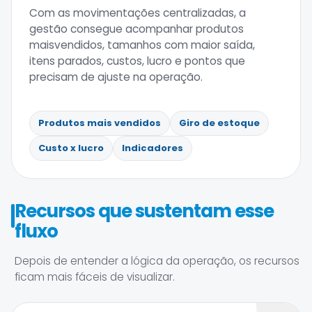
Com as movimentações centralizadas, a
gestão consegue acompanhar produtos
maisvendidos, tamanhos com maior saída,
itens parados, custos, lucro e pontos que
precisam de ajuste na operação.
Produtos mais vendidos
Giro de estoque
Custo x lucro
Indicadores
Recursos que sustentam esse
fluxo
Depois de entender a lógica da operação, os recursos
ficam mais fáceis de visualizar.