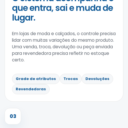
que entra, sai e muda de
lugar.
Em lojas de moda e calçados, o controle precisa
lidar com muitas variações do mesmo produto.
Uma venda, troca, devolução ou peça enviada
para revendedora precisa refletir no estoque
certo.
Grade de atributos
Trocas
Devoluções
Revendedoras
03