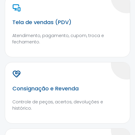
Tela de vendas (PDV)
Atendimento, pagamento, cupom, troca e
fechamento.
Consignação e Revenda
Controle de peças, acertos, devoluções e
histórico.