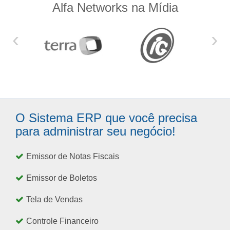
Alfa Networks na Mídia
‹
›
O Sistema ERP que você precisa
para administrar seu negócio!
Emissor de Notas Fiscais
Emissor de Boletos
Tela de Vendas
Controle Financeiro