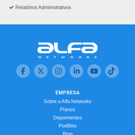
Relatórios Administrativos
EMPRESA
Sobre a Alfa Networks
Planos
Depoimentos
Portfólio
Blog