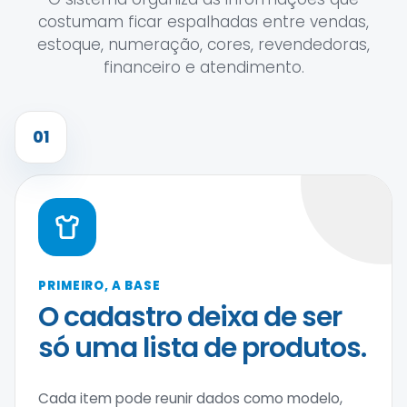
costumam ficar espalhadas entre vendas,
estoque, numeração, cores, revendedoras,
financeiro e atendimento.
01
PRIMEIRO, A BASE
O cadastro deixa de ser
só uma lista de produtos.
Cada item pode reunir dados como modelo,