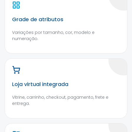
Grade de atributos
Variações por tamanho, cor, modelo e
numeração.
Loja virtual integrada
Vitrine, carrinho, checkout, pagamento, frete e
entrega.