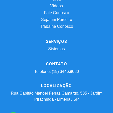
Vídeos
Fale Conosco
Seja um Parceiro
Trabalhe Conosco
SERVIÇOS
Sistemas
CONTATO
Telefone: (19) 3446.9030
LOCALIZAÇÃO
Rua Capitão Manoel Ferraz Camargo, 535 - Jardim
Piratininga - Limeira / SP