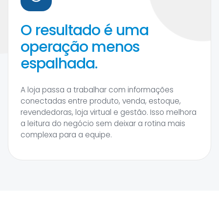
O resultado é uma
operação menos
espalhada.
A loja passa a trabalhar com informações
conectadas entre produto, venda, estoque,
revendedoras, loja virtual e gestão. Isso melhora
a leitura do negócio sem deixar a rotina mais
complexa para a equipe.