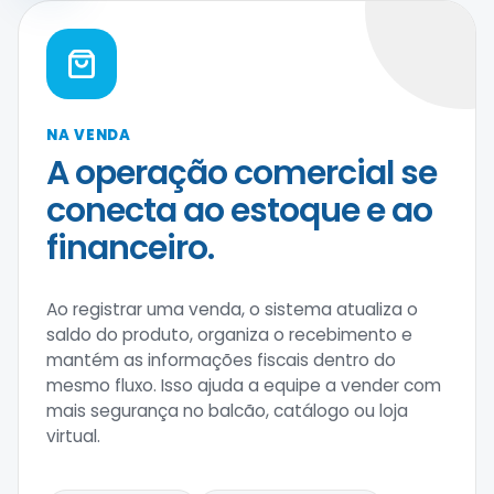
NA VENDA
A operação comercial se
conecta ao estoque e ao
financeiro.
Ao registrar uma venda, o sistema atualiza o
saldo do produto, organiza o recebimento e
mantém as informações fiscais dentro do
mesmo fluxo. Isso ajuda a equipe a vender com
mais segurança no balcão, catálogo ou loja
virtual.