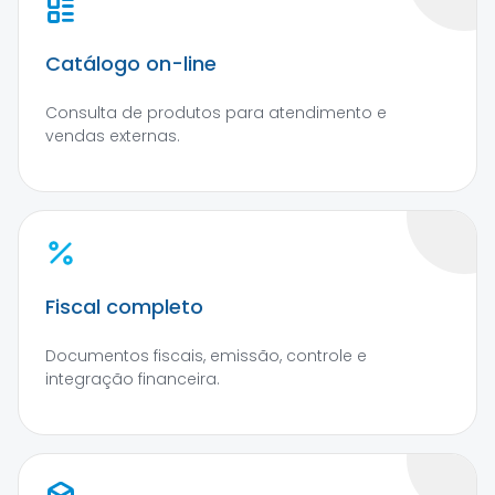
Catálogo on-line
Consulta de produtos para atendimento e
vendas externas.
Fiscal completo
Documentos fiscais, emissão, controle e
integração financeira.