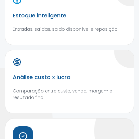
Estoque inteligente
Entradas, saídas, saldo disponível e reposição.
Análise custo x lucro
Comparação entre custo, venda, margem e
resultado final.