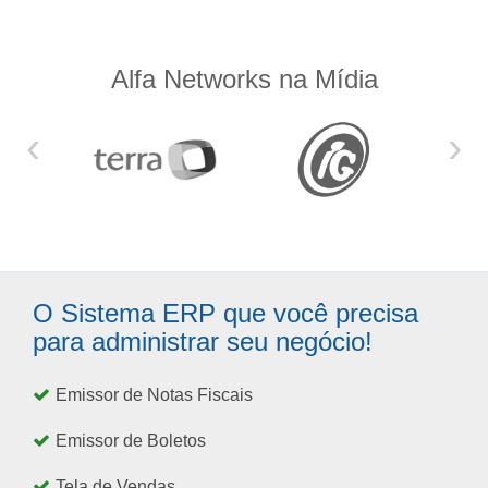
Alfa Networks na Mídia
‹
›
O Sistema ERP que você precisa
para administrar seu negócio!
Emissor de Notas Fiscais
Emissor de Boletos
Tela de Vendas