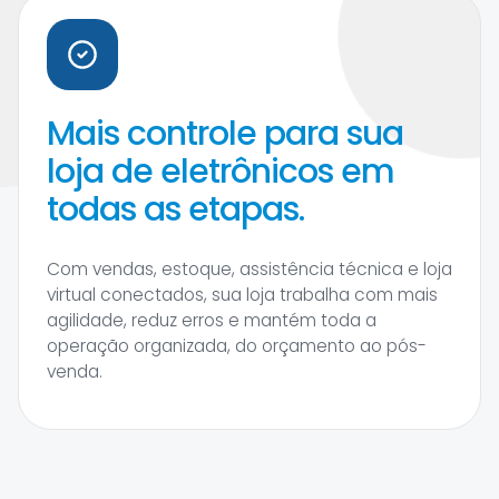
Mais controle para sua
loja de eletrônicos em
todas as etapas.
Com vendas, estoque, assistência técnica e loja
virtual conectados, sua loja trabalha com mais
agilidade, reduz erros e mantém toda a
operação organizada, do orçamento ao pós-
venda.