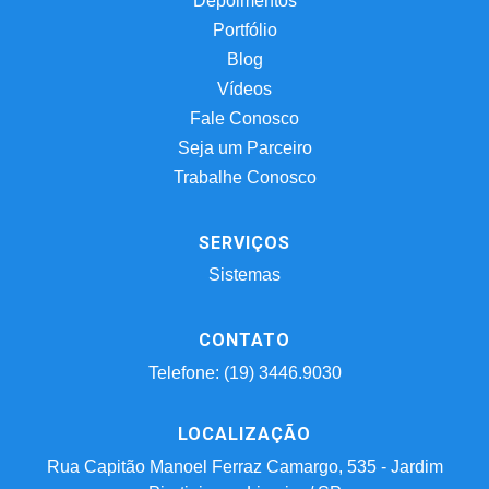
Depoimentos
Portfólio
Blog
Vídeos
Fale Conosco
Seja um Parceiro
Trabalhe Conosco
SERVIÇOS
Sistemas
CONTATO
Telefone: (19) 3446.9030
LOCALIZAÇÃO
Rua Capitão Manoel Ferraz Camargo, 535 - Jardim