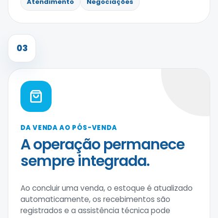
Atendimento
Negociações
03
DA VENDA AO PÓS-VENDA
A operação permanece
sempre integrada.
Ao concluir uma venda, o estoque é atualizado
automaticamente, os recebimentos são
registrados e a assistência técnica pode