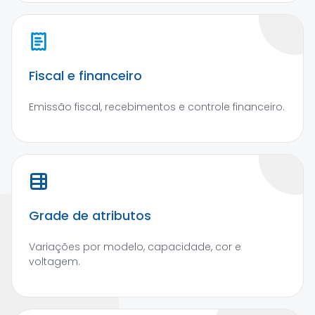
Fiscal e financeiro
Emissão fiscal, recebimentos e controle financeiro.
Grade de atributos
Variações por modelo, capacidade, cor e
voltagem.