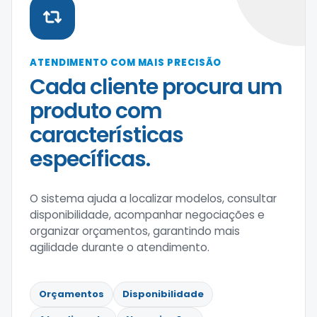
ATENDIMENTO COM MAIS PRECISÃO
Cada cliente procura um
produto com
características
específicas.
O sistema ajuda a localizar modelos, consultar
disponibilidade, acompanhar negociações e
organizar orçamentos, garantindo mais
agilidade durante o atendimento.
Orçamentos
Disponibilidade