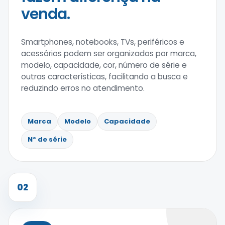
venda.
Smartphones, notebooks, TVs, periféricos e
acessórios podem ser organizados por marca,
modelo, capacidade, cor, número de série e
outras características, facilitando a busca e
reduzindo erros no atendimento.
Marca
Modelo
Capacidade
Nº de série
02