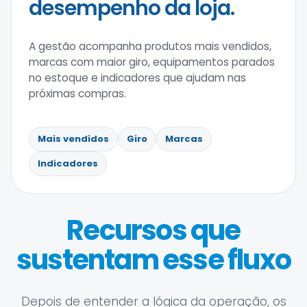
desempenho da loja.
A gestão acompanha produtos mais vendidos,
marcas com maior giro, equipamentos parados
no estoque e indicadores que ajudam nas
próximas compras.
Mais vendidos
Giro
Marcas
Indicadores
Recursos que
sustentam esse fluxo
Depois de entender a lógica da operação, os