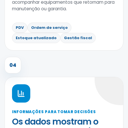
acompanhar equipamentos que retornam para
manutenção ou garantia.
PDV
Ordem de serviço
Estoque atualizado
Gestão fiscal
04
INFORMAÇÕES PARA TOMAR DECISÕES
Os dados mostram o