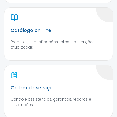
Catálogo on-line
Produtos, especificações, fotos e descrições
atualizadas.
Ordem de serviço
Controle assistências, garantias, reparos e
devoluções.