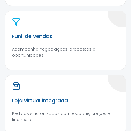
Funil de vendas
Acompanhe negociações, propostas e
oportunidades.
Loja virtual integrada
Pedidos sincronizados com estoque, preços e
financeiro.