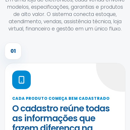
modelos, especificações, garantias e produtos
de alto valor. O sistema conecta estoque,
atendimento, vendas, assistência técnica, loja
virtual, financeiro e gestão em um único fluxo.
01
CADA PRODUTO COMEÇA BEM CADASTRADO
O cadastro reúne todas
as informações que
fazem diferença na