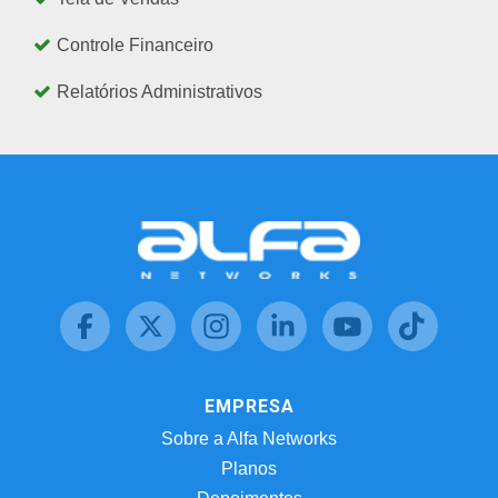
Controle Financeiro
Relatórios Administrativos
EMPRESA
Sobre a Alfa Networks
Planos