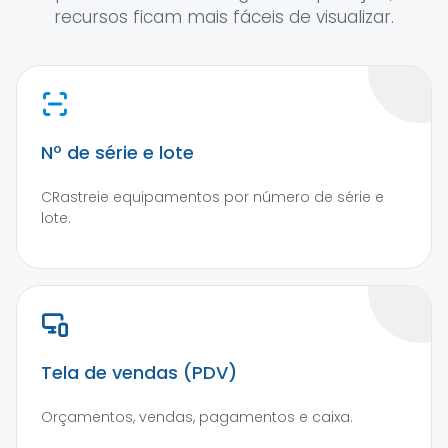
recursos ficam mais fáceis de visualizar.
Nº de série e lote
CRastreie equipamentos por número de série e
lote.
Tela de vendas (PDV)
Orçamentos, vendas, pagamentos e caixa.