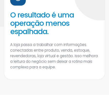
O resultado é uma
operação menos
espalhada.
A loja passa a trabalhar com informações
conectadas entre produto, venda, estoque,
revendedoras, loja virtual e gestão. Isso melhora
a leitura do negócio sem deixar a rotina mais
complexa para a equipe.