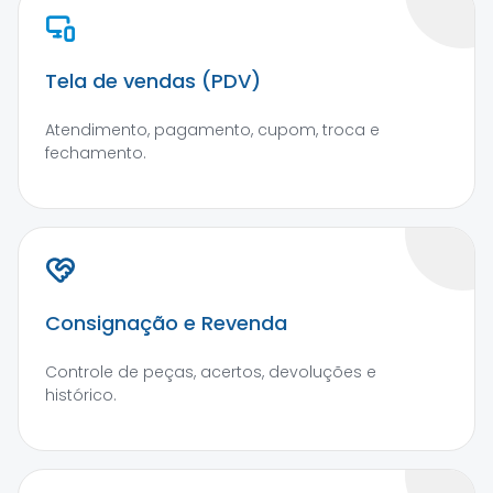
Tela de vendas (PDV)
Atendimento, pagamento, cupom, troca e
fechamento.
Consignação e Revenda
Controle de peças, acertos, devoluções e
histórico.