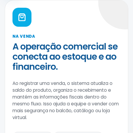
NA VENDA
A operação comercial se
conecta ao estoque e ao
financeiro.
Ao registrar uma venda, o sistema atualiza o
saldo do produto, organiza o recebimento e
mantém as informações fiscais dentro do
mesmo fluxo. Isso ajuda a equipe a vender com
mais segurança no balcão, catálogo ou loja
virtual.