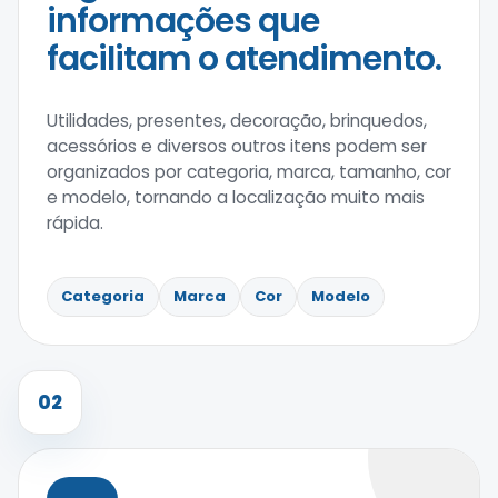
informações que
facilitam o atendimento.
Utilidades, presentes, decoração, brinquedos,
acessórios e diversos outros itens podem ser
organizados por categoria, marca, tamanho, cor
e modelo, tornando a localização muito mais
rápida.
Categoria
Marca
Cor
Modelo
02