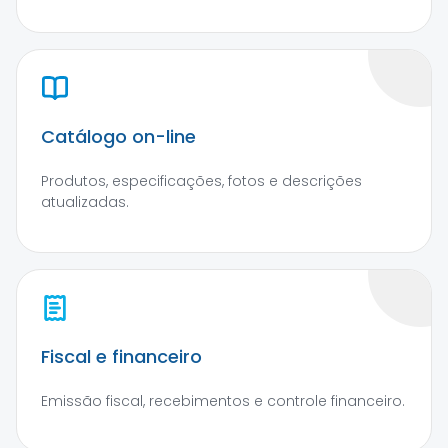
Catálogo on-line
Produtos, especificações, fotos e descrições
atualizadas.
Fiscal e financeiro
Emissão fiscal, recebimentos e controle financeiro.