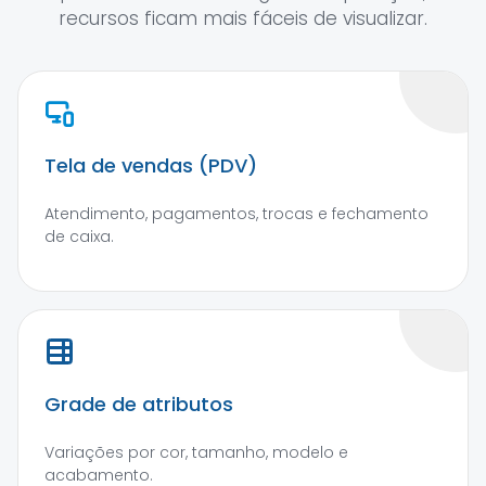
recursos ficam mais fáceis de visualizar.
Tela de vendas (PDV)
Atendimento, pagamentos, trocas e fechamento
de caixa.
Grade de atributos
Variações por cor, tamanho, modelo e
acabamento.