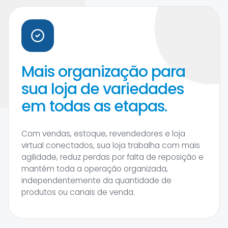
Mais organização para
sua loja de variedades
em todas as etapas.
Com vendas, estoque, revendedores e loja
virtual conectados, sua loja trabalha com mais
agilidade, reduz perdas por falta de reposição e
mantém toda a operação organizada,
independentemente da quantidade de
produtos ou canais de venda.