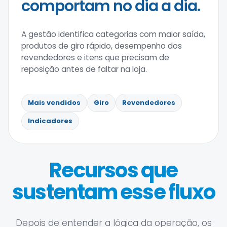
comportam no dia a dia.
A gestão identifica categorias com maior saída,
produtos de giro rápido, desempenho dos
revendedores e itens que precisam de
reposição antes de faltar na loja.
Mais vendidos
Giro
Revendedores
Indicadores
Recursos que
sustentam esse fluxo
Depois de entender a lógica da operação, os