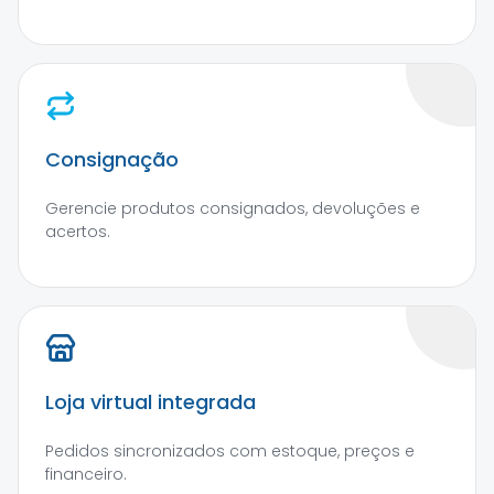
Consignação
Gerencie produtos consignados, devoluções e
acertos.
Loja virtual integrada
Pedidos sincronizados com estoque, preços e
financeiro.