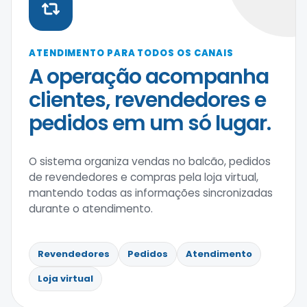
ATENDIMENTO PARA TODOS OS CANAIS
A operação acompanha
clientes, revendedores e
pedidos em um só lugar.
O sistema organiza vendas no balcão, pedidos
de revendedores e compras pela loja virtual,
mantendo todas as informações sincronizadas
durante o atendimento.
Revendedores
Pedidos
Atendimento
Loja virtual