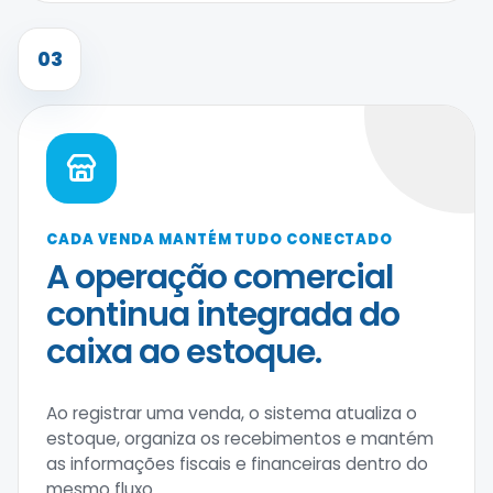
03
CADA VENDA MANTÉM TUDO CONECTADO
A operação comercial
continua integrada do
caixa ao estoque.
Ao registrar uma venda, o sistema atualiza o
estoque, organiza os recebimentos e mantém
as informações fiscais e financeiras dentro do
mesmo fluxo.