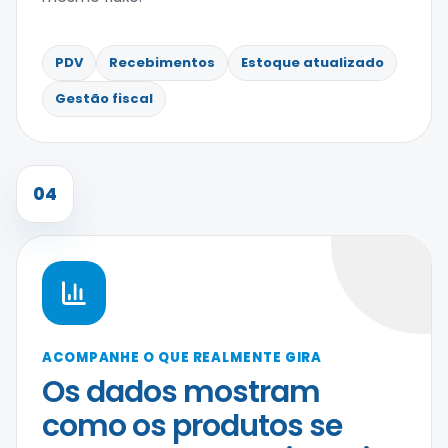
PDV
Recebimentos
Estoque atualizado
Gestão fiscal
04
ACOMPANHE O QUE REALMENTE GIRA
Os dados mostram
como os produtos se