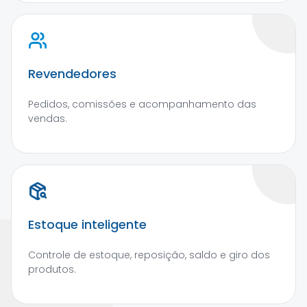
Revendedores
Pedidos, comissões e acompanhamento das
vendas.
Estoque inteligente
Controle de estoque, reposição, saldo e giro dos
produtos.