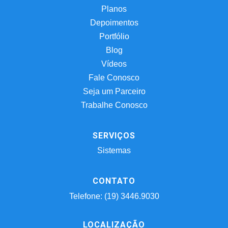
Planos
Depoimentos
Portfólio
Blog
Vídeos
Fale Conosco
Seja um Parceiro
Trabalhe Conosco
SERVIÇOS
Sistemas
CONTATO
Telefone: (19) 3446.9030
LOCALIZAÇÃO