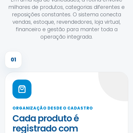
milhares de produtos, categorias diferentes e
reposições constantes. O sistema conecta
vendas, estoque, revendedores, loja virtual,
financeiro e gestão para manter toda a
operação integrada.
01
ORGANIZAÇÃO DESDE O CADASTRO
Cada produto é
registrado com