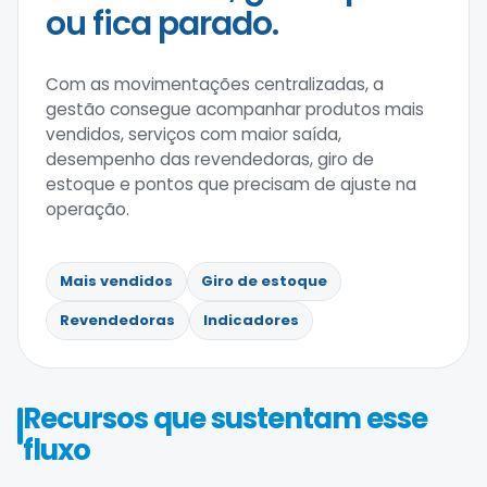
ou fica parado.
Com as movimentações centralizadas, a
gestão consegue acompanhar produtos mais
vendidos, serviços com maior saída,
desempenho das revendedoras, giro de
estoque e pontos que precisam de ajuste na
operação.
Mais vendidos
Giro de estoque
Revendedoras
Indicadores
Recursos que sustentam esse
fluxo