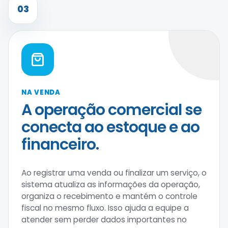
03
NA VENDA
A operação comercial se
conecta ao estoque e ao
financeiro.
Ao registrar uma venda ou finalizar um serviço, o
sistema atualiza as informações da operação,
organiza o recebimento e mantém o controle
fiscal no mesmo fluxo. Isso ajuda a equipe a
atender sem perder dados importantes no