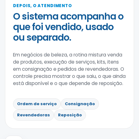
DEPOIS, O ATENDIMENTO
O sistema acompanha o
que foi vendido, usado
ou separado.
Em negócios de beleza, a rotina mistura venda
de produtos, execução de serviços, kits, itens
em consignação e pedidos de revendedoras. O
controle precisa mostrar o que saiu, o que ainda
está disponível e o que depende de reposição.
Ordem de serviço
Consignação
Revendedoras
Reposição