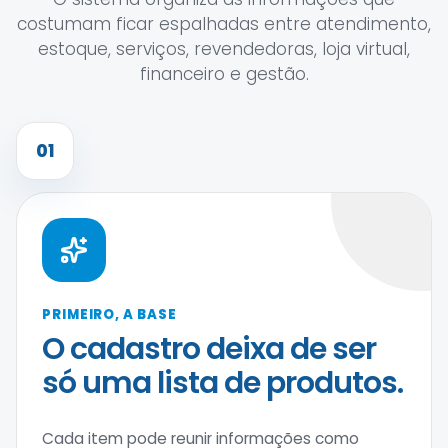
costumam ficar espalhadas entre atendimento,
estoque, serviços, revendedoras, loja virtual,
financeiro e gestão.
01
PRIMEIRO, A BASE
O cadastro deixa de ser
só uma lista de produtos.
Cada item pode reunir informações como