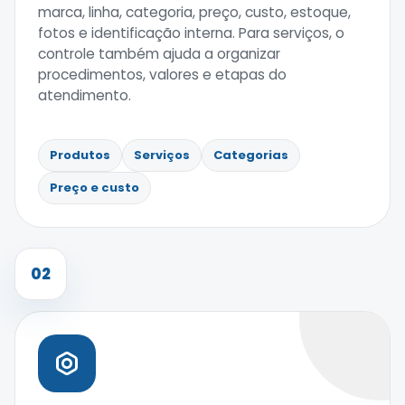
marca, linha, categoria, preço, custo, estoque,
fotos e identificação interna. Para serviços, o
controle também ajuda a organizar
procedimentos, valores e etapas do
atendimento.
Produtos
Serviços
Categorias
Preço e custo
02