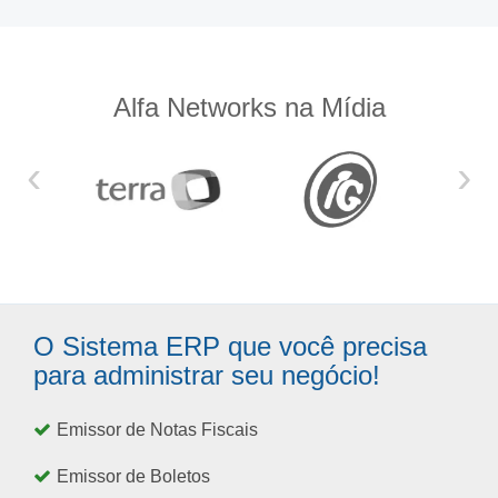
Alfa Networks na Mídia
‹
›
O Sistema ERP que você precisa
para administrar seu negócio!
Emissor de Notas Fiscais
Emissor de Boletos