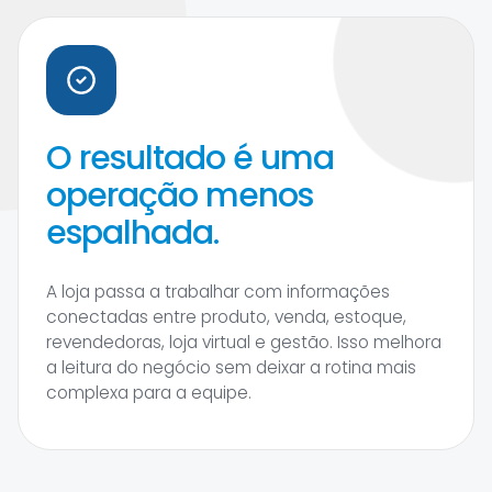
O resultado é uma
operação menos
espalhada.
A loja passa a trabalhar com informações
conectadas entre produto, venda, estoque,
revendedoras, loja virtual e gestão. Isso melhora
a leitura do negócio sem deixar a rotina mais
complexa para a equipe.