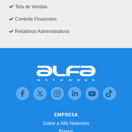
Tela de Vendas
Controle Financeiro
Relatórios Administrativos
EMPRESA
Sobre a Alfa Networks
Planos