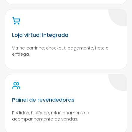
Loja virtual integrada
Vitrine, carrinho, checkout, pagamento, frete e
entrega.
Painel de revendedoras
Pedidos, histórico, relacionamento e
acompanhamento de vendas.