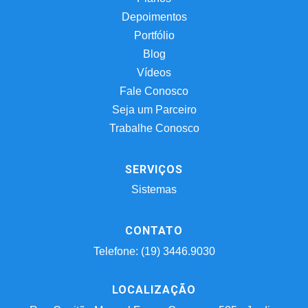
Depoimentos
Portfólio
Blog
Vídeos
Fale Conosco
Seja um Parceiro
Trabalhe Conosco
SERVIÇOS
Sistemas
CONTATO
Telefone: (19) 3446.9030
LOCALIZAÇÃO