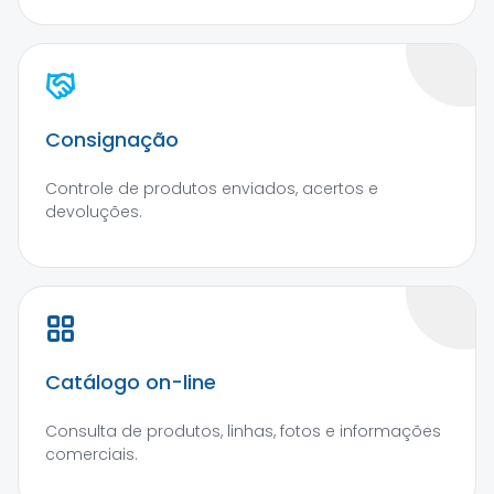
Consignação
Controle de produtos enviados, acertos e
devoluções.
Catálogo on-line
Consulta de produtos, linhas, fotos e informações
comerciais.