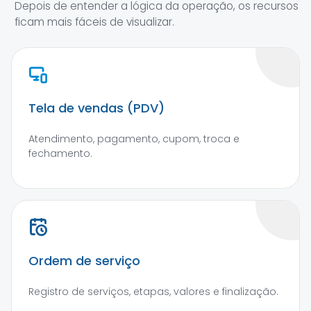
Depois de entender a lógica da operação, os recursos
ficam mais fáceis de visualizar.
Tela de vendas (PDV)
Atendimento, pagamento, cupom, troca e
fechamento.
Ordem de serviço
Registro de serviços, etapas, valores e finalização.