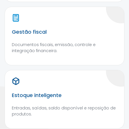
Gestão fiscal
Documentos fiscais, emissão, controle e
integração financeira.
Estoque inteligente
Entradas, saídas, saldo disponível e reposição de
produtos.