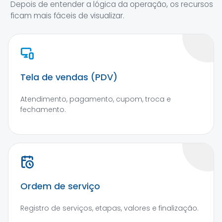
Depois de entender a lógica da operação, os recursos
ficam mais fáceis de visualizar.
Tela de vendas (PDV)
Atendimento, pagamento, cupom, troca e
fechamento.
Ordem de serviço
Registro de serviços, etapas, valores e finalização.