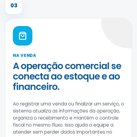
03
NA VENDA
A operação comercial se
conecta ao estoque e ao
financeiro.
Ao registrar uma venda ou finalizar um serviço, o
sistema atualiza as informações da operação,
organiza o recebimento e mantém o controle
fiscal no mesmo fluxo. Isso ajuda a equipe a
atender sem perder dados importantes no