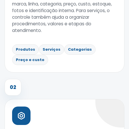
marca, linha, categoria, preço, custo, estoque,
fotos e identificação interna. Para serviços, o
controle também ajuda a organizar
procedimentos, valores e etapas do
atendimento.
Produtos
Serviços
Categorias
Preço e custo
02