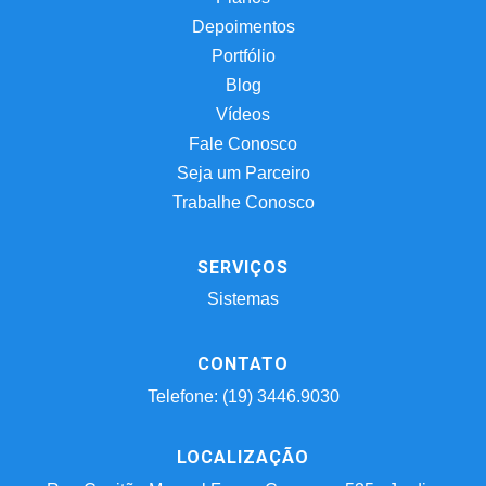
Depoimentos
Portfólio
Blog
Vídeos
Fale Conosco
Seja um Parceiro
Trabalhe Conosco
SERVIÇOS
Sistemas
CONTATO
Telefone: (19) 3446.9030
LOCALIZAÇÃO