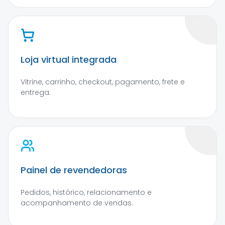
Loja virtual integrada
Vitrine, carrinho, checkout, pagamento, frete e
entrega.
Painel de revendedoras
Pedidos, histórico, relacionamento e
acompanhamento de vendas.