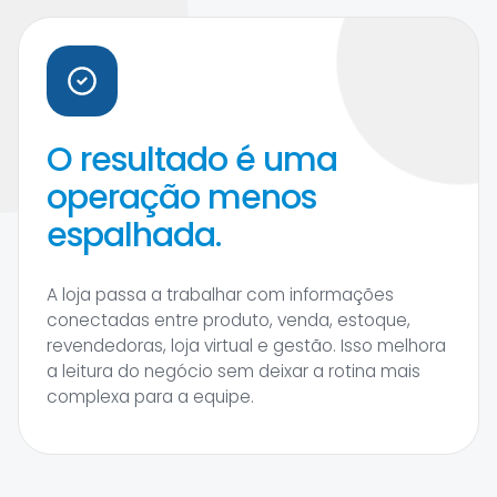
O resultado é uma
operação menos
espalhada.
A loja passa a trabalhar com informações
conectadas entre produto, venda, estoque,
revendedoras, loja virtual e gestão. Isso melhora
a leitura do negócio sem deixar a rotina mais
complexa para a equipe.