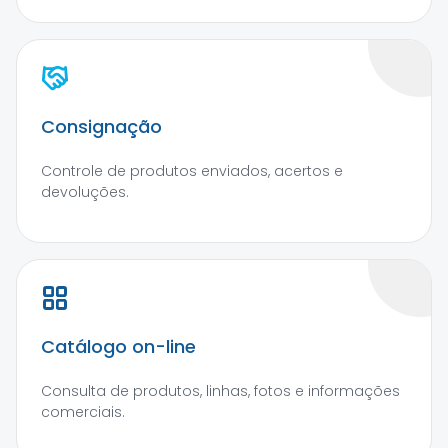
Consignação
Controle de produtos enviados, acertos e
devoluções.
Catálogo on-line
Consulta de produtos, linhas, fotos e informações
comerciais.