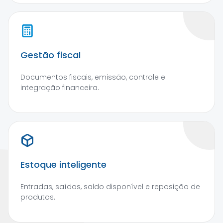
Gestão fiscal
Documentos fiscais, emissão, controle e
integração financeira.
Estoque inteligente
Entradas, saídas, saldo disponível e reposição de
produtos.