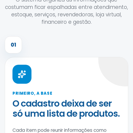
costumam ficar espalhadas entre atendimento,
estoque, serviços, revendedoras, loja virtual,
financeiro e gestão.
01
PRIMEIRO, A BASE
O cadastro deixa de ser
só uma lista de produtos.
Cada item pode reunir informações como