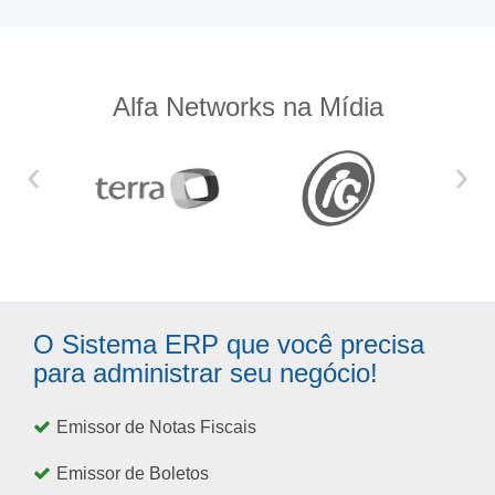
Alfa Networks na Mídia
‹
›
O Sistema ERP que você precisa
para administrar seu negócio!
Emissor de Notas Fiscais
Emissor de Boletos