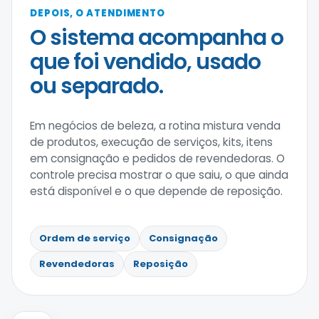
DEPOIS, O ATENDIMENTO
O sistema acompanha o
que foi vendido, usado
ou separado.
Em negócios de beleza, a rotina mistura venda
de produtos, execução de serviços, kits, itens
em consignação e pedidos de revendedoras. O
controle precisa mostrar o que saiu, o que ainda
está disponível e o que depende de reposição.
Ordem de serviço
Consignação
Revendedoras
Reposição