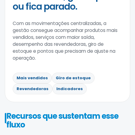
ou fica parado.
Com as movimentações centralizadas, a
gestão consegue acompanhar produtos mais
vendidos, serviços com maior saída,
desempenho das revendedoras, giro de
estoque e pontos que precisam de ajuste na
operação.
Mais vendidos
Giro de estoque
Revendedoras
Indicadores
Recursos que sustentam esse
fluxo