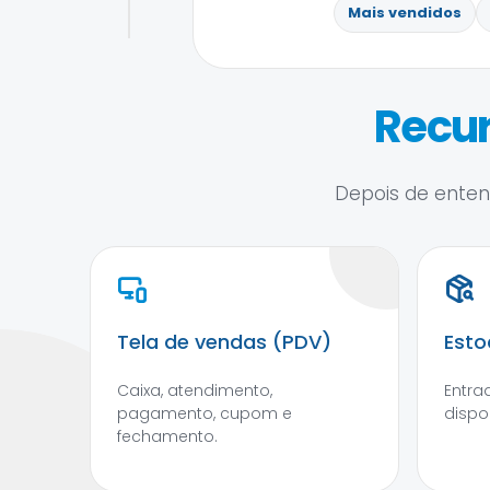
Mais vendidos
Recur
Depois de entend
Tela de vendas (PDV)
Esto
Caixa, atendimento,
Entra
pagamento, cupom e
dispo
fechamento.