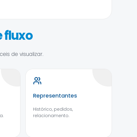
 fluxo
is de visualizar.
Representantes
Histórico, pedidos,
a.
relacionamento.