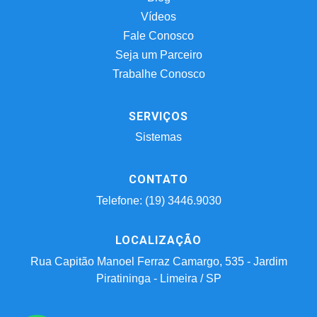
Vídeos
Fale Conosco
Seja um Parceiro
Trabalhe Conosco
SERVIÇOS
Sistemas
CONTATO
Telefone: (19) 3446.9030
LOCALIZAÇÃO
Rua Capitão Manoel Ferraz Camargo, 535 - Jardim
Piratininga - Limeira / SP