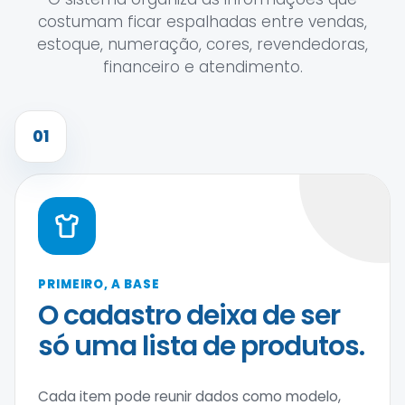
costumam ficar espalhadas entre vendas,
estoque, numeração, cores, revendedoras,
financeiro e atendimento.
01
PRIMEIRO, A BASE
O cadastro deixa de ser
só uma lista de produtos.
Cada item pode reunir dados como modelo,