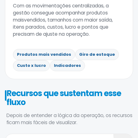
Com as movimentações centralizadas, a
gestão consegue acompanhar produtos
maisvendidos, tamanhos com maior saída,
itens parados, custos, lucro e pontos que
precisam de ajuste na operação.
Produtos mais vendidos
Giro de estoque
Custo x lucro
Indicadores
Recursos que sustentam esse
fluxo
Depois de entender a lógica da operação, os recursos
ficam mais fáceis de visualizar.