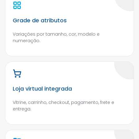
Grade de atributos
Variações por tamanho, cor, modelo e
numeração.
Loja virtual integrada
Vitrine, carrinho, checkout, pagamento, frete e
entrega.