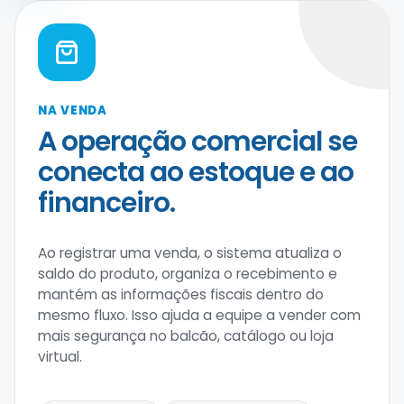
NA VENDA
A operação comercial se
conecta ao estoque e ao
financeiro.
Ao registrar uma venda, o sistema atualiza o
saldo do produto, organiza o recebimento e
mantém as informações fiscais dentro do
mesmo fluxo. Isso ajuda a equipe a vender com
mais segurança no balcão, catálogo ou loja
virtual.