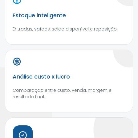
Estoque inteligente
Entradas, saídas, saldo disponível e reposição.
Análise custo x lucro
Comparação entre custo, venda, margem e
resultado final.