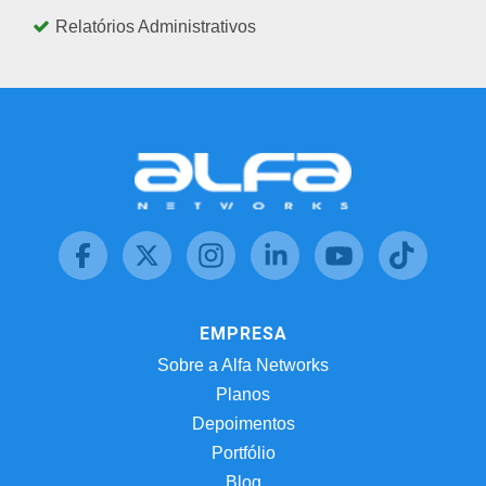
Relatórios Administrativos
EMPRESA
Sobre a Alfa Networks
Planos
Depoimentos
Portfólio
Blog