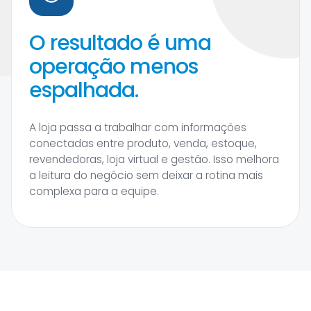
O resultado é uma
operação menos
espalhada.
A loja passa a trabalhar com informações
conectadas entre produto, venda, estoque,
revendedoras, loja virtual e gestão. Isso melhora
a leitura do negócio sem deixar a rotina mais
complexa para a equipe.