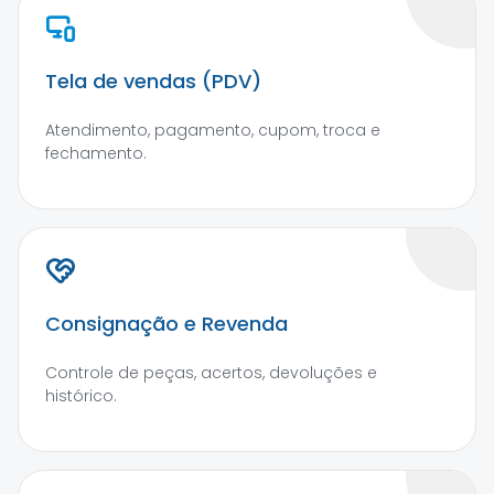
Tela de vendas (PDV)
Atendimento, pagamento, cupom, troca e
fechamento.
Consignação e Revenda
Controle de peças, acertos, devoluções e
histórico.