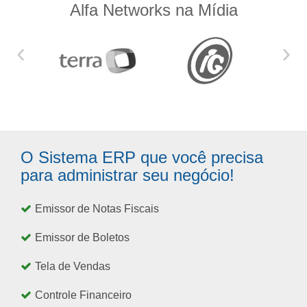
Alfa Networks na Mídia
‹
›
O Sistema ERP que você precisa
para administrar seu negócio!
Emissor de Notas Fiscais
Emissor de Boletos
Tela de Vendas
Controle Financeiro