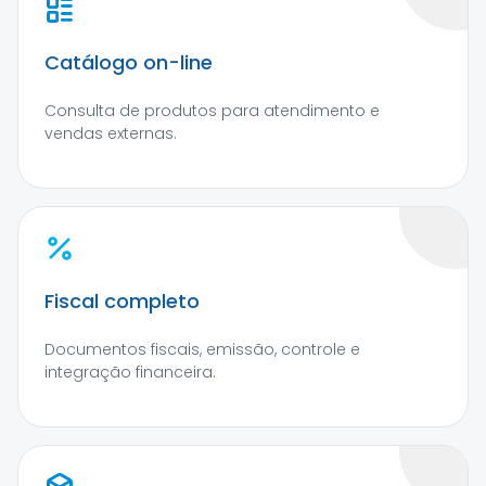
Catálogo on-line
Consulta de produtos para atendimento e
vendas externas.
Fiscal completo
Documentos fiscais, emissão, controle e
integração financeira.