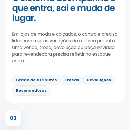
que entra, sai e muda de
lugar.
Em lojas de moda e calçados, o controle precisa
lidar com muitas variações do mesmo produto.
Uma venda, troca, devolução ou peça enviada
para revendedora precisa refletir no estoque
certo.
Grade de atributos
Trocas
Devoluções
Revendedoras
03