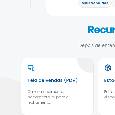
Mais vendidos
Recur
Depois de entend
Tela de vendas (PDV)
Esto
Caixa, atendimento,
Entra
pagamento, cupom e
dispo
fechamento.