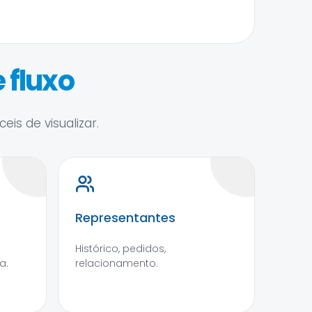
 fluxo
is de visualizar.
Representantes
Histórico, pedidos,
a.
relacionamento.