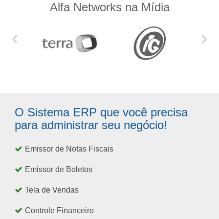
Alfa Networks na Mídia
‹
›
O Sistema ERP que você precisa
para administrar seu negócio!
Emissor de Notas Fiscais
Emissor de Boletos
Tela de Vendas
Controle Financeiro