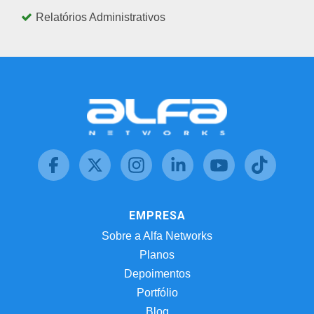
Relatórios Administrativos
EMPRESA
Sobre a Alfa Networks
Planos
Depoimentos
Portfólio
Blog