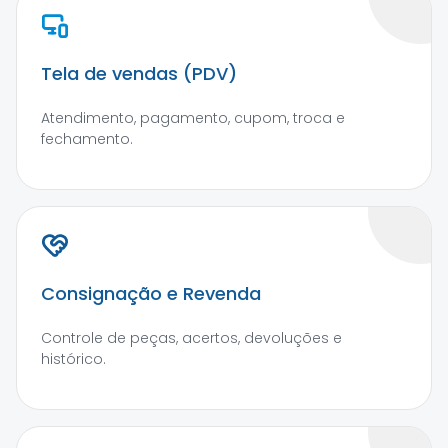
Tela de vendas (PDV)
Atendimento, pagamento, cupom, troca e
fechamento.
Consignação e Revenda
Controle de peças, acertos, devoluções e
histórico.