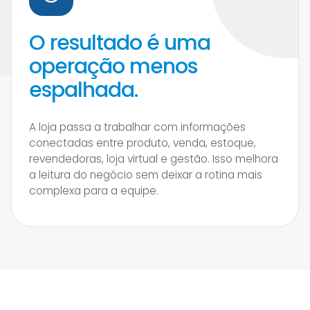
O resultado é uma
operação menos
espalhada.
A loja passa a trabalhar com informações
conectadas entre produto, venda, estoque,
revendedoras, loja virtual e gestão. Isso melhora
a leitura do negócio sem deixar a rotina mais
complexa para a equipe.