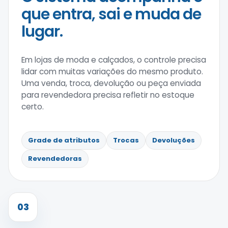
que entra, sai e muda de
lugar.
Em lojas de moda e calçados, o controle precisa
lidar com muitas variações do mesmo produto.
Uma venda, troca, devolução ou peça enviada
para revendedora precisa refletir no estoque
certo.
Grade de atributos
Trocas
Devoluções
Revendedoras
03