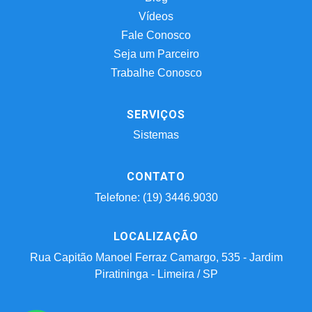
Vídeos
Fale Conosco
Seja um Parceiro
Trabalhe Conosco
SERVIÇOS
Sistemas
CONTATO
Telefone: (19) 3446.9030
LOCALIZAÇÃO
Rua Capitão Manoel Ferraz Camargo, 535 - Jardim
Piratininga - Limeira / SP