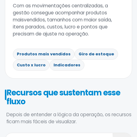
Com as movimentações centralizadas, a
gestão consegue acompanhar produtos
maisvendidos, tamanhos com maior saída,
itens parados, custos, lucro e pontos que
precisam de ajuste na operação.
Produtos mais vendidos
Giro de estoque
Custo x lucro
Indicadores
Recursos que sustentam esse
fluxo
Depois de entender a lógica da operação, os recursos
ficam mais fáceis de visualizar.