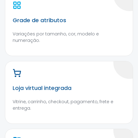
Grade de atributos
Variações por tamanho, cor, modelo e
numeração.
Loja virtual integrada
Vitrine, carrinho, checkout, pagamento, frete e
entrega.