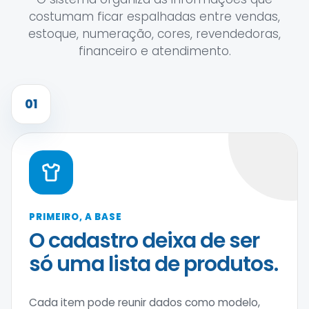
costumam ficar espalhadas entre vendas,
estoque, numeração, cores, revendedoras,
financeiro e atendimento.
01
PRIMEIRO, A BASE
O cadastro deixa de ser
só uma lista de produtos.
Cada item pode reunir dados como modelo,