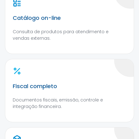
Catálogo on-line
Consulta de produtos para atendimento e
vendas externas.
Fiscal completo
Documentos fiscais, emissão, controle e
integração financeira.