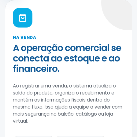
NA VENDA
A operação comercial se
conecta ao estoque e ao
financeiro.
Ao registrar uma venda, o sistema atualiza o
saldo do produto, organiza o recebimento e
mantém as informações fiscais dentro do
mesmo fluxo. Isso ajuda a equipe a vender com
mais segurança no balcão, catálogo ou loja
virtual.