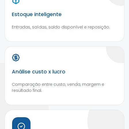
Estoque inteligente
Entradas, saídas, saldo disponível e reposição.
Análise custo x lucro
Comparação entre custo, venda, margem e
resultado final.