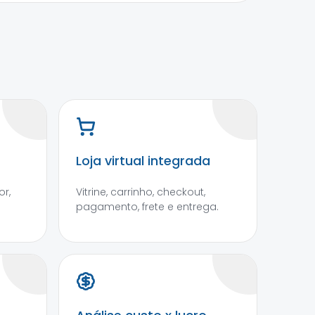
Loja virtual integrada
r,
Vitrine, carrinho, checkout,
pagamento, frete e entrega.