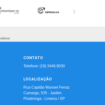
›
rativos
CONTATO
Telefone: (19) 3446.9030
LOCALIZAÇÃO
Rua Capitão Manoel Ferraz
Camargo, 535 - Jardim
Piratininga - Limeira / SP