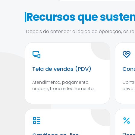
Recursos que susten
Depois de entender a lógica da operação, os rec
Tela de vendas (PDV)
Cons
Atendimento, pagamento,
Contr
cupom, troca e fechamento.
devol