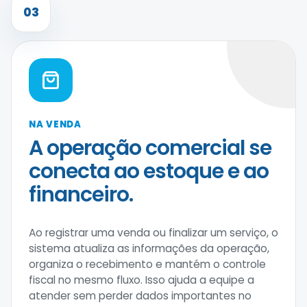
03
NA VENDA
A operação comercial se
conecta ao estoque e ao
financeiro.
Ao registrar uma venda ou finalizar um serviço, o
sistema atualiza as informações da operação,
organiza o recebimento e mantém o controle
fiscal no mesmo fluxo. Isso ajuda a equipe a
atender sem perder dados importantes no