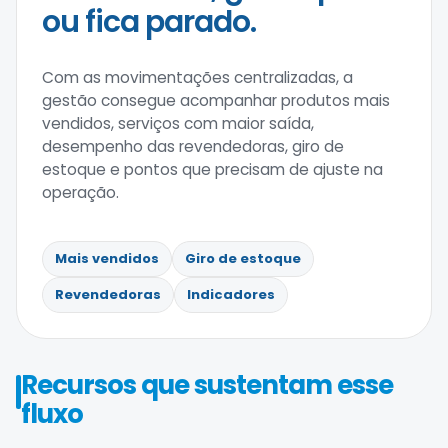
ou fica parado.
Com as movimentações centralizadas, a
gestão consegue acompanhar produtos mais
vendidos, serviços com maior saída,
desempenho das revendedoras, giro de
estoque e pontos que precisam de ajuste na
operação.
Mais vendidos
Giro de estoque
Revendedoras
Indicadores
Recursos que sustentam esse
fluxo