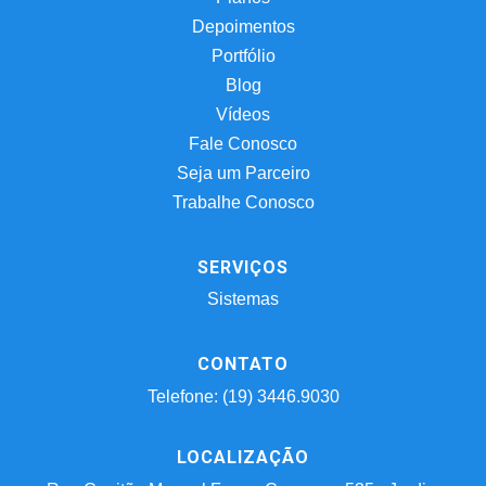
Depoimentos
Portfólio
Blog
Vídeos
Fale Conosco
Seja um Parceiro
Trabalhe Conosco
SERVIÇOS
Sistemas
CONTATO
Telefone: (19) 3446.9030
LOCALIZAÇÃO