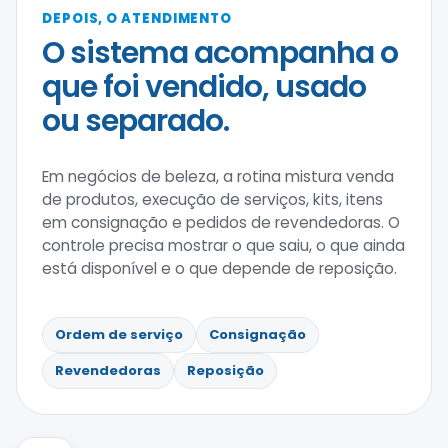
DEPOIS, O ATENDIMENTO
O sistema acompanha o
que foi vendido, usado
ou separado.
Em negócios de beleza, a rotina mistura venda
de produtos, execução de serviços, kits, itens
em consignação e pedidos de revendedoras. O
controle precisa mostrar o que saiu, o que ainda
está disponível e o que depende de reposição.
Ordem de serviço
Consignação
Revendedoras
Reposição