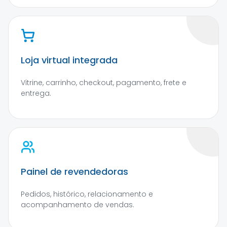
Loja virtual integrada
Vitrine, carrinho, checkout, pagamento, frete e
entrega.
Painel de revendedoras
Pedidos, histórico, relacionamento e
acompanhamento de vendas.