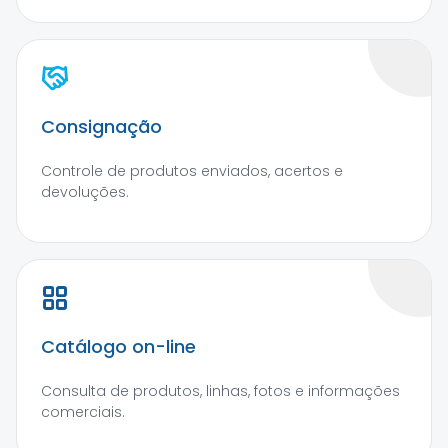
Consignação
Controle de produtos enviados, acertos e
devoluções.
Catálogo on-line
Consulta de produtos, linhas, fotos e informações
comerciais.