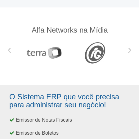
Alfa Networks na Mídia
‹
›
O Sistema ERP que você precisa
para administrar seu negócio!
Emissor de Notas Fiscais
Emissor de Boletos