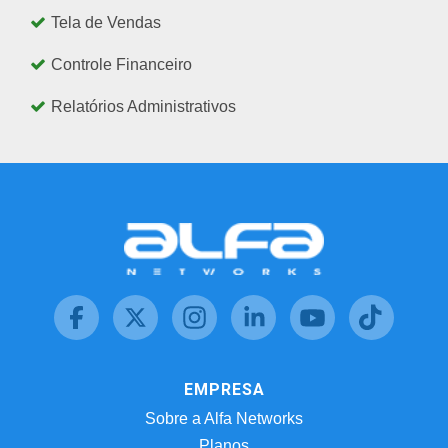
Tela de Vendas
Controle Financeiro
Relatórios Administrativos
EMPRESA
Sobre a Alfa Networks
Planos