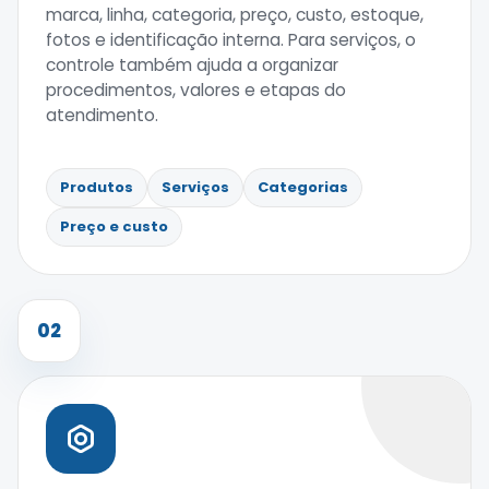
marca, linha, categoria, preço, custo, estoque,
fotos e identificação interna. Para serviços, o
controle também ajuda a organizar
procedimentos, valores e etapas do
atendimento.
Produtos
Serviços
Categorias
Preço e custo
02