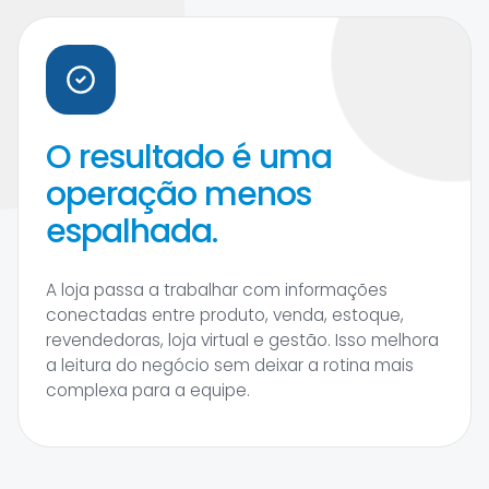
O resultado é uma
operação menos
espalhada.
A loja passa a trabalhar com informações
conectadas entre produto, venda, estoque,
revendedoras, loja virtual e gestão. Isso melhora
a leitura do negócio sem deixar a rotina mais
complexa para a equipe.