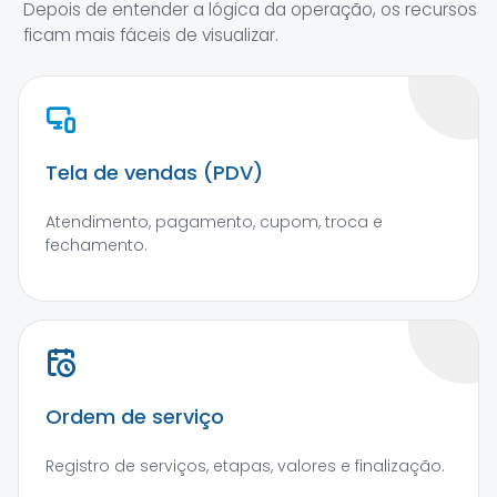
Depois de entender a lógica da operação, os recursos
ficam mais fáceis de visualizar.
Tela de vendas (PDV)
Atendimento, pagamento, cupom, troca e
fechamento.
Ordem de serviço
Registro de serviços, etapas, valores e finalização.