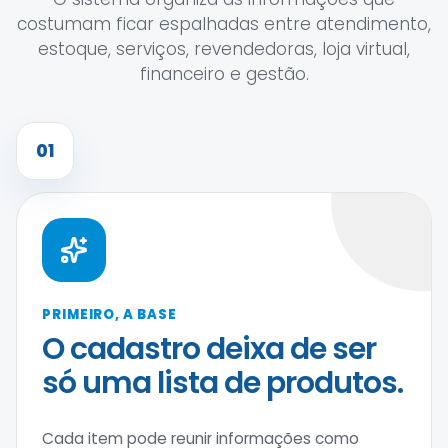
costumam ficar espalhadas entre atendimento,
estoque, serviços, revendedoras, loja virtual,
financeiro e gestão.
01
PRIMEIRO, A BASE
O cadastro deixa de ser
só uma lista de produtos.
Cada item pode reunir informações como