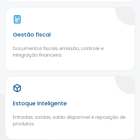
Gestão fiscal
Documentos fiscais, emissão, controle e
integração financeira.
Estoque inteligente
Entradas, saídas, saldo disponível e reposição de
produtos.