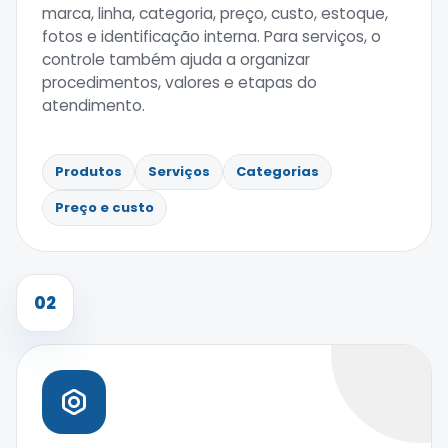
marca, linha, categoria, preço, custo, estoque,
fotos e identificação interna. Para serviços, o
controle também ajuda a organizar
procedimentos, valores e etapas do
atendimento.
Produtos
Serviços
Categorias
Preço e custo
02