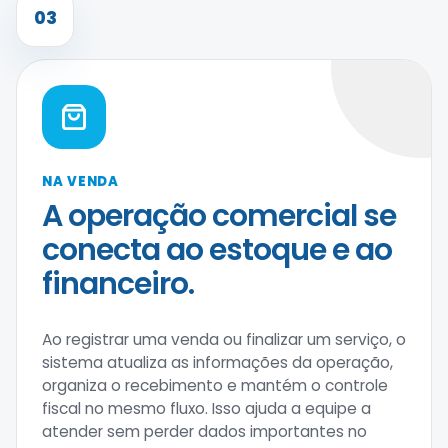
03
NA VENDA
A operação comercial se
conecta ao estoque e ao
financeiro.
Ao registrar uma venda ou finalizar um serviço, o
sistema atualiza as informações da operação,
organiza o recebimento e mantém o controle
fiscal no mesmo fluxo. Isso ajuda a equipe a
atender sem perder dados importantes no