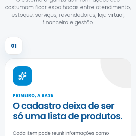
costumam ficar espalhadas entre atendimento,
estoque, serviços, revendedoras, loja virtual,
financeiro e gestão.
01
PRIMEIRO, A BASE
O cadastro deixa de ser
só uma lista de produtos.
Cada item pode reunir informações como