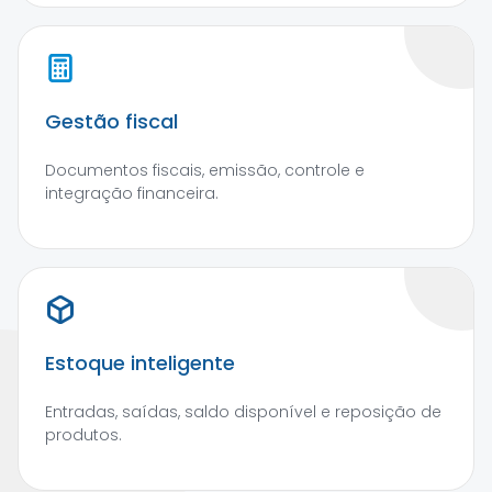
Gestão fiscal
Documentos fiscais, emissão, controle e
integração financeira.
Estoque inteligente
Entradas, saídas, saldo disponível e reposição de
produtos.