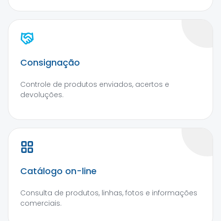
Consignação
Controle de produtos enviados, acertos e
devoluções.
Catálogo on-line
Consulta de produtos, linhas, fotos e informações
comerciais.