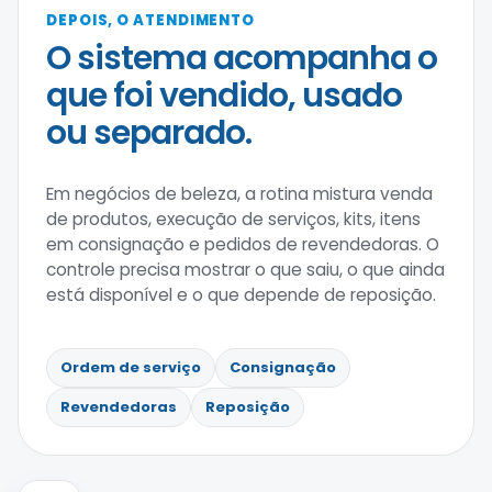
DEPOIS, O ATENDIMENTO
O sistema acompanha o
que foi vendido, usado
ou separado.
Em negócios de beleza, a rotina mistura venda
de produtos, execução de serviços, kits, itens
em consignação e pedidos de revendedoras. O
controle precisa mostrar o que saiu, o que ainda
está disponível e o que depende de reposição.
Ordem de serviço
Consignação
Revendedoras
Reposição