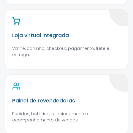
Loja virtual integrada
Vitrine, carrinho, checkout, pagamento, frete e
entrega.
Painel de revendedoras
Pedidos, histórico, relacionamento e
acompanhamento de vendas.