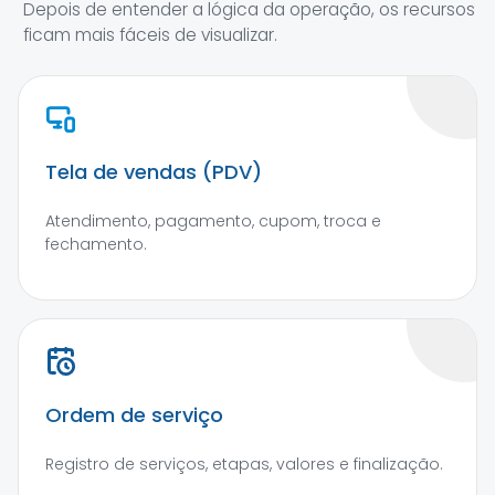
Depois de entender a lógica da operação, os recursos
ficam mais fáceis de visualizar.
Tela de vendas (PDV)
Atendimento, pagamento, cupom, troca e
fechamento.
Ordem de serviço
Registro de serviços, etapas, valores e finalização.