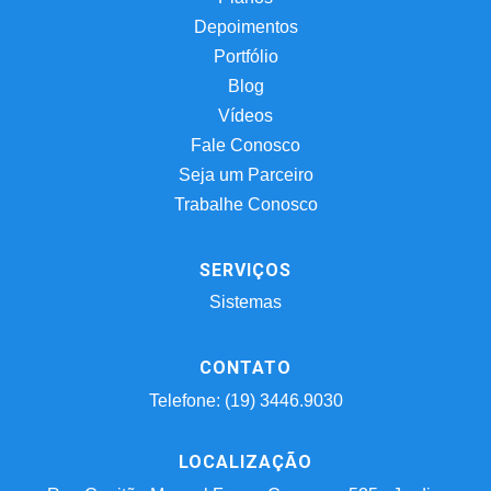
Depoimentos
Portfólio
Blog
Vídeos
Fale Conosco
Seja um Parceiro
Trabalhe Conosco
SERVIÇOS
Sistemas
CONTATO
Telefone: (19) 3446.9030
LOCALIZAÇÃO