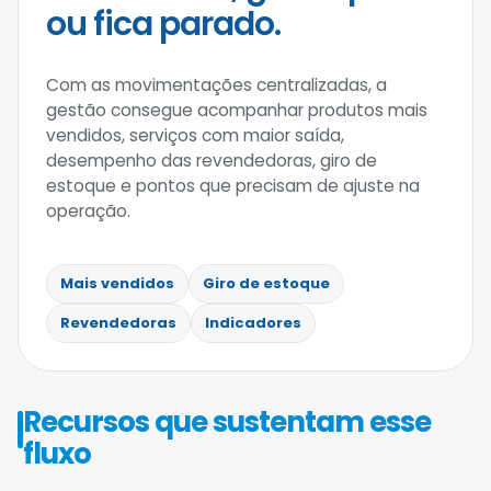
ou fica parado.
Com as movimentações centralizadas, a
gestão consegue acompanhar produtos mais
vendidos, serviços com maior saída,
desempenho das revendedoras, giro de
estoque e pontos que precisam de ajuste na
operação.
Mais vendidos
Giro de estoque
Revendedoras
Indicadores
Recursos que sustentam esse
fluxo