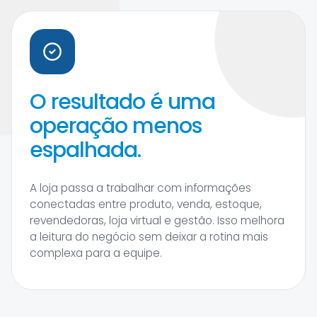
O resultado é uma
operação menos
espalhada.
A loja passa a trabalhar com informações
conectadas entre produto, venda, estoque,
revendedoras, loja virtual e gestão. Isso melhora
a leitura do negócio sem deixar a rotina mais
complexa para a equipe.