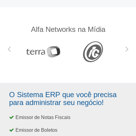
Alfa Networks na Mídia
‹
›
O Sistema ERP que você precisa
para administrar seu negócio!
Emissor de Notas Fiscais
Emissor de Boletos