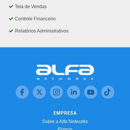
Tela de Vendas
Controle Financeiro
Relatórios Administrativos
EMPRESA
Sobre a Alfa Networks
Planos