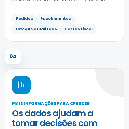
Pedidos
Recebimentos
Estoque atualizado
Gestão fiscal
04
MAIS INFORMAÇÕES PARA CRESCER
Os dados ajudam a
tomar decisões com