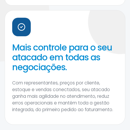
Mais controle para o seu
atacado em todas as
negociações.
Com representantes, preços por cliente,
estoque e vendas conectados, seu atacado
ganha mais agilidade no atendimento, reduz
erros operacionais e mantém toda a gestão
integrada, do primeiro pedido ao faturamento.