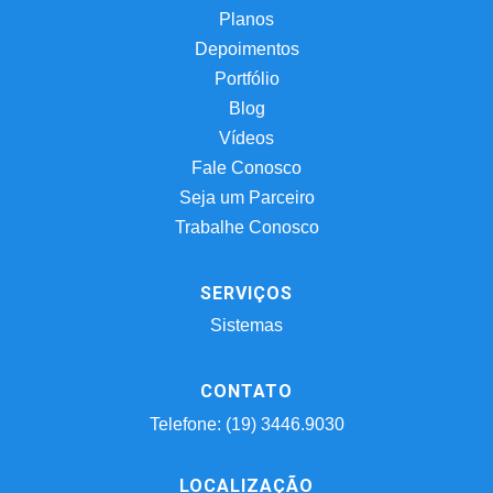
Planos
Depoimentos
Portfólio
Blog
Vídeos
Fale Conosco
Seja um Parceiro
Trabalhe Conosco
SERVIÇOS
Sistemas
CONTATO
Telefone: (19) 3446.9030
LOCALIZAÇÃO