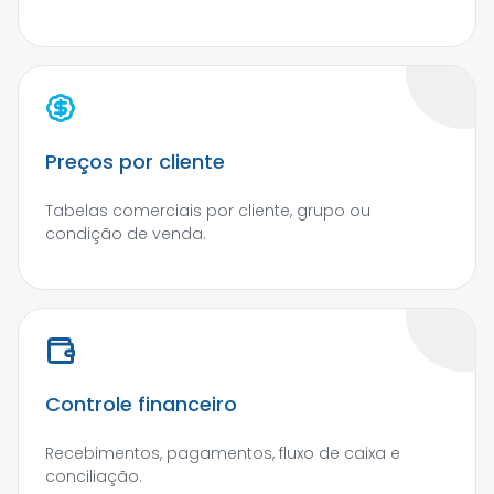
Preços por cliente
Tabelas comerciais por cliente, grupo ou
condição de venda.
Controle financeiro
Recebimentos, pagamentos, fluxo de caixa e
conciliação.