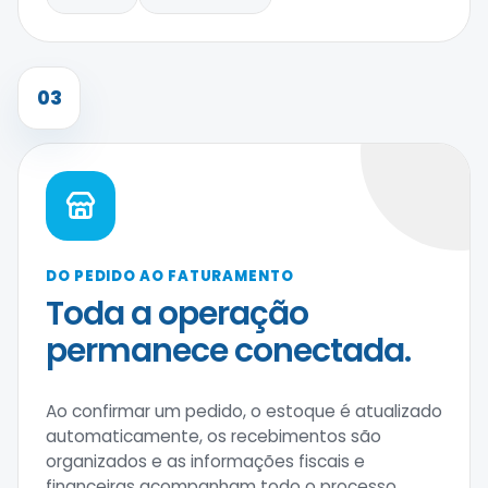
03
DO PEDIDO AO FATURAMENTO
Toda a operação
permanece conectada.
Ao confirmar um pedido, o estoque é atualizado
automaticamente, os recebimentos são
organizados e as informações fiscais e
financeiras acompanham todo o processo.