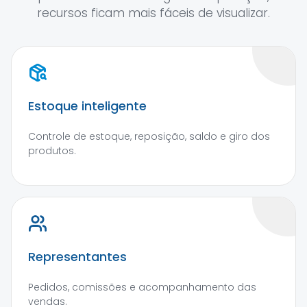
recursos ficam mais fáceis de visualizar.
Estoque inteligente
Controle de estoque, reposição, saldo e giro dos
produtos.
Representantes
Pedidos, comissões e acompanhamento das
vendas.