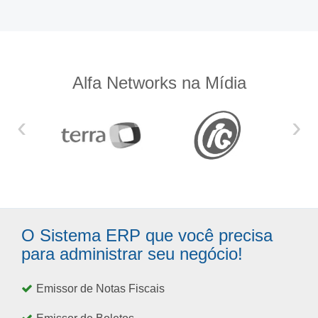
Alfa Networks na Mídia
‹
›
O Sistema ERP que você precisa
para administrar seu negócio!
Emissor de Notas Fiscais