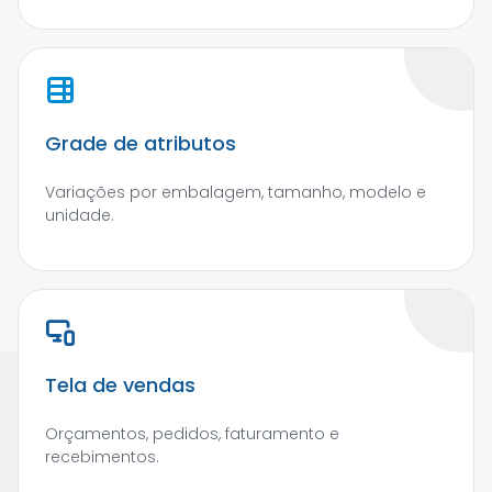
Grade de atributos
Variações por embalagem, tamanho, modelo e
unidade.
Tela de vendas
Orçamentos, pedidos, faturamento e
recebimentos.