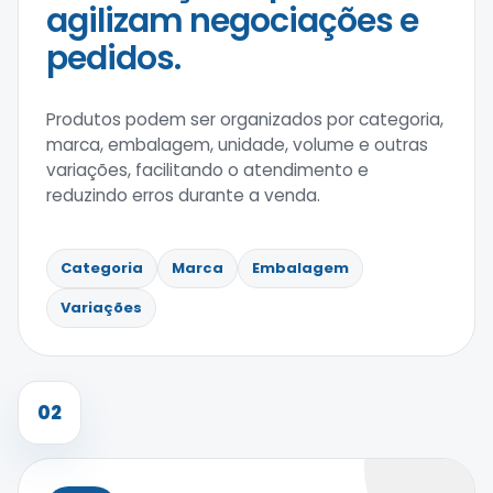
agilizam negociações e
pedidos.
Produtos podem ser organizados por categoria,
marca, embalagem, unidade, volume e outras
variações, facilitando o atendimento e
reduzindo erros durante a venda.
Categoria
Marca
Embalagem
Variações
02