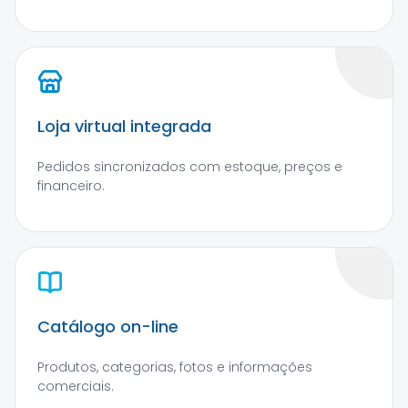
Loja virtual integrada
Pedidos sincronizados com estoque, preços e
financeiro.
Catálogo on-line
Produtos, categorias, fotos e informações
comerciais.