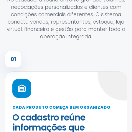
negociações personalizadas e clientes com
condições comerciais diferentes. O sistema
conecta vendas, representantes, estoque, loja
virtual, financeiro e gestão para manter toda a
operação integrada.
01
CADA PRODUTO COMEÇA BEM ORGANIZADO
O cadastro reúne
informações que