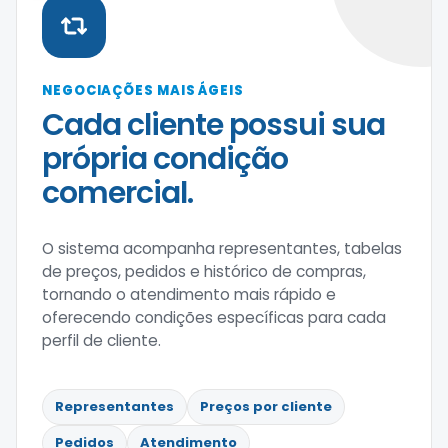
NEGOCIAÇÕES MAIS ÁGEIS
Cada cliente possui sua
própria condição
comercial.
O sistema acompanha representantes, tabelas
de preços, pedidos e histórico de compras,
tornando o atendimento mais rápido e
oferecendo condições específicas para cada
perfil de cliente.
Representantes
Preços por cliente
Pedidos
Atendimento