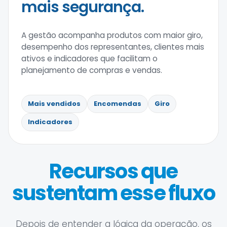
mais segurança.
A gestão acompanha produtos com maior giro,
desempenho dos representantes, clientes mais
ativos e indicadores que facilitam o
planejamento de compras e vendas.
Mais vendidos
Encomendas
Giro
Indicadores
Recursos que
sustentam esse fluxo
Depois de entender a lógica da operação, os