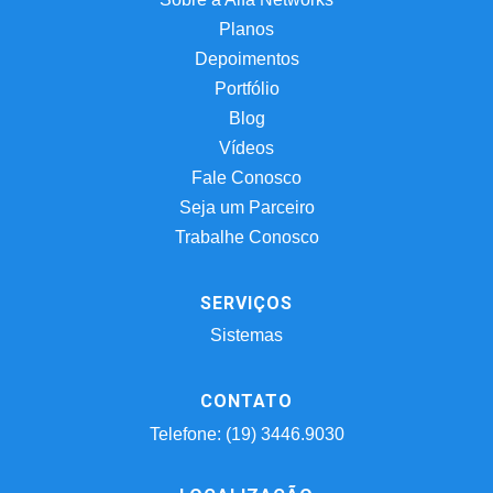
Planos
Depoimentos
Portfólio
Blog
Vídeos
Fale Conosco
Seja um Parceiro
Trabalhe Conosco
SERVIÇOS
Sistemas
CONTATO
Telefone: (19) 3446.9030