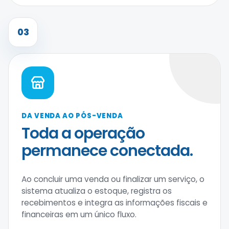
03
DA VENDA AO PÓS-VENDA
Toda a operação
permanece conectada.
Ao concluir uma venda ou finalizar um serviço, o
sistema atualiza o estoque, registra os
recebimentos e integra as informações fiscais e
financeiras em um único fluxo.