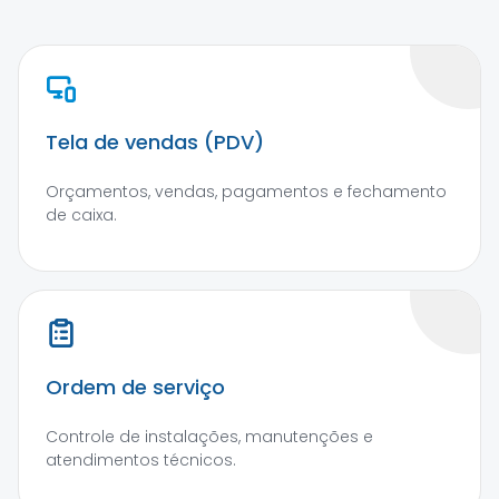
Tela de vendas (PDV)
Orçamentos, vendas, pagamentos e fechamento
de caixa.
Ordem de serviço
Controle de instalações, manutenções e
atendimentos técnicos.