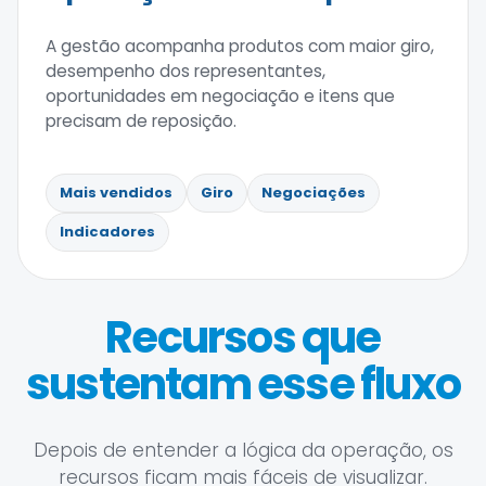
A gestão acompanha produtos com maior giro,
desempenho dos representantes,
oportunidades em negociação e itens que
precisam de reposição.
Mais vendidos
Giro
Negociações
Indicadores
Recursos que
sustentam esse fluxo
Depois de entender a lógica da operação, os
recursos ficam mais fáceis de visualizar.