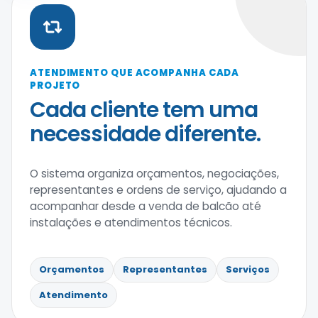
ATENDIMENTO QUE ACOMPANHA CADA
PROJETO
Cada cliente tem uma
necessidade diferente.
O sistema organiza orçamentos, negociações,
representantes e ordens de serviço, ajudando a
acompanhar desde a venda de balcão até
instalações e atendimentos técnicos.
Orçamentos
Representantes
Serviços
Atendimento