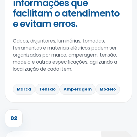
informações que
facilitam o atendimento
e evitam erros.
Cabos, disjuntores, luminárias, tomadas,
ferramentas e materiais elétricos podem ser
organizados por marca, amperagem, tensão,
modelo e outras especificações, agilizando a
localização de cada item.
Marca
Tensão
Amperagem
Modelo
02