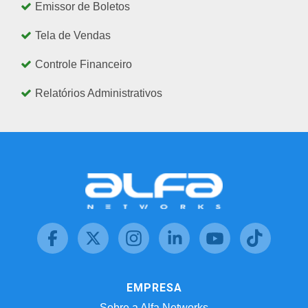
Emissor de Boletos
Tela de Vendas
Controle Financeiro
Relatórios Administrativos
EMPRESA
Sobre a Alfa Networks