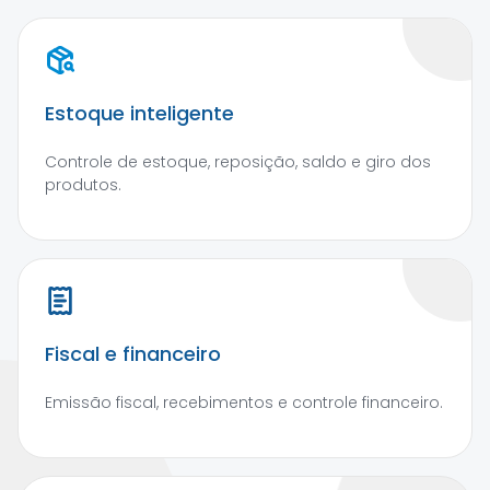
Estoque inteligente
Controle de estoque, reposição, saldo e giro dos
produtos.
Fiscal e financeiro
Emissão fiscal, recebimentos e controle financeiro.