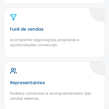
Funil de vendas
Acompanhe negociações, propostas e
oportunidades comerciais.
Representantes
Pedidos, comissões e acompanhamento das
vendas externas.