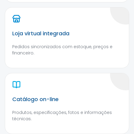
Loja virtual integrada
Pedidos sincronizados com estoque, preços e
financeiro.
Catálogo on-line
Produtos, especificações, fotos e informações
técnicas.