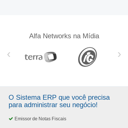
Alfa Networks na Mídia
‹
›
O Sistema ERP que você precisa
para administrar seu negócio!
Emissor de Notas Fiscais