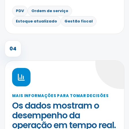
PDV
Ordem de serviço
Estoque atualizado
Gestão fiscal
04
MAIS INFORMAÇÕES PARA TOMAR DECISÕES
Os dados mostram o
desempenho da
operação em tempo real.