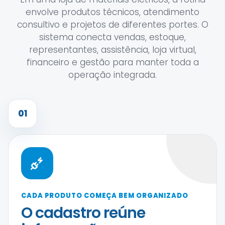
envolve produtos técnicos, atendimento
consultivo e projetos de diferentes portes. O
sistema conecta vendas, estoque,
representantes, assistência, loja virtual,
financeiro e gestão para manter toda a
operação integrada.
01
CADA PRODUTO COMEÇA BEM ORGANIZADO
O cadastro reúne