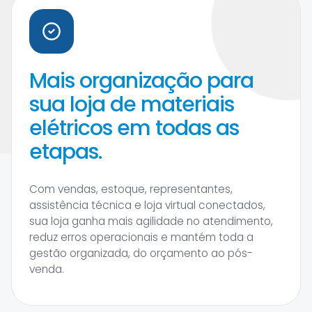
Mais organização para
sua loja de materiais
elétricos em todas as
etapas.
Com vendas, estoque, representantes,
assistência técnica e loja virtual conectados,
sua loja ganha mais agilidade no atendimento,
reduz erros operacionais e mantém toda a
gestão organizada, do orçamento ao pós-
venda.