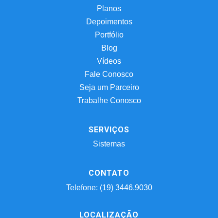
Planos
Depoimentos
Portfólio
Blog
Vídeos
Fale Conosco
Seja um Parceiro
Trabalhe Conosco
SERVIÇOS
Sistemas
CONTATO
Telefone: (19) 3446.9030
LOCALIZAÇÃO