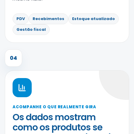
PDV
Recebimentos
Estoque atualizado
Gestão fiscal
04
ACOMPANHE O QUE REALMENTE GIRA
Os dados mostram
como os produtos se