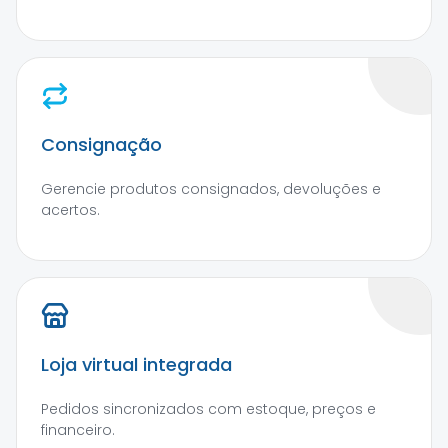
Consignação
Gerencie produtos consignados, devoluções e
acertos.
Loja virtual integrada
Pedidos sincronizados com estoque, preços e
financeiro.