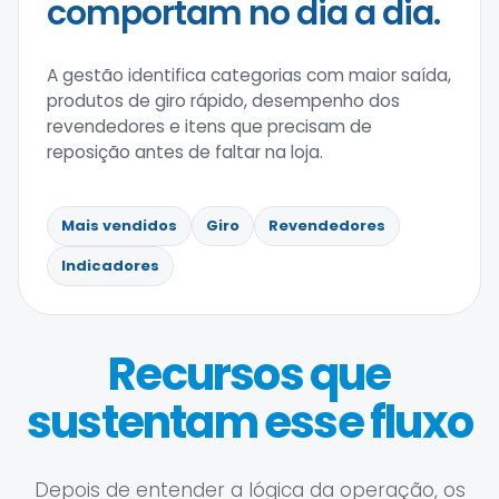
comportam no dia a dia.
A gestão identifica categorias com maior saída,
produtos de giro rápido, desempenho dos
revendedores e itens que precisam de
reposição antes de faltar na loja.
Mais vendidos
Giro
Revendedores
Indicadores
Recursos que
sustentam esse fluxo
Depois de entender a lógica da operação, os