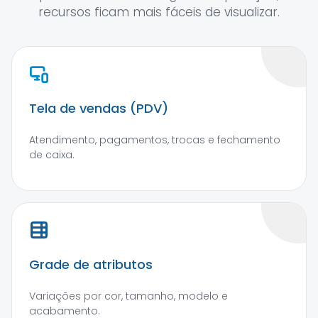
recursos ficam mais fáceis de visualizar.
Tela de vendas (PDV)
Atendimento, pagamentos, trocas e fechamento
de caixa.
Grade de atributos
Variações por cor, tamanho, modelo e
acabamento.