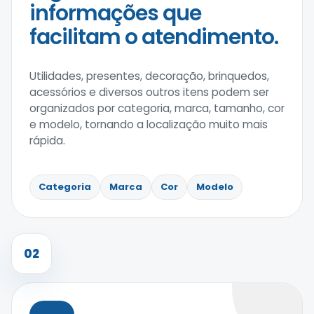
informações que
facilitam o atendimento.
Utilidades, presentes, decoração, brinquedos,
acessórios e diversos outros itens podem ser
organizados por categoria, marca, tamanho, cor
e modelo, tornando a localização muito mais
rápida.
Categoria
Marca
Cor
Modelo
02