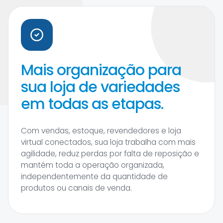
Mais organização para
sua loja de variedades
em todas as etapas.
Com vendas, estoque, revendedores e loja
virtual conectados, sua loja trabalha com mais
agilidade, reduz perdas por falta de reposição e
mantém toda a operação organizada,
independentemente da quantidade de
produtos ou canais de venda.