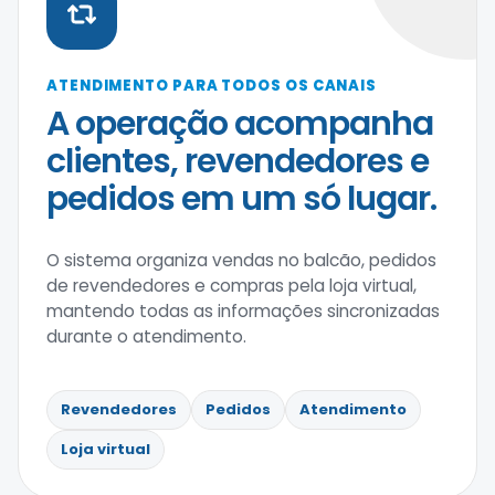
ATENDIMENTO PARA TODOS OS CANAIS
A operação acompanha
clientes, revendedores e
pedidos em um só lugar.
O sistema organiza vendas no balcão, pedidos
de revendedores e compras pela loja virtual,
mantendo todas as informações sincronizadas
durante o atendimento.
Revendedores
Pedidos
Atendimento
Loja virtual