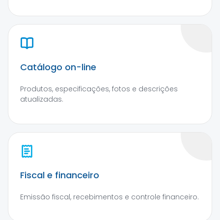
Catálogo on-line
Produtos, especificações, fotos e descrições
atualizadas.
Fiscal e financeiro
Emissão fiscal, recebimentos e controle financeiro.