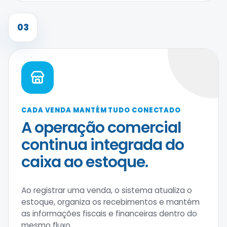
03
CADA VENDA MANTÉM TUDO CONECTADO
A operação comercial
continua integrada do
caixa ao estoque.
Ao registrar uma venda, o sistema atualiza o
estoque, organiza os recebimentos e mantém
as informações fiscais e financeiras dentro do
mesmo fluxo.