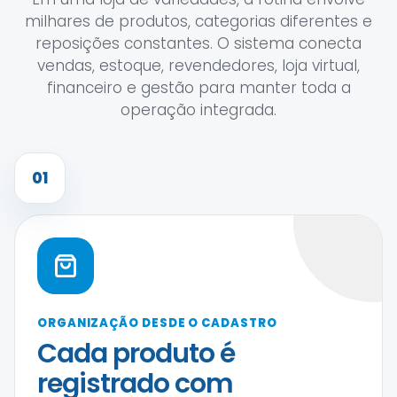
milhares de produtos, categorias diferentes e
reposições constantes. O sistema conecta
vendas, estoque, revendedores, loja virtual,
financeiro e gestão para manter toda a
operação integrada.
01
ORGANIZAÇÃO DESDE O CADASTRO
Cada produto é
registrado com