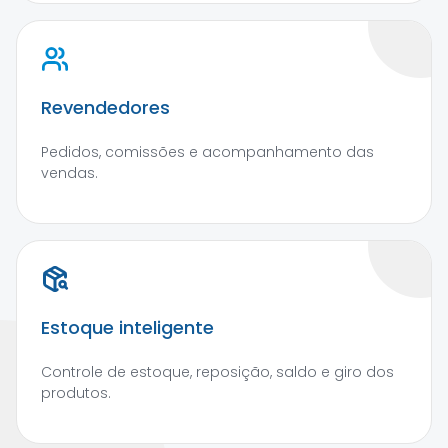
Revendedores
Pedidos, comissões e acompanhamento das
vendas.
Estoque inteligente
Controle de estoque, reposição, saldo e giro dos
produtos.