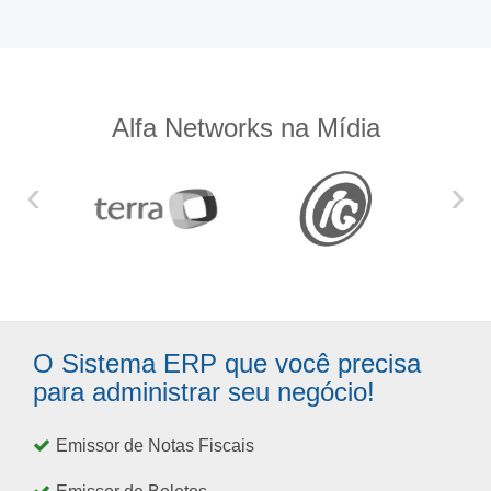
Alfa Networks na Mídia
‹
›
O Sistema ERP que você precisa
para administrar seu negócio!
Emissor de Notas Fiscais