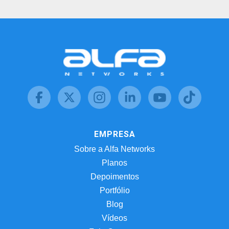
EMPRESA
Sobre a Alfa Networks
Planos
Depoimentos
Portfólio
Blog
Vídeos