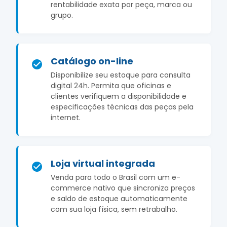
rentabilidade exata por peça, marca ou
grupo.
Catálogo on-line
Disponibilize seu estoque para consulta
digital 24h. Permita que oficinas e
clientes verifiquem a disponibilidade e
especificações técnicas das peças pela
internet.
Loja virtual integrada
Venda para todo o Brasil com um e-
commerce nativo que sincroniza preços
e saldo de estoque automaticamente
com sua loja física, sem retrabalho.