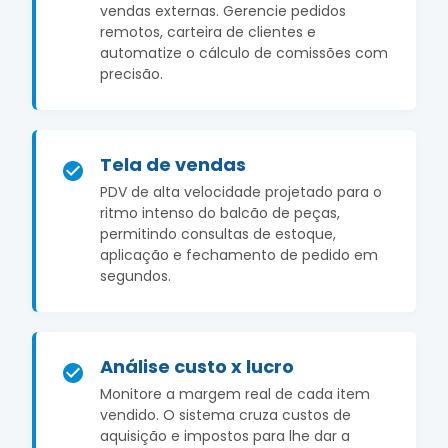
vendas externas. Gerencie pedidos
remotos, carteira de clientes e
automatize o cálculo de comissões com
precisão.
Tela de vendas
PDV de alta velocidade projetado para o
ritmo intenso do balcão de peças,
permitindo consultas de estoque,
aplicação e fechamento de pedido em
segundos.
Análise custo x lucro
Monitore a margem real de cada item
vendido. O sistema cruza custos de
aquisição e impostos para lhe dar a