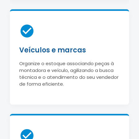
Veículos e marcas
Organize o estoque associando peças à
montadora e veículo, agilizando a busca
técnica e o atendimento do seu vendedor
de forma eficiente.