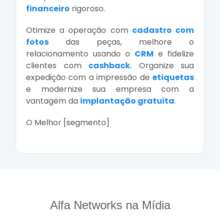
financeiro
rigoroso.
Otimize a operação com
cadastro com
fotos
das peças, melhore o
relacionamento usando o
CRM
e fidelize
clientes com
cashback
. Organize sua
expedição com a impressão de
etiquetas
e modernize sua empresa com a
vantagem da
implantação gratuita
.
O Melhor [segmento]
Alfa Networks na Mídia