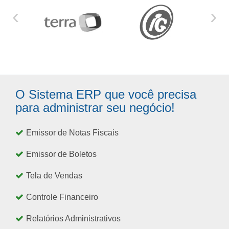
‹
›
O Sistema ERP que você precisa
para administrar seu negócio!
Emissor de Notas Fiscais
Emissor de Boletos
Tela de Vendas
Controle Financeiro
Relatórios Administrativos