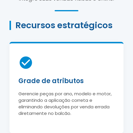
Recursos estratégicos
Grade de atributos
Gerencie peças por ano, modelo e motor,
garantindo a aplicação correta e
eliminando devoluções por venda errada
diretamente no balcão.