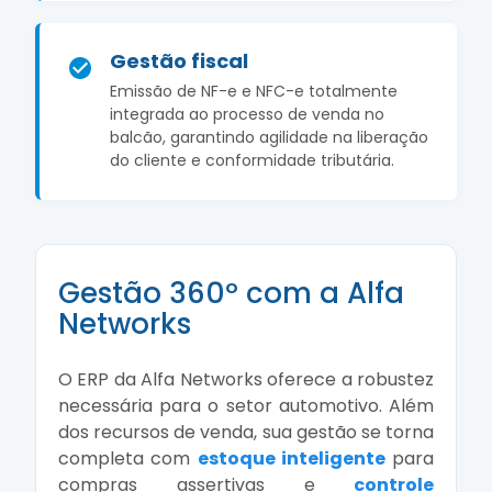
Gestão fiscal
Emissão de NF-e e NFC-e totalmente
integrada ao processo de venda no
balcão, garantindo agilidade na liberação
do cliente e conformidade tributária.
Gestão 360º com a Alfa
Networks
O ERP da Alfa Networks oferece a robustez
necessária para o setor automotivo. Além
dos recursos de venda, sua gestão se torna
completa com
estoque inteligente
para
compras assertivas e
controle