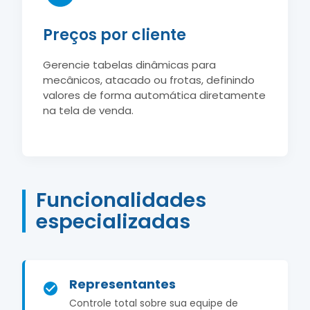
Preços por cliente
Gerencie tabelas dinâmicas para
mecânicos, atacado ou frotas, definindo
valores de forma automática diretamente
na tela de venda.
Funcionalidades
especializadas
Representantes
Controle total sobre sua equipe de