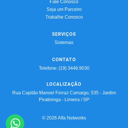
Fale Conosco
Seja um Parceiro
Trabalhe Conosco
SERVIÇOS
Sistemas
CONTATO
Telefone: (19) 3446.9030
LOCALIZAÇÃO
Rua Capitão Manoel Ferraz Camargo, 535 - Jardim
Piratininga - Limeira / SP
© 2026 Alfa Networks