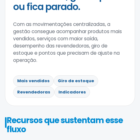
ou fica parado.
Com as movimentações centralizadas, a
gestão consegue acompanhar produtos mais
vendidos, serviços com maior saída,
desempenho das revendedoras, giro de
estoque e pontos que precisam de ajuste na
operação.
Mais vendidos
Giro de estoque
Revendedoras
Indicadores
Recursos que sustentam esse
fluxo