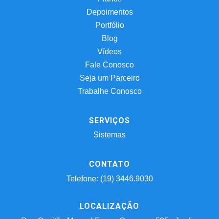
Depoimentos
Portfólio
Blog
Vídeos
Fale Conosco
Seja um Parceiro
Trabalhe Conosco
SERVIÇOS
Sistemas
CONTATO
Telefone: (19) 3446.9030
LOCALIZAÇÃO