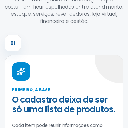
costumam ficar espalhadas entre atendimento,
estoque, serviços, revendedoras, loja virtual,
financeiro e gestão.
01
PRIMEIRO, A BASE
O cadastro deixa de ser
só uma lista de produtos.
Cada item pode reunir informações como