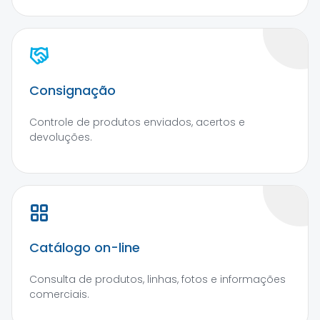
Consignação
Controle de produtos enviados, acertos e
devoluções.
Catálogo on-line
Consulta de produtos, linhas, fotos e informações
comerciais.