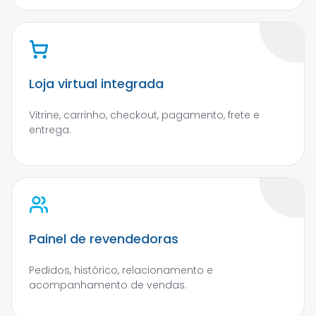
Loja virtual integrada
Vitrine, carrinho, checkout, pagamento, frete e
entrega.
Painel de revendedoras
Pedidos, histórico, relacionamento e
acompanhamento de vendas.