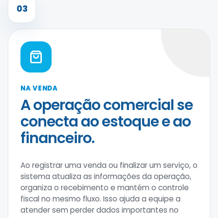
03
NA VENDA
A operação comercial se
conecta ao estoque e ao
financeiro.
Ao registrar uma venda ou finalizar um serviço, o
sistema atualiza as informações da operação,
organiza o recebimento e mantém o controle
fiscal no mesmo fluxo. Isso ajuda a equipe a
atender sem perder dados importantes no