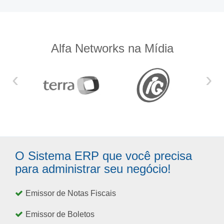
Alfa Networks na Mídia
‹
›
O Sistema ERP que você precisa
para administrar seu negócio!
Emissor de Notas Fiscais
Emissor de Boletos