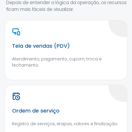
Depois de entender a lógica da operação, os recursos
ficam mais fáceis de visualizar.
Tela de vendas (PDV)
Atendimento, pagamento, cupom, troca e
fechamento.
Ordem de serviço
Registro de serviços, etapas, valores e finalização.