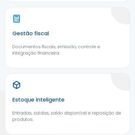
Gestão fiscal
Documentos fiscais, emissão, controle e
integração financeira.
Estoque inteligente
Entradas, saídas, saldo disponível e reposição de
produtos.