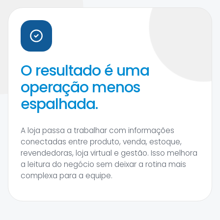
O resultado é uma
operação menos
espalhada.
A loja passa a trabalhar com informações
conectadas entre produto, venda, estoque,
revendedoras, loja virtual e gestão. Isso melhora
a leitura do negócio sem deixar a rotina mais
complexa para a equipe.