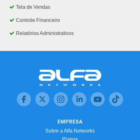
Tela de Vendas
Controle Financeiro
Relatórios Administrativos
EMPRESA
Sobre a Alfa Networks
Planos