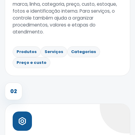
marca, linha, categoria, preço, custo, estoque,
fotos e identificação interna. Para serviços, o
controle também ajuda a organizar
procedimentos, valores e etapas do
atendimento.
Produtos
Serviços
Categorias
Preço e custo
02