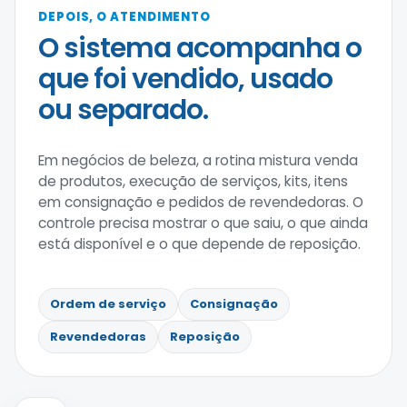
DEPOIS, O ATENDIMENTO
O sistema acompanha o
que foi vendido, usado
ou separado.
Em negócios de beleza, a rotina mistura venda
de produtos, execução de serviços, kits, itens
em consignação e pedidos de revendedoras. O
controle precisa mostrar o que saiu, o que ainda
está disponível e o que depende de reposição.
Ordem de serviço
Consignação
Revendedoras
Reposição