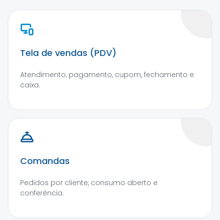
Tela de vendas (PDV)
Atendimento, pagamento, cupom, fechamento e
caixa.
Comandas
Pedidos por cliente, consumo aberto e
conferência.