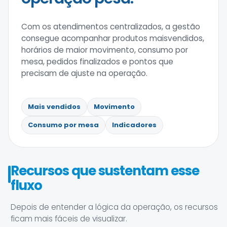
Com os atendimentos centralizados, a gestão
consegue acompanhar produtos maisvendidos,
horários de maior movimento, consumo por
mesa, pedidos finalizados e pontos que
precisam de ajuste na operação.
Mais vendidos
Movimento
Consumo por mesa
Indicadores
Recursos que sustentam esse
fluxo
Depois de entender a lógica da operação, os recursos
ficam mais fáceis de visualizar.