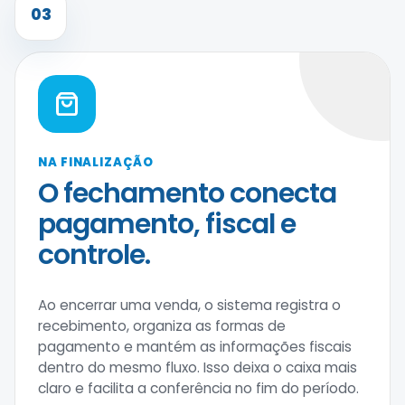
03
NA FINALIZAÇÃO
O fechamento conecta
pagamento, fiscal e
controle.
Ao encerrar uma venda, o sistema registra o
recebimento, organiza as formas de
pagamento e mantém as informações fiscais
dentro do mesmo fluxo. Isso deixa o caixa mais
claro e facilita a conferência no fim do período.