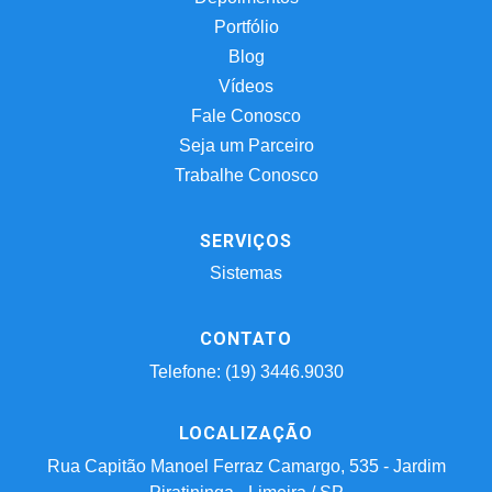
Portfólio
Blog
Vídeos
Fale Conosco
Seja um Parceiro
Trabalhe Conosco
SERVIÇOS
Sistemas
CONTATO
Telefone: (19) 3446.9030
LOCALIZAÇÃO
Rua Capitão Manoel Ferraz Camargo, 535 - Jardim