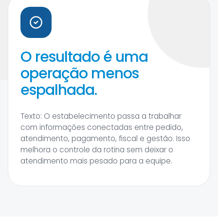
O resultado é uma
operação menos
espalhada.
Texto: O estabelecimento passa a trabalhar
com informações conectadas entre pedido,
atendimento, pagamento, fiscal e gestão. Isso
melhora o controle da rotina sem deixar o
atendimento mais pesado para a equipe.