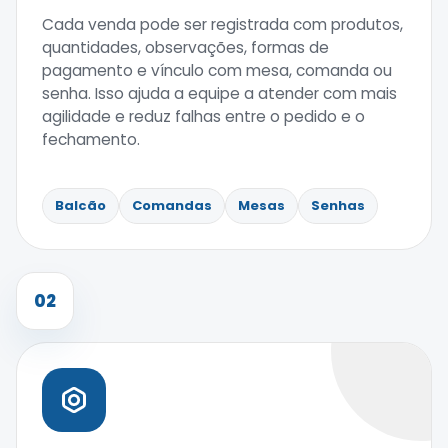
Cada venda pode ser registrada com produtos,
quantidades, observações, formas de
pagamento e vínculo com mesa, comanda ou
senha. Isso ajuda a equipe a atender com mais
agilidade e reduz falhas entre o pedido e o
fechamento.
Balcão
Comandas
Mesas
Senhas
02