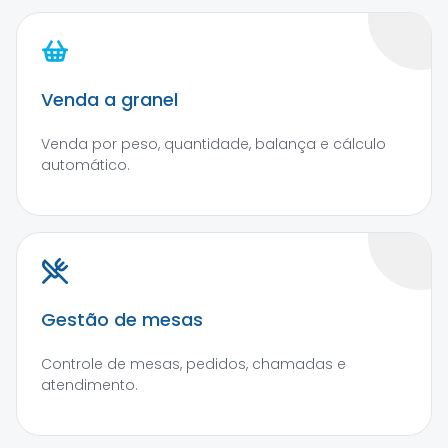
Venda a granel
Venda por peso, quantidade, balança e cálculo
automático.
Gestão de mesas
Controle de mesas, pedidos, chamadas e
atendimento.