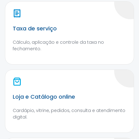
Taxa de serviço
Cálculo, aplicação e controle da taxa no
fechamento.
Loja e Catálogo online
Cardápio, vitrine, pedidos, consulta e atendimento
digital.