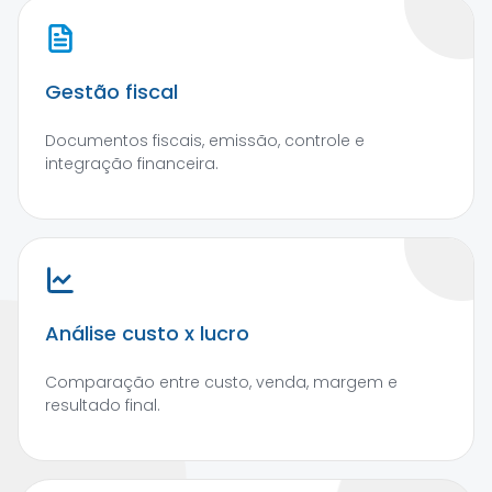
Gestão fiscal
Documentos fiscais, emissão, controle e
integração financeira.
Análise custo x lucro
Comparação entre custo, venda, margem e
resultado final.