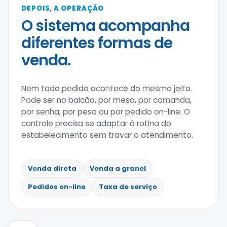
DEPOIS, A OPERAÇÃO
O sistema acompanha
diferentes formas de
venda.
Nem todo pedido acontece do mesmo jeito.
Pode ser no balcão, por mesa, por comanda,
por senha, por peso ou por pedido on-line. O
controle precisa se adaptar à rotina do
estabelecimento sem travar o atendimento.
Venda direta
Venda a granel
Pedidos on-line
Taxa de serviço