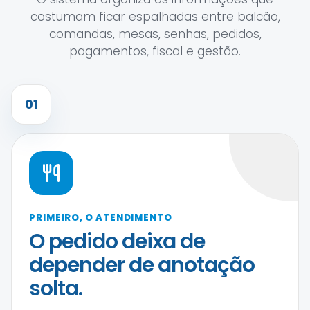
costumam ficar espalhadas entre balcão,
comandas, mesas, senhas, pedidos,
pagamentos, fiscal e gestão.
01
PRIMEIRO, O ATENDIMENTO
O pedido deixa de
depender de anotação
solta.