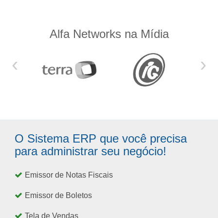
Alfa Networks na Mídia
‹
›
O Sistema ERP que você precisa
para administrar seu negócio!
Emissor de Notas Fiscais
Emissor de Boletos
Tela de Vendas