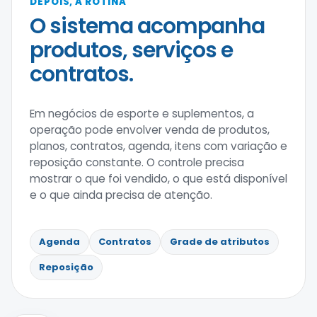
DEPOIS, A ROTINA
O sistema acompanha
produtos, serviços e
contratos.
Em negócios de esporte e suplementos, a
operação pode envolver venda de produtos,
planos, contratos, agenda, itens com variação e
reposição constante. O controle precisa
mostrar o que foi vendido, o que está disponível
e o que ainda precisa de atenção.
Agenda
Contratos
Grade de atributos
Reposição