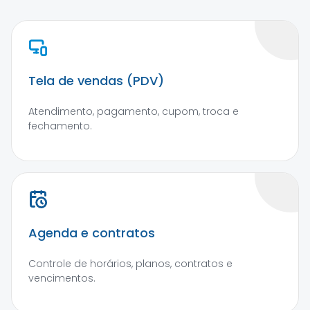
Tela de vendas (PDV)
Atendimento, pagamento, cupom, troca e
fechamento.
Agenda e contratos
Controle de horários, planos, contratos e
vencimentos.