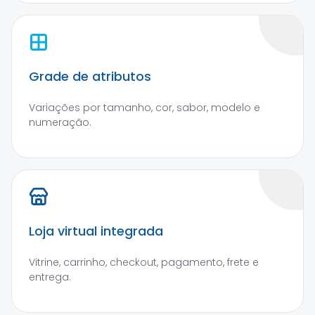
Grade de atributos
Variações por tamanho, cor, sabor, modelo e
numeração.
Loja virtual integrada
Vitrine, carrinho, checkout, pagamento, frete e
entrega.