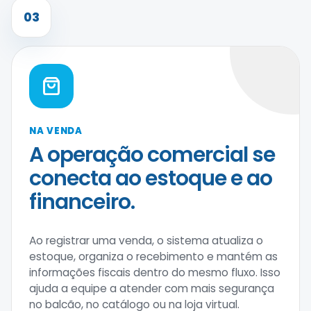
03
NA VENDA
A operação comercial se
conecta ao estoque e ao
financeiro.
Ao registrar uma venda, o sistema atualiza o
estoque, organiza o recebimento e mantém as
informações fiscais dentro do mesmo fluxo. Isso
ajuda a equipe a atender com mais segurança
no balcão, no catálogo ou na loja virtual.