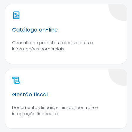
Catálogo on-line
Consulta de produtos, fotos, valores e
informações comerciais.
Gestão fiscal
Documentos fiscais, emissão, controle e
integração financeira.