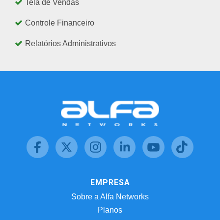
Tela de Vendas
Controle Financeiro
Relatórios Administrativos
EMPRESA
Sobre a Alfa Networks
Planos