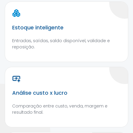
Estoque inteligente
Entradas, saídas, saldo disponível, validade e
reposição.
Análise custo x lucro
Comparação entre custo, venda, margem e
resultado final.