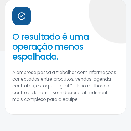
O resultado é uma
operação menos
espalhada.
A empresa passa a trabalhar com informações
conectadas entre produtos, vendas, agenda,
contratos, estoque e gestão. Isso melhora o
controle da rotina sem deixar o atendimento
mais complexo para a equipe.