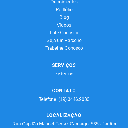
Depoimentos
Portfólio
Blog
Vídeos
Fale Conosco
Seja um Parceiro
Trabalhe Conosco
SERVIÇOS
Sistemas
CONTATO
Telefone: (19) 3446.9030
LOCALIZAÇÃO
Rua Capitão Manoel Ferraz Camargo, 535 - Jardim