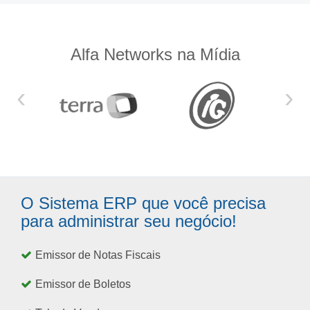
Alfa Networks na Mídia
‹
›
O Sistema ERP que você precisa
para administrar seu negócio!
Emissor de Notas Fiscais
Emissor de Boletos