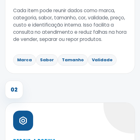
Cada item pode reunir dados como marca,
categoria, sabor, tamanho, cor, validade, preço,
custo e identificação interna. Isso facilita a
consulta no atendimento e reduz falhas na hora
de vender, separar ou repor produtos.
Marca
Sabor
Tamanho
Validade
02