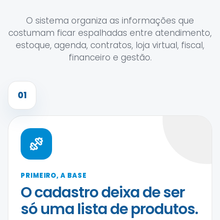
O sistema organiza as informações que
costumam ficar espalhadas entre atendimento,
estoque, agenda, contratos, loja virtual, fiscal,
financeiro e gestão.
01
PRIMEIRO, A BASE
O cadastro deixa de ser
só uma lista de produtos.