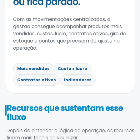
ou fica parado.
Com as movimentações centralizadas, a
gestão consegue acompanhar produtos mais
vendidos, custos, lucro, contratos ativos, giro de
estoque e pontos que precisam de ajuste na
operação.
Mais vendidos
Custo x lucro
Contratos ativos
Indicadores
Recursos que sustentam esse
fluxo
Depois de entender a lógica da operação, os recursos
ficam mais fáceis de visualizar.