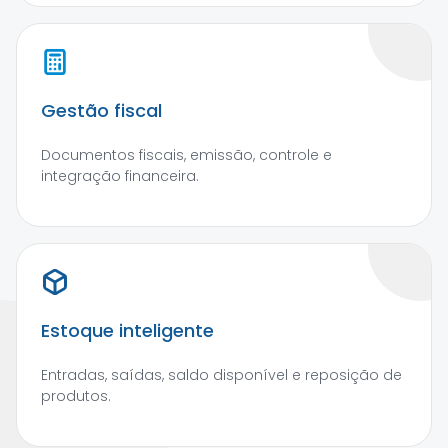
Gestão fiscal
Documentos fiscais, emissão, controle e
integração financeira.
Estoque inteligente
Entradas, saídas, saldo disponível e reposição de
produtos.