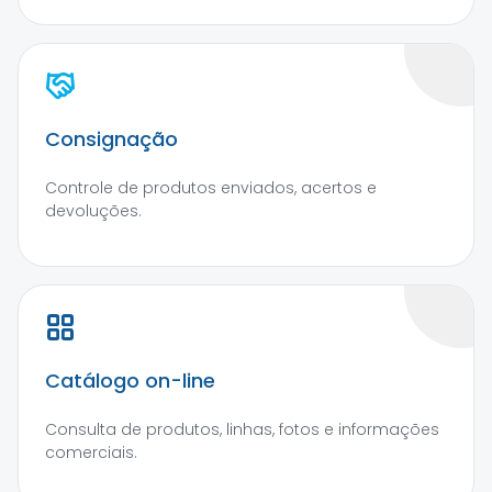
Consignação
Controle de produtos enviados, acertos e
devoluções.
Catálogo on-line
Consulta de produtos, linhas, fotos e informações
comerciais.