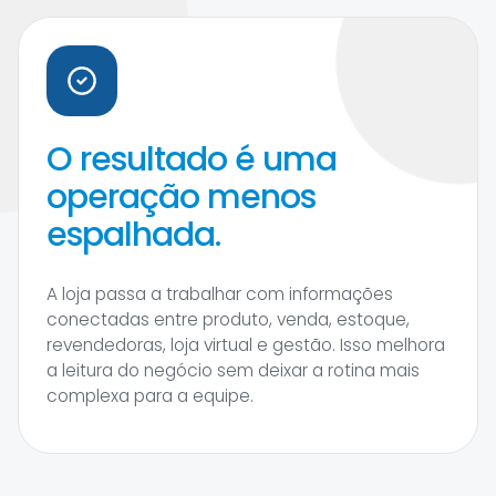
O resultado é uma
operação menos
espalhada.
A loja passa a trabalhar com informações
conectadas entre produto, venda, estoque,
revendedoras, loja virtual e gestão. Isso melhora
a leitura do negócio sem deixar a rotina mais
complexa para a equipe.