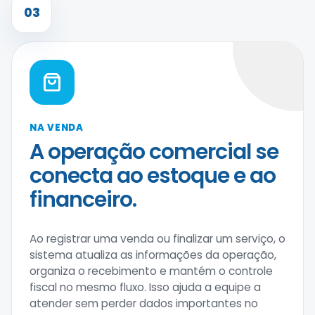
03
NA VENDA
A operação comercial se
conecta ao estoque e ao
financeiro.
Ao registrar uma venda ou finalizar um serviço, o
sistema atualiza as informações da operação,
organiza o recebimento e mantém o controle
fiscal no mesmo fluxo. Isso ajuda a equipe a
atender sem perder dados importantes no