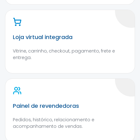
Loja virtual integrada
Vitrine, carrinho, checkout, pagamento, frete e
entrega.
Painel de revendedoras
Pedidos, histórico, relacionamento e
acompanhamento de vendas.