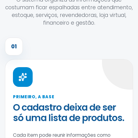
costumam ficar espalhadas entre atendimento,
estoque, serviços, revendedoras, loja virtual,
financeiro e gestão.
01
PRIMEIRO, A BASE
O cadastro deixa de ser
só uma lista de produtos.
Cada item pode reunir informações como