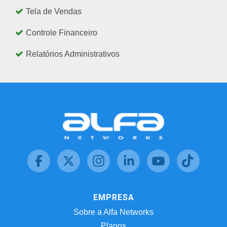
Tela de Vendas
Controle Financeiro
Relatórios Administrativos
EMPRESA
Sobre a Alfa Networks
Planos