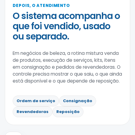
DEPOIS, O ATENDIMENTO
O sistema acompanha o
que foi vendido, usado
ou separado.
Em negócios de beleza, a rotina mistura venda
de produtos, execução de serviços, kits, itens
em consignação e pedidos de revendedoras. O
controle precisa mostrar o que saiu, o que ainda
está disponível e o que depende de reposição.
Ordem de serviço
Consignação
Revendedoras
Reposição