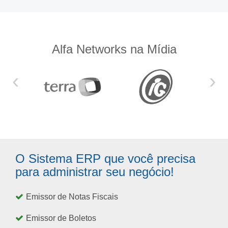
Alfa Networks na Mídia
‹
›
O Sistema ERP que você precisa
para administrar seu negócio!
Emissor de Notas Fiscais
Emissor de Boletos