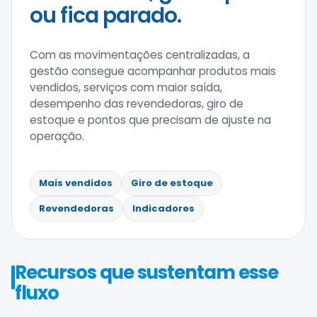
ou fica parado.
Com as movimentações centralizadas, a
gestão consegue acompanhar produtos mais
vendidos, serviços com maior saída,
desempenho das revendedoras, giro de
estoque e pontos que precisam de ajuste na
operação.
Mais vendidos
Giro de estoque
Revendedoras
Indicadores
Recursos que sustentam esse
fluxo