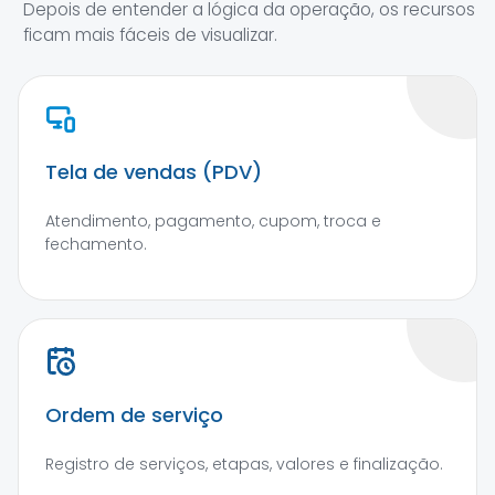
Depois de entender a lógica da operação, os recursos
ficam mais fáceis de visualizar.
Tela de vendas (PDV)
Atendimento, pagamento, cupom, troca e
fechamento.
Ordem de serviço
Registro de serviços, etapas, valores e finalização.