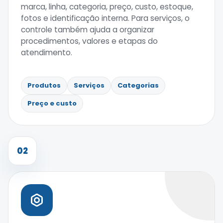
marca, linha, categoria, preço, custo, estoque,
fotos e identificação interna. Para serviços, o
controle também ajuda a organizar
procedimentos, valores e etapas do
atendimento.
Produtos
Serviços
Categorias
Preço e custo
02