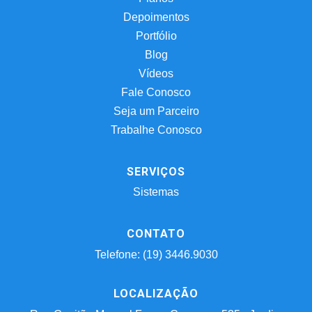
Depoimentos
Portfólio
Blog
Vídeos
Fale Conosco
Seja um Parceiro
Trabalhe Conosco
SERVIÇOS
Sistemas
CONTATO
Telefone: (19) 3446.9030
LOCALIZAÇÃO