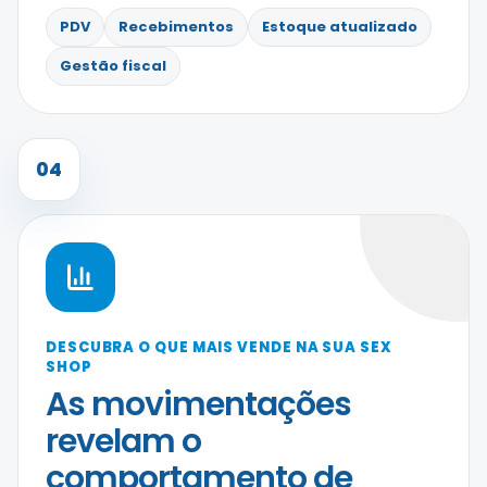
PDV
Recebimentos
Estoque atualizado
Gestão fiscal
04
DESCUBRA O QUE MAIS VENDE NA SUA SEX
SHOP
As movimentações
revelam o
comportamento de