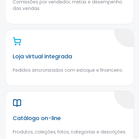
Comissões por vendedor, metas e desempenho
das vendas.
Loja virtual integrada
Pedidos sincronizados com estoque e financeiro.
Catálogo on-line
Produtos, coleções, fotos, categorias e descrições.