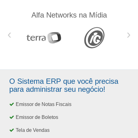
Alfa Networks na Mídia
‹
›
O Sistema ERP que você precisa
para administrar seu negócio!
Emissor de Notas Fiscais
Emissor de Boletos
Tela de Vendas