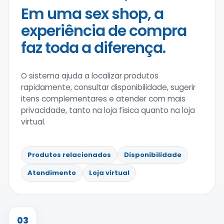
Em uma sex shop, a
experiência de compra
faz toda a diferença.
O sistema ajuda a localizar produtos
rapidamente, consultar disponibilidade, sugerir
itens complementares e atender com mais
privacidade, tanto na loja física quanto na loja
virtual.
Produtos relacionados
Disponibilidade
Atendimento
Loja virtual
03