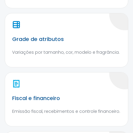
Grade de atributos
Variações por tamanho, cor, modelo e fragrância.
Fiscal e financeiro
Emissão fiscal, recebimentos e controle financeiro.