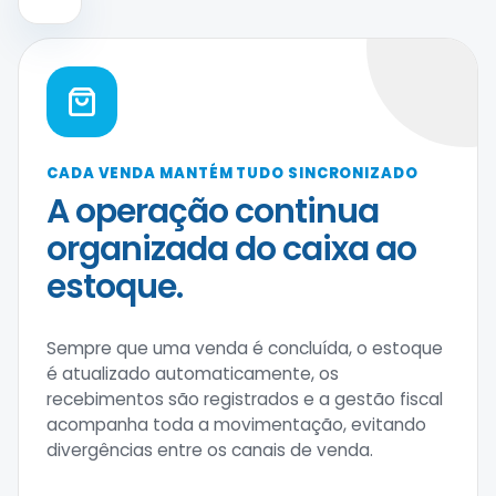
CADA VENDA MANTÉM TUDO SINCRONIZADO
A operação continua
organizada do caixa ao
estoque.
Sempre que uma venda é concluída, o estoque
é atualizado automaticamente, os
recebimentos são registrados e a gestão fiscal
acompanha toda a movimentação, evitando
divergências entre os canais de venda.