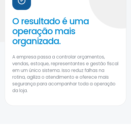
O resultado é uma
operação mais
organizada.
A empresa passa a controlar orçamentos,
vendas, estoque, representantes e gestão fiscal
em um único sistema. Isso reduz falhas na
rotina, agiliza o atendimento e oferece mais
segurança para acompanhar toda a operação
da loja.