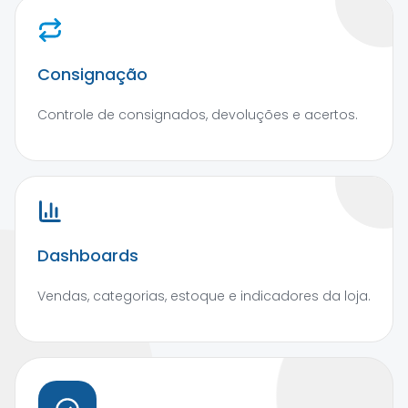
Consignação
Controle de consignados, devoluções e acertos.
Dashboards
Vendas, categorias, estoque e indicadores da loja.