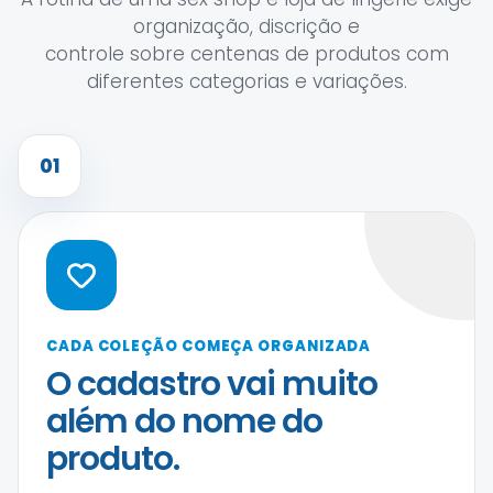
organização, discrição e
controle sobre centenas de produtos com
diferentes categorias e variações.
01
CADA COLEÇÃO COMEÇA ORGANIZADA
O cadastro vai muito
além do nome do
produto.