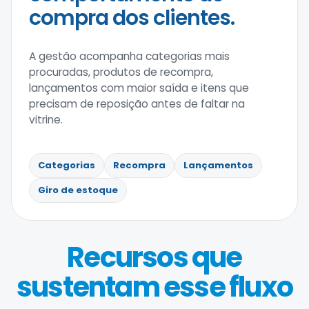
compra dos clientes.
A gestão acompanha categorias mais
procuradas, produtos de recompra,
lançamentos com maior saída e itens que
precisam de reposição antes de faltar na
vitrine.
Categorias
Recompra
Lançamentos
Giro de estoque
Recursos que
sustentam esse fluxo