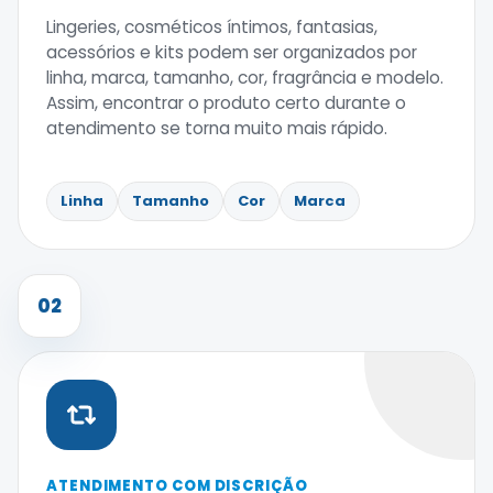
Lingeries, cosméticos íntimos, fantasias,
acessórios e kits podem ser organizados por
linha, marca, tamanho, cor, fragrância e modelo.
Assim, encontrar o produto certo durante o
atendimento se torna muito mais rápido.
Linha
Tamanho
Cor
Marca
02
ATENDIMENTO COM DISCRIÇÃO