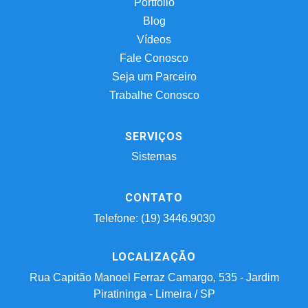
Portfólio
Blog
Vídeos
Fale Conosco
Seja um Parceiro
Trabalhe Conosco
SERVIÇOS
Sistemas
CONTATO
Telefone: (19) 3446.9030
LOCALIZAÇÃO
Rua Capitão Manoel Ferraz Camargo, 535 - Jardim
Piratininga - Limeira / SP