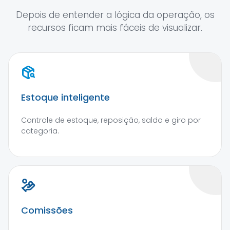
Depois de entender a lógica da operação, os
recursos ficam mais fáceis de visualizar.
Estoque inteligente
Controle de estoque, reposição, saldo e giro por
categoria.
Comissões