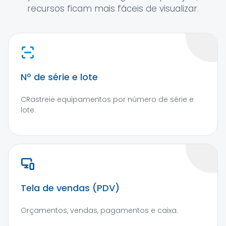
recursos ficam mais fáceis de visualizar.
Nº de série e lote
CRastreie equipamentos por número de série e
lote.
Tela de vendas (PDV)
Orçamentos, vendas, pagamentos e caixa.