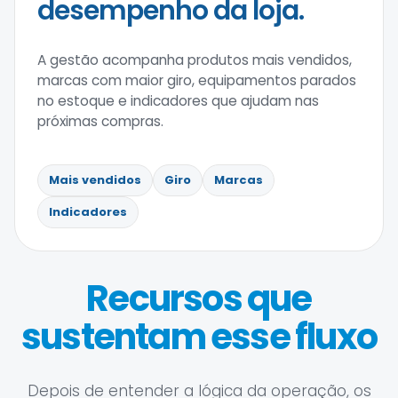
desempenho da loja.
A gestão acompanha produtos mais vendidos,
marcas com maior giro, equipamentos parados
no estoque e indicadores que ajudam nas
próximas compras.
Mais vendidos
Giro
Marcas
Indicadores
Recursos que
sustentam esse fluxo
Depois de entender a lógica da operação, os