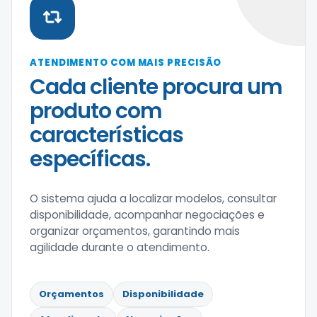
ATENDIMENTO COM MAIS PRECISÃO
Cada cliente procura um
produto com
características
específicas.
O sistema ajuda a localizar modelos, consultar
disponibilidade, acompanhar negociações e
organizar orçamentos, garantindo mais
agilidade durante o atendimento.
Orçamentos
Disponibilidade