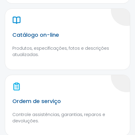
Catálogo on-line
Produtos, especificações, fotos e descrições
atualizadas.
Ordem de serviço
Controle assistências, garantias, reparos e
devoluções.