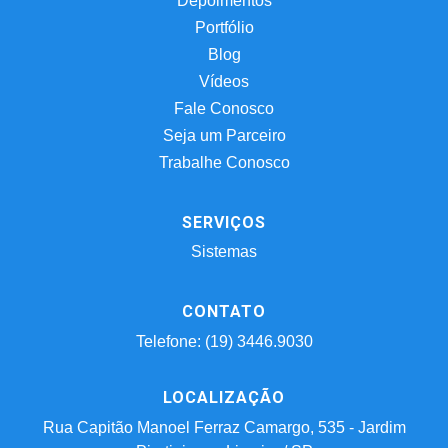
Depoimentos
Portfólio
Blog
Vídeos
Fale Conosco
Seja um Parceiro
Trabalhe Conosco
SERVIÇOS
Sistemas
CONTATO
Telefone: (19) 3446.9030
LOCALIZAÇÃO
Rua Capitão Manoel Ferraz Camargo, 535 - Jardim