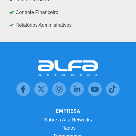
Controle Financeiro
Relatórios Administrativos
EMPRESA
Sobre a Alfa Networks
Planos