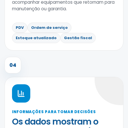
acompanhar equipamentos que retornam para
manutenção ou garantia.
PDV
Ordem de serviço
Estoque atualizado
Gestão fiscal
04
INFORMAÇÕES PARA TOMAR DECISÕES
Os dados mostram o