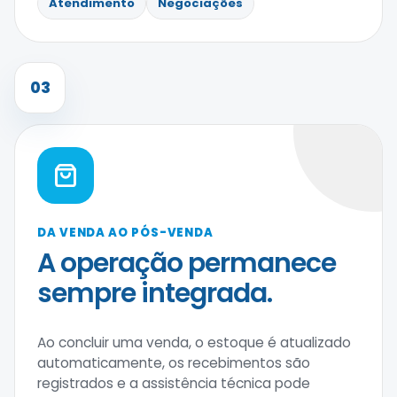
Atendimento
Negociações
03
DA VENDA AO PÓS-VENDA
A operação permanece
sempre integrada.
Ao concluir uma venda, o estoque é atualizado
automaticamente, os recebimentos são
registrados e a assistência técnica pode