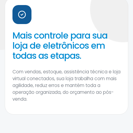
Mais controle para sua
loja de eletrônicos em
todas as etapas.
Com vendas, estoque, assistência técnica e loja
virtual conectados, sua loja trabalha com mais
agilidade, reduz erros e mantém toda a
operação organizada, do orçamento ao pós-
venda.