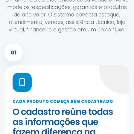
modelos, especificações, garantias e produtos
de alto valor. O sistema conecta estoque,
atendimento, vendas, assistência técnica, loja
virtual, financeiro e gestão em um único fluxo.
01
CADA PRODUTO COMEÇA BEM CADASTRADO
O cadastro reúne todas
as informações que
fazem diferença na