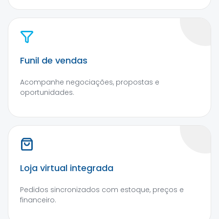
Funil de vendas
Acompanhe negociações, propostas e
oportunidades.
Loja virtual integrada
Pedidos sincronizados com estoque, preços e
financeiro.