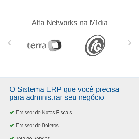
Alfa Networks na Mídia
‹
›
O Sistema ERP que você precisa
para administrar seu negócio!
Emissor de Notas Fiscais
Emissor de Boletos
Tela de Vendas