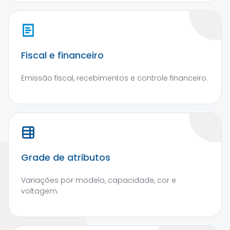
Fiscal e financeiro
Emissão fiscal, recebimentos e controle financeiro.
Grade de atributos
Variações por modelo, capacidade, cor e
voltagem.