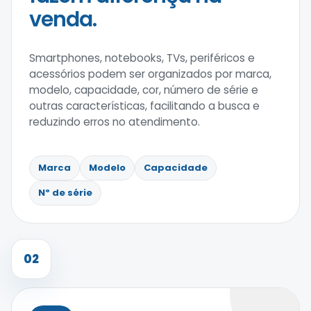
venda.
Smartphones, notebooks, TVs, periféricos e
acessórios podem ser organizados por marca,
modelo, capacidade, cor, número de série e
outras características, facilitando a busca e
reduzindo erros no atendimento.
Marca
Modelo
Capacidade
Nº de série
02