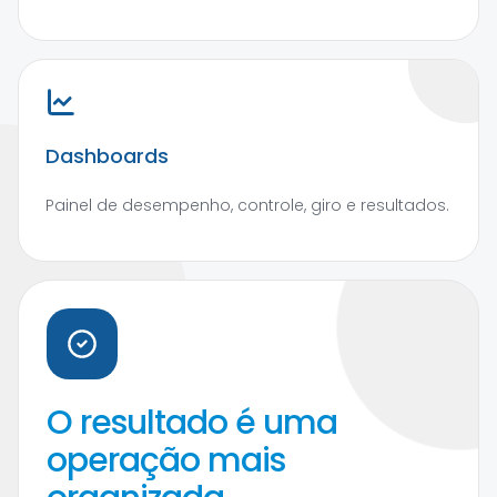
Dashboards
Painel de desempenho, controle, giro e resultados.
O resultado é uma
operação mais