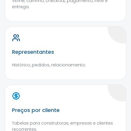
Vitrine, carrinho, checkout, pagamento, frete e
entrega.
Representantes
Histórico, pedidos, relacionamento.
Preços por cliente
Tabelas para construtoras, empresas e clientes
recorrentes.