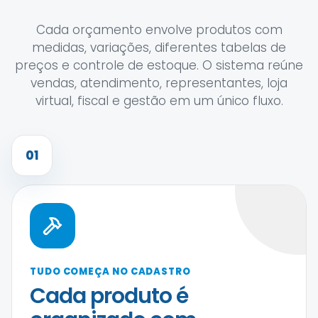
Cada orçamento envolve produtos com
medidas, variações, diferentes tabelas de
preços e controle de estoque. O sistema reúne
vendas, atendimento, representantes, loja
virtual, fiscal e gestão em um único fluxo.
01
TUDO COMEÇA NO CADASTRO
Cada produto é