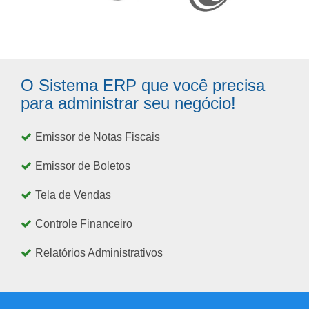
O Sistema ERP que você precisa
para administrar seu negócio!
Emissor de Notas Fiscais
Emissor de Boletos
Tela de Vendas
Controle Financeiro
Relatórios Administrativos