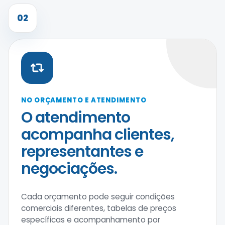
02
NO ORÇAMENTO E ATENDIMENTO
O atendimento
acompanha clientes,
representantes e
negociações.
Cada orçamento pode seguir condições
comerciais diferentes, tabelas de preços
específicas e acompanhamento por