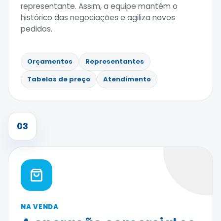
representante. Assim, a equipe mantém o
histórico das negociações e agiliza novos
pedidos.
Orçamentos
Representantes
Tabelas de preço
Atendimento
03
NA VENDA