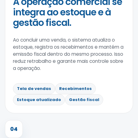
A operação comercial se
integra ao estoque e à
gestão fiscal.
Ao concluir uma venda, o sistema atualiza o
estoque, registra os recebimentos e mantém a
emissão fiscal dentro do mesmo processo. Isso
reduz retrabalho e garante mais controle sobre
a operação.
Tela de vendas
Recebimentos
Estoque atualizado
Gestão fiscal
04