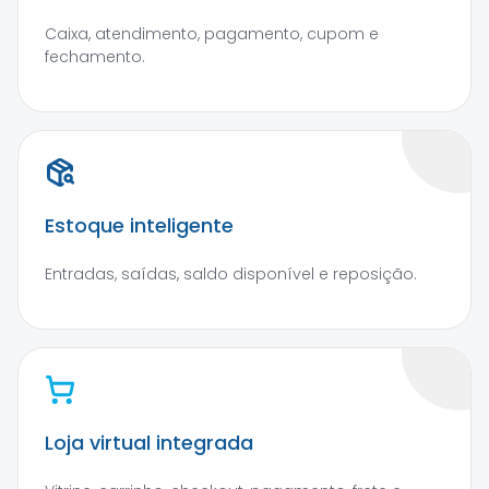
Caixa, atendimento, pagamento, cupom e
fechamento.
Estoque inteligente
Entradas, saídas, saldo disponível e reposição.
Loja virtual integrada