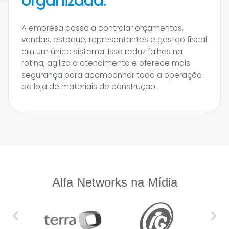
organizada.
A empresa passa a controlar orçamentos,
vendas, estoque, representantes e gestão fiscal
em um único sistema. Isso reduz falhas na
rotina, agiliza o atendimento e oferece mais
segurança para acompanhar toda a operação
da loja de materiais de construção.
Alfa Networks na Mídia
‹
›