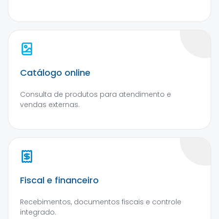
Catálogo online
Consulta de produtos para atendimento e
vendas externas.
Fiscal e financeiro
Recebimentos, documentos fiscais e controle
integrado.