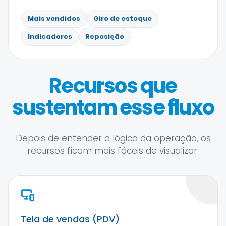
Mais vendidos
Giro de estoque
Indicadores
Reposição
Recursos que
sustentam esse fluxo
Depois de entender a lógica da operação, os
recursos ficam mais fáceis de visualizar.
Tela de vendas (PDV)