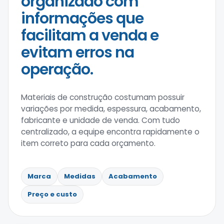
organizado com
informações que
facilitam a venda e
evitam erros na
operação.
Materiais de construção costumam possuir
variações por medida, espessura, acabamento,
fabricante e unidade de venda. Com tudo
centralizado, a equipe encontra rapidamente o
item correto para cada orçamento.
Marca
Medidas
Acabamento
Preço e custo