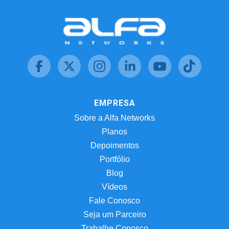
EMPRESA
Sobre a Alfa Networks
Planos
Depoimentos
Portfólio
Blog
Vídeos
Fale Conosco
Seja um Parceiro
Trabalhe Conosco