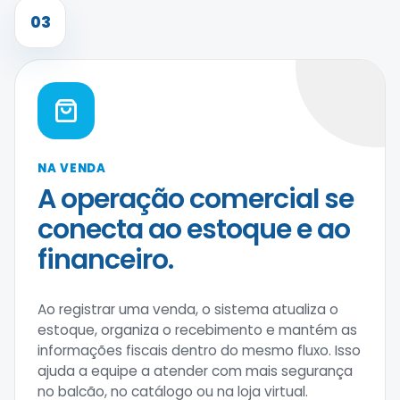
03
NA VENDA
A operação comercial se
conecta ao estoque e ao
financeiro.
Ao registrar uma venda, o sistema atualiza o
estoque, organiza o recebimento e mantém as
informações fiscais dentro do mesmo fluxo. Isso
ajuda a equipe a atender com mais segurança
no balcão, no catálogo ou na loja virtual.