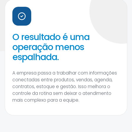
O resultado é uma
operação menos
espalhada.
A empresa passa a trabalhar com informações
conectadas entre produtos, vendas, agenda,
contratos, estoque e gestão. Isso melhora o
controle da rotina sem deixar o atendimento
mais complexo para a equipe.