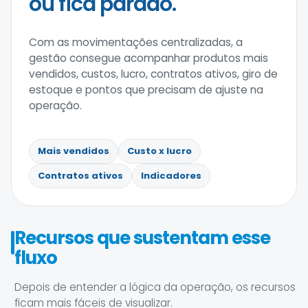
ou fica parado.
Com as movimentações centralizadas, a
gestão consegue acompanhar produtos mais
vendidos, custos, lucro, contratos ativos, giro de
estoque e pontos que precisam de ajuste na
operação.
Mais vendidos
Custo x lucro
Contratos ativos
Indicadores
Recursos que sustentam esse
fluxo
Depois de entender a lógica da operação, os recursos
ficam mais fáceis de visualizar.