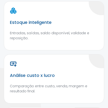
Estoque inteligente
Entradas, saídas, saldo disponível, validade e
reposição.
Análise custo x lucro
Comparação entre custo, venda, margem e
resultado final.