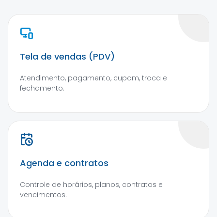
Tela de vendas (PDV)
Atendimento, pagamento, cupom, troca e
fechamento.
Agenda e contratos
Controle de horários, planos, contratos e
vencimentos.