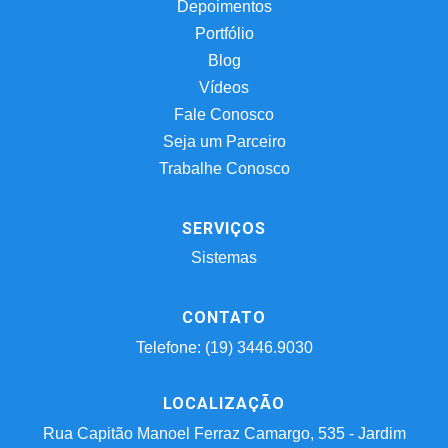
Depoimentos
Portfólio
Blog
Vídeos
Fale Conosco
Seja um Parceiro
Trabalhe Conosco
SERVIÇOS
Sistemas
CONTATO
Telefone: (19) 3446.9030
LOCALIZAÇÃO
Rua Capitão Manoel Ferraz Camargo, 535 - Jardim