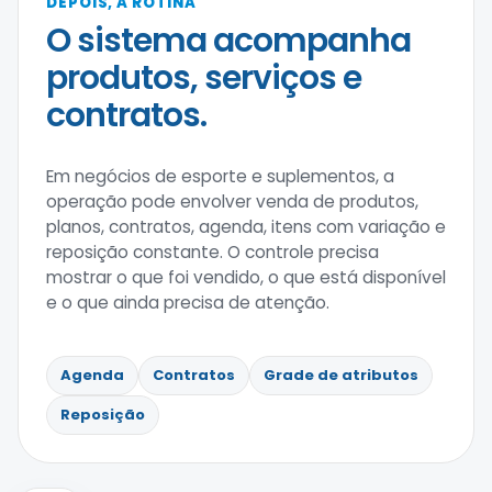
DEPOIS, A ROTINA
O sistema acompanha
produtos, serviços e
contratos.
Em negócios de esporte e suplementos, a
operação pode envolver venda de produtos,
planos, contratos, agenda, itens com variação e
reposição constante. O controle precisa
mostrar o que foi vendido, o que está disponível
e o que ainda precisa de atenção.
Agenda
Contratos
Grade de atributos
Reposição