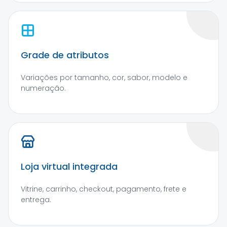
Grade de atributos
Variações por tamanho, cor, sabor, modelo e
numeração.
Loja virtual integrada
Vitrine, carrinho, checkout, pagamento, frete e
entrega.