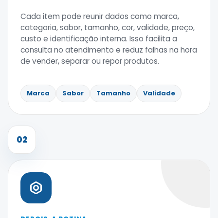
Cada item pode reunir dados como marca,
categoria, sabor, tamanho, cor, validade, preço,
custo e identificação interna. Isso facilita a
consulta no atendimento e reduz falhas na hora
de vender, separar ou repor produtos.
Marca
Sabor
Tamanho
Validade
02