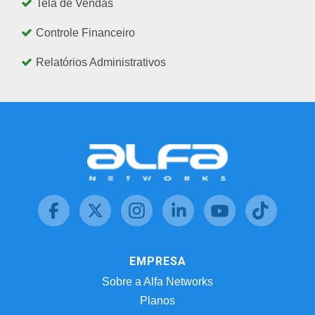
Tela de Vendas
Controle Financeiro
Relatórios Administrativos
EMPRESA
Sobre a Alfa Networks
Planos