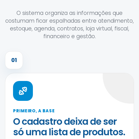
O sistema organiza as informações que
costumam ficar espalhadas entre atendimento,
estoque, agenda, contratos, loja virtual, fiscal,
financeiro e gestão.
01
PRIMEIRO, A BASE
O cadastro deixa de ser
só uma lista de produtos.