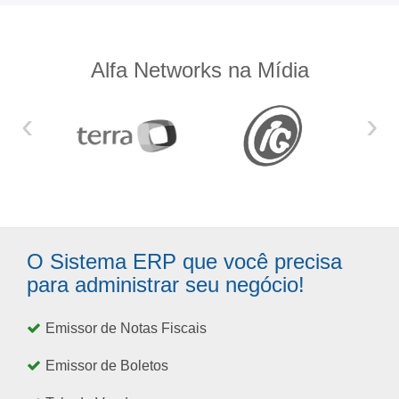
Alfa Networks na Mídia
‹
›
O Sistema ERP que você precisa
para administrar seu negócio!
Emissor de Notas Fiscais
Emissor de Boletos