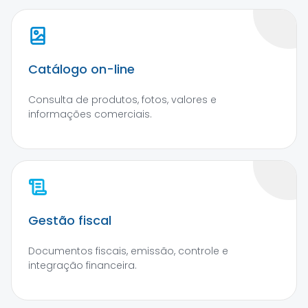
Catálogo on-line
Consulta de produtos, fotos, valores e
informações comerciais.
Gestão fiscal
Documentos fiscais, emissão, controle e
integração financeira.