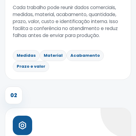
Cada trabalho pode reunir dados comerciais,
medidas, material, acabamento, quantidade,
prazo, valor, custo e identificação interna. Isso
facilita a conferência no atendimento e reduz
falhas antes de enviar para produção.
Medidas
Material
Acabamento
Prazo e valor
02