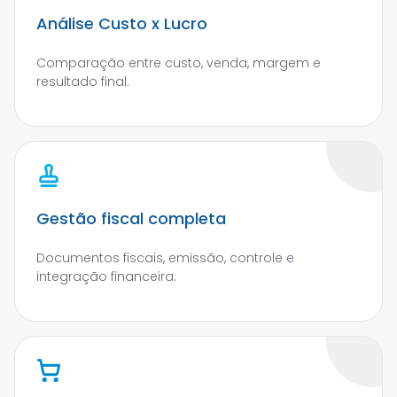
Análise Custo x Lucro
Comparação entre custo, venda, margem e
resultado final.
Gestão fiscal completa
Documentos fiscais, emissão, controle e
integração financeira.