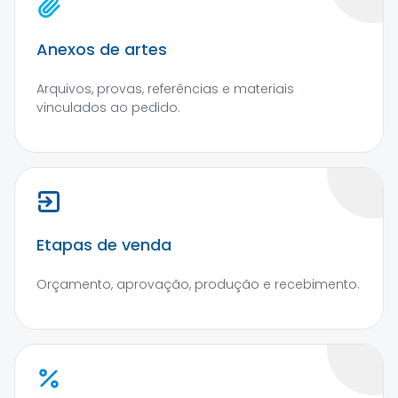
Anexos de artes
Arquivos, provas, referências e materiais
vinculados ao pedido.
Etapas de venda
Orçamento, aprovação, produção e recebimento.