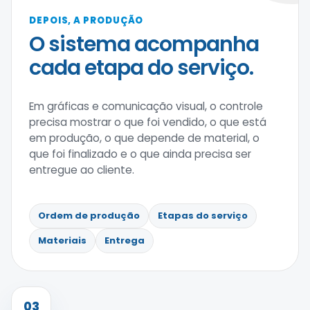
DEPOIS, A PRODUÇÃO
O sistema acompanha
cada etapa do serviço.
Em gráficas e comunicação visual, o controle
precisa mostrar o que foi vendido, o que está
em produção, o que depende de material, o
que foi finalizado e o que ainda precisa ser
entregue ao cliente.
Ordem de produção
Etapas do serviço
Materiais
Entrega
03