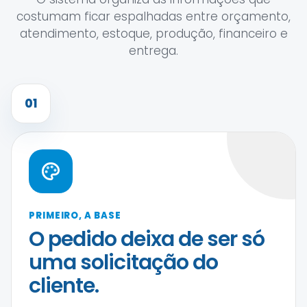
costumam ficar espalhadas entre orçamento,
atendimento, estoque, produção, financeiro e
entrega.
01
PRIMEIRO, A BASE
O pedido deixa de ser só
uma solicitação do
cliente.