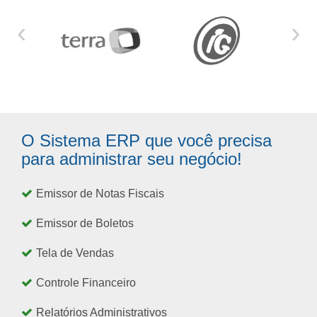
‹
›
O Sistema ERP que você precisa
para administrar seu negócio!
Emissor de Notas Fiscais
Emissor de Boletos
Tela de Vendas
Controle Financeiro
Relatórios Administrativos