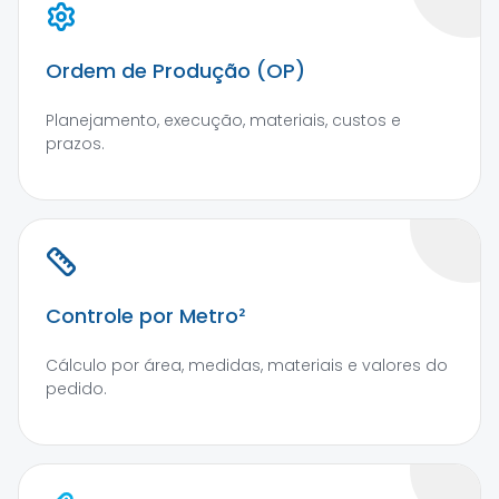
Ordem de Produção (OP)
Planejamento, execução, materiais, custos e
prazos.
Controle por Metro²
Cálculo por área, medidas, materiais e valores do
pedido.