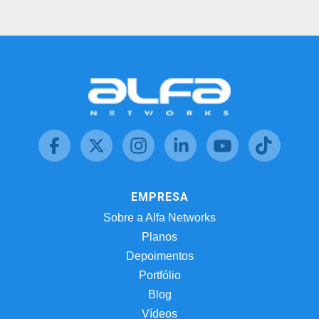
EMPRESA
Sobre a Alfa Networks
Planos
Depoimentos
Portfólio
Blog
Vídeos