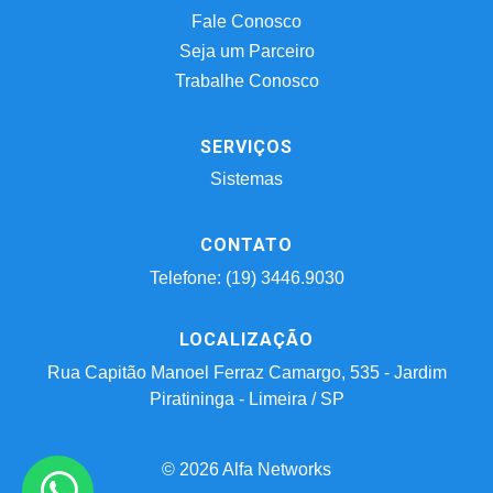
Fale Conosco
Seja um Parceiro
Trabalhe Conosco
SERVIÇOS
Sistemas
CONTATO
Telefone: (19) 3446.9030
LOCALIZAÇÃO
Rua Capitão Manoel Ferraz Camargo, 535 - Jardim
Piratininga - Limeira / SP
© 2026 Alfa Networks