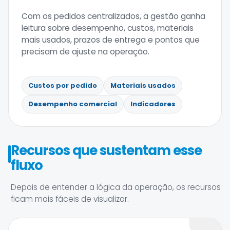
Com os pedidos centralizados, a gestão ganha
leitura sobre desempenho, custos, materiais
mais usados, prazos de entrega e pontos que
precisam de ajuste na operação.
Custos por pedido
Materiais usados
Desempenho comercial
Indicadores
Recursos que sustentam esse
fluxo
Depois de entender a lógica da operação, os recursos
ficam mais fáceis de visualizar.