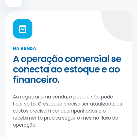
NA VENDA
A operação comercial se
conecta ao estoque e ao
financeiro.
Ao registrar uma venda, o pedido não pode
ficar solto. O estoque precisa ser atualizado, os
custos precisam ser acompanhados e o
recebimento precisa seguir o mesmo fluxo da
operação.