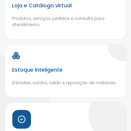
Loja e Catálogo virtual
Produtos, serviços, pedidos e consulta para
atendimento.
Estoque inteligente
Entradas, saídas, saldo e reposição de materiais.