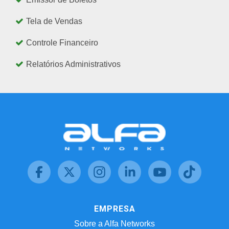
Tela de Vendas
Controle Financeiro
Relatórios Administrativos
EMPRESA
Sobre a Alfa Networks