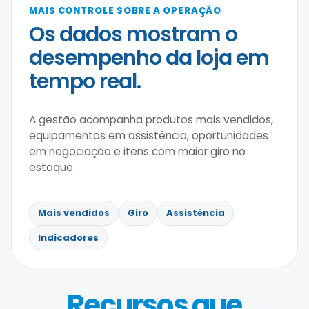
MAIS CONTROLE SOBRE A OPERAÇÃO
Os dados mostram o
desempenho da loja em
tempo real.
A gestão acompanha produtos mais vendidos,
equipamentos em assistência, oportunidades
em negociação e itens com maior giro no
estoque.
Mais vendidos
Giro
Assistência
Indicadores
Recursos que