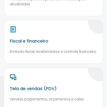
atualizadas.
Fiscal e financeiro
Emissão fiscal, recebimentos e controle financeiro.
Tela de vendas (PDV)
Vendas, pagamentos, orçamentos e caixa.