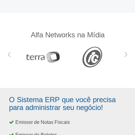
Alfa Networks na Mídia
‹
›
O Sistema ERP que você precisa
para administrar seu negócio!
Emissor de Notas Fiscais
Emissor de Boletos