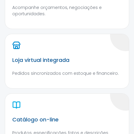
Acompanhe orçamentos, negociações e
oportunidades.
Loja virtual integrada
Pedidos sincronizados com estoque e financeiro.
Catálogo on-line
Produtos, especificações, fotos e descrições