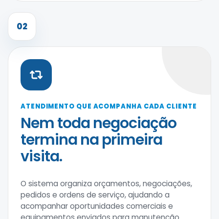
02
ATENDIMENTO QUE ACOMPANHA CADA CLIENTE
Nem toda negociação
termina na primeira
visita.
O sistema organiza orçamentos, negociações,
pedidos e ordens de serviço, ajudando a
acompanhar oportunidades comerciais e
equipamentos enviados para manutenção.