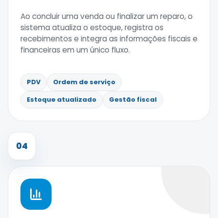
Ao concluir uma venda ou finalizar um reparo, o
sistema atualiza o estoque, registra os
recebimentos e integra as informações fiscais e
financeiras em um único fluxo.
PDV
Ordem de serviço
Estoque atualizado
Gestão fiscal
04