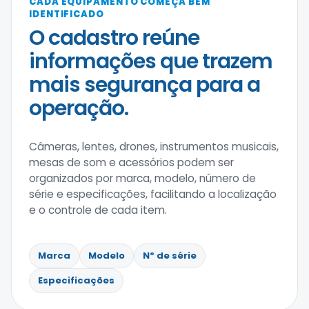
CADA EQUIPAMENTO COMEÇA BEM
IDENTIFICADO
O cadastro reúne
informações que trazem
mais segurança para a
operação.
Câmeras, lentes, drones, instrumentos musicais,
mesas de som e acessórios podem ser
organizados por marca, modelo, número de
série e especificações, facilitando a localização
e o controle de cada item.
Marca
Modelo
Nº de série
Especificações