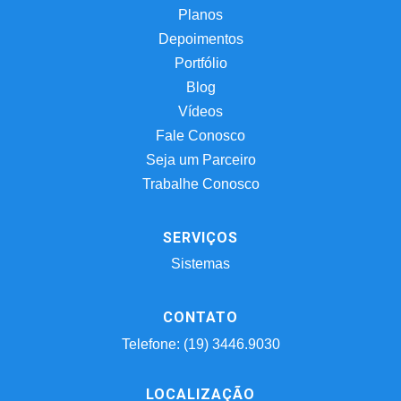
Planos
Depoimentos
Portfólio
Blog
Vídeos
Fale Conosco
Seja um Parceiro
Trabalhe Conosco
SERVIÇOS
Sistemas
CONTATO
Telefone: (19) 3446.9030
LOCALIZAÇÃO