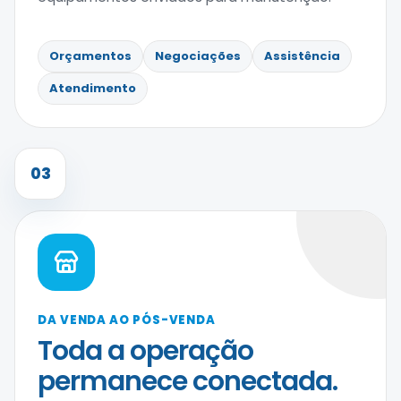
Orçamentos
Negociações
Assistência
Atendimento
03
DA VENDA AO PÓS-VENDA
Toda a operação
permanece conectada.