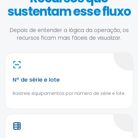
sustentam esse fluxo
Depois de entender a lógica da operação, os
recursos ficam mais fáceis de visualizar.
Nº de série e lote
Rastreie equipamentos por número de série e lote.