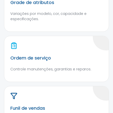
Grade de atributos
Variações por modelo, cor, capacidade e
especificações.
Ordem de serviço
Controle manutenções, garantias e reparos.
Funil de vendas