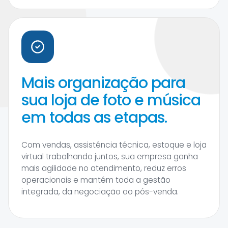
Mais organização para
sua loja de foto e música
em todas as etapas.
Com vendas, assistência técnica, estoque e loja
virtual trabalhando juntos, sua empresa ganha
mais agilidade no atendimento, reduz erros
operacionais e mantém toda a gestão
integrada, da negociação ao pós-venda.