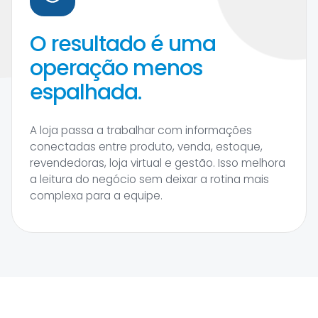
O resultado é uma
operação menos
espalhada.
A loja passa a trabalhar com informações
conectadas entre produto, venda, estoque,
revendedoras, loja virtual e gestão. Isso melhora
a leitura do negócio sem deixar a rotina mais
complexa para a equipe.