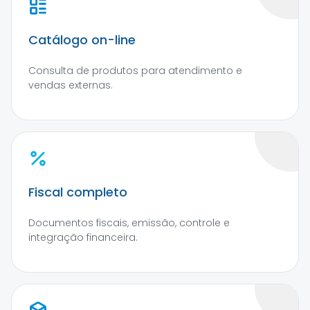
Catálogo on-line
Consulta de produtos para atendimento e
vendas externas.
Fiscal completo
Documentos fiscais, emissão, controle e
integração financeira.