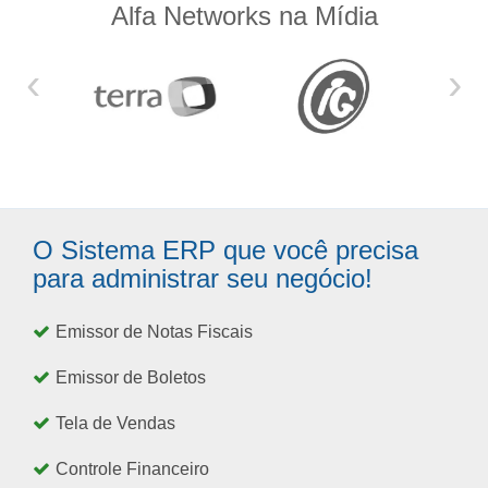
Alfa Networks na Mídia
‹
›
O Sistema ERP que você precisa
para administrar seu negócio!
Emissor de Notas Fiscais
Emissor de Boletos
Tela de Vendas
Controle Financeiro