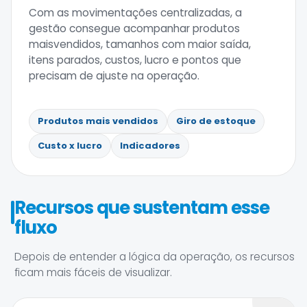
Com as movimentações centralizadas, a
gestão consegue acompanhar produtos
maisvendidos, tamanhos com maior saída,
itens parados, custos, lucro e pontos que
precisam de ajuste na operação.
Produtos mais vendidos
Giro de estoque
Custo x lucro
Indicadores
Recursos que sustentam esse
fluxo
Depois de entender a lógica da operação, os recursos
ficam mais fáceis de visualizar.