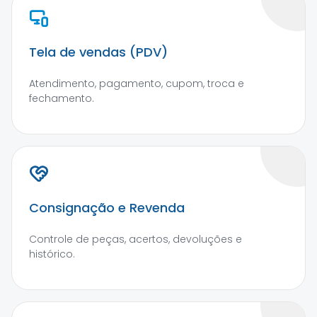
Tela de vendas (PDV)
Atendimento, pagamento, cupom, troca e
fechamento.
Consignação e Revenda
Controle de peças, acertos, devoluções e
histórico.