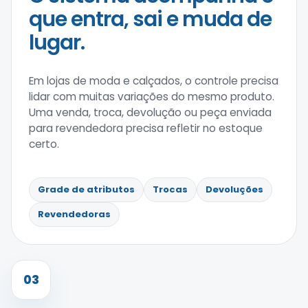
que entra, sai e muda de
lugar.
Em lojas de moda e calçados, o controle precisa
lidar com muitas variações do mesmo produto.
Uma venda, troca, devolução ou peça enviada
para revendedora precisa refletir no estoque
certo.
Grade de atributos
Trocas
Devoluções
Revendedoras
03