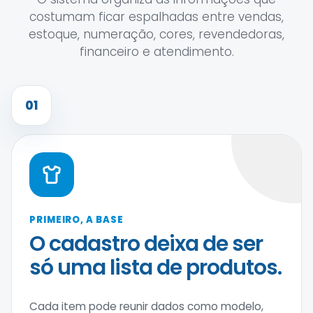
costumam ficar espalhadas entre vendas,
estoque, numeração, cores, revendedoras,
financeiro e atendimento.
01
PRIMEIRO, A BASE
O cadastro deixa de ser
só uma lista de produtos.
Cada item pode reunir dados como modelo,