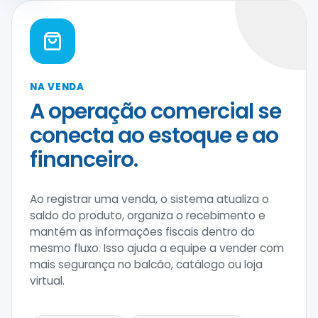
NA VENDA
A operação comercial se
conecta ao estoque e ao
financeiro.
Ao registrar uma venda, o sistema atualiza o
saldo do produto, organiza o recebimento e
mantém as informações fiscais dentro do
mesmo fluxo. Isso ajuda a equipe a vender com
mais segurança no balcão, catálogo ou loja
virtual.