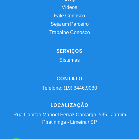
Vídeos
Fale Conosco
Seja um Parceiro
Trabalhe Conosco
SERVIÇOS
Sistemas
CONTATO
Telefone: (19) 3446.9030
LOCALIZAÇÃO
Rua Capitão Manoel Ferraz Camargo, 535 - Jardim
Piratininga - Limeira / SP