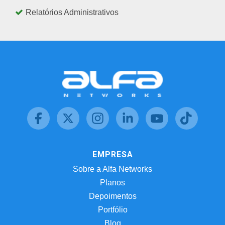
Relatórios Administrativos
EMPRESA
Sobre a Alfa Networks
Planos
Depoimentos
Portfólio
Blog