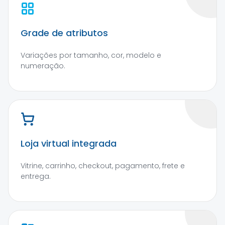
Grade de atributos
Variações por tamanho, cor, modelo e
numeração.
Loja virtual integrada
Vitrine, carrinho, checkout, pagamento, frete e
entrega.