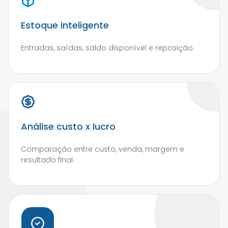
Estoque inteligente
Entradas, saídas, saldo disponível e reposição.
Análise custo x lucro
Comparação entre custo, venda, margem e
resultado final.