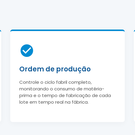
Ordem de produção
Controle o ciclo fabril completo,
monitorando o consumo de matéria-
prima e o tempo de fabricação de cada
lote em tempo real na fábrica.