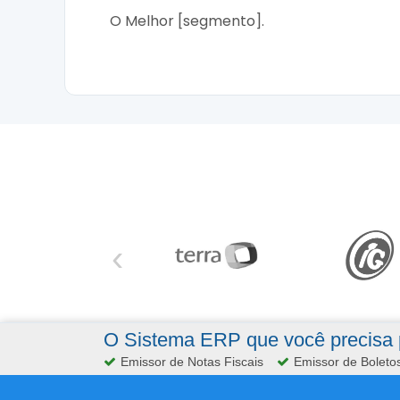
O Melhor [segmento].
‹
O Sistema ERP que você precisa p
Emissor de Notas Fiscais
Emissor de Boleto