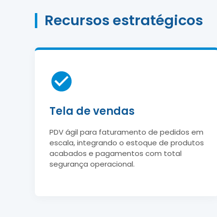
Recursos estratégicos
Tela de vendas
PDV ágil para faturamento de pedidos em
escala, integrando o estoque de produtos
acabados e pagamentos com total
segurança operacional.