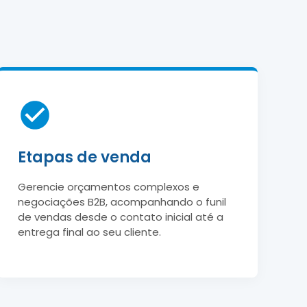
Etapas de venda
Gerencie orçamentos complexos e
negociações B2B, acompanhando o funil
de vendas desde o contato inicial até a
entrega final ao seu cliente.