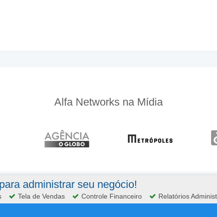
Alfa Networks na Mídia
ara administrar seu negócio!
s
Tela de Vendas
Controle Financeiro
Relatórios Administ