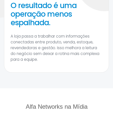
O resultado é uma
operação menos
espalhada.
A loja passa a trabalhar com informações
conectadas entre produto, venda, estoque,
revendedoras e gestão. Isso melhora a leitura
do negócio sem deixar a rotina mais complexa
para a equipe.
Alfa Networks na Mídia