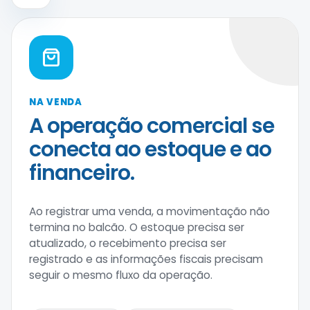
NA VENDA
A operação comercial se
conecta ao estoque e ao
financeiro.
Ao registrar uma venda, a movimentação não
termina no balcão. O estoque precisa ser
atualizado, o recebimento precisa ser
registrado e as informações fiscais precisam
seguir o mesmo fluxo da operação.