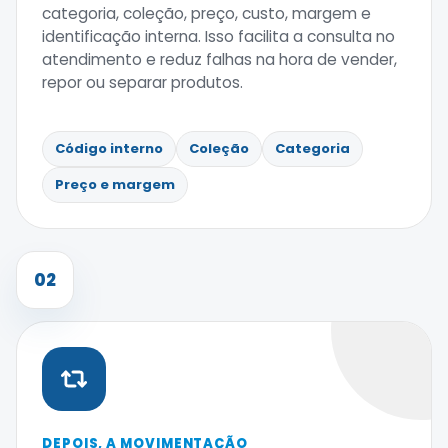
categoria, coleção, preço, custo, margem e
identificação interna. Isso facilita a consulta no
atendimento e reduz falhas na hora de vender,
repor ou separar produtos.
Código interno
Coleção
Categoria
Preço e margem
02
DEPOIS, A MOVIMENTAÇÃO