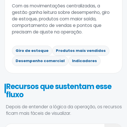
Com as movimentações centralizadas, a
gestão ganha leitura sobre desempenho, giro
de estoque, produtos com maior saída,
comportamento de vendas e pontos que
precisam de ajuste na operação.
Giro de estoque
Produtos mais vendidos
Desempenho comercial
Indicadores
Recursos que sustentam esse
fluxo
Depois de entender a lógica da operação, os recursos
ficam mais fáceis de visualizar.