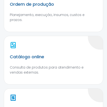
Ordem de produção
Planejamento, execução, insumos, custos e
prazos.
Catálogo online
Consulta de produtos para atendimento e
vendas externas.