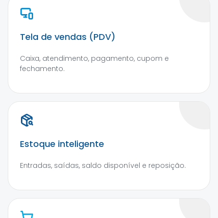
Tela de vendas (PDV)
Caixa, atendimento, pagamento, cupom e
fechamento.
Estoque inteligente
Entradas, saídas, saldo disponível e reposição.