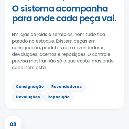
O sistema acompanha
para onde cada peça vai.
Em lojas de joias e semijoias, nem tudo fica
parado no estoque. Existem peças em
consignação, produtos com revendedoras,
devoluções, acertos e reposições. O controle
precisa mostrar não só o que existe, mas onde
cada item está.
Consignação
Revendedoras
Devoluções
Reposição
03