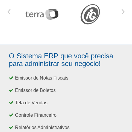
‹
›
O Sistema ERP que você precisa
para administrar seu negócio!
Emissor de Notas Fiscais
Emissor de Boletos
Tela de Vendas
Controle Financeiro
Relatórios Administrativos