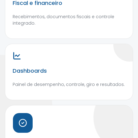
Fiscal e financeiro
Recebimentos, documentos fiscais e controle
integrado.
Dashboards
Painel de desempenho, controle, giro e resultados.