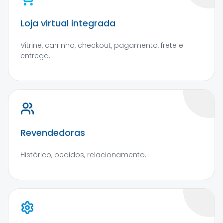
Loja virtual integrada
Vitrine, carrinho, checkout, pagamento, frete e
entrega.
Revendedoras
Histórico, pedidos, relacionamento.