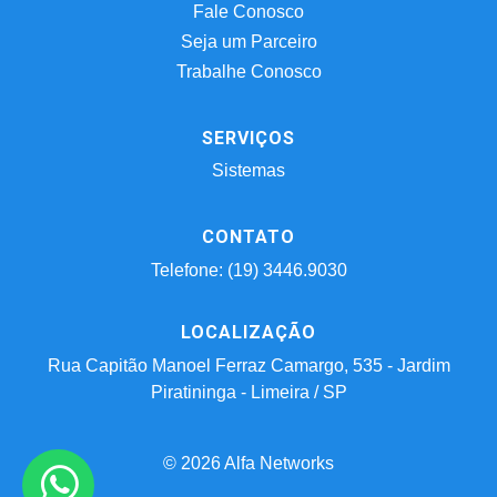
Fale Conosco
Seja um Parceiro
Trabalhe Conosco
SERVIÇOS
Sistemas
CONTATO
Telefone: (19) 3446.9030
LOCALIZAÇÃO
Rua Capitão Manoel Ferraz Camargo, 535 - Jardim
Piratininga - Limeira / SP
© 2026 Alfa Networks