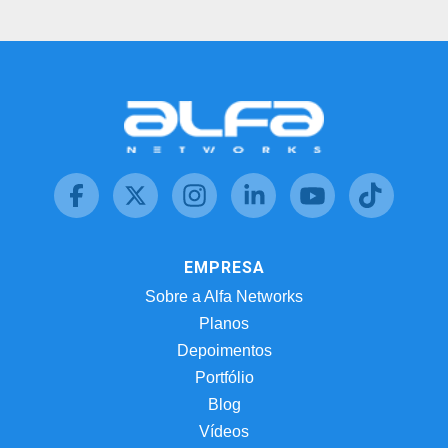
EMPRESA
Sobre a Alfa Networks
Planos
Depoimentos
Portfólio
Blog
Vídeos