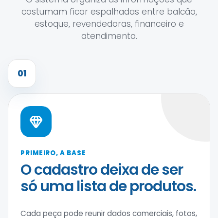
costumam ficar espalhadas entre balcão,
estoque, revendedoras, financeiro e
atendimento.
01
PRIMEIRO, A BASE
O cadastro deixa de ser
só uma lista de produtos.
Cada peça pode reunir dados comerciais, fotos,