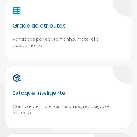
Grade de atributos
Variações por cor, tamanho, material e
acabamento.
Estoque inteligente
Controle de materiais, insumos, reposição e
estoque.