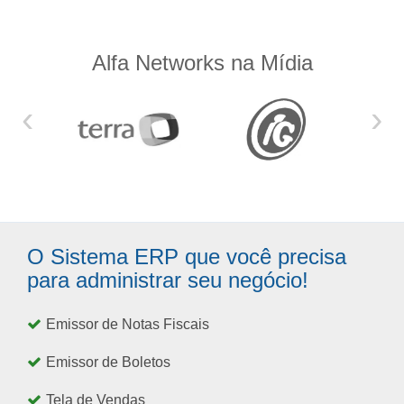
Alfa Networks na Mídia
‹
›
O Sistema ERP que você precisa
para administrar seu negócio!
Emissor de Notas Fiscais
Emissor de Boletos
Tela de Vendas