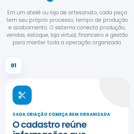
Em um ateliê ou loja de artesanato, cada peça
tem seu próprio processo, tempo de produção
e acabamento. O sistema conecta produção,
vendas, estoque, loja virtual, financeiro e gestão
para manter toda a operação organizada.
01
CADA CRIAÇÃO COMEÇA BEM ORGANIZADA
O cadastro reúne