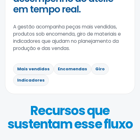
em tempo real.
A gestão acompanha peças mais vendidas,
produtos sob encomenda, giro de materiais e
indicadores que ajudam no planejamento da
produção e das vendas.
Mais vendidos
Encomendas
Giro
Indicadores
Recursos que
sustentam esse fluxo