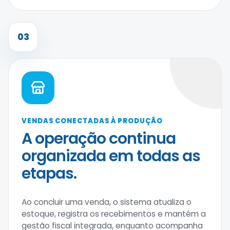
03
VENDAS CONECTADAS À PRODUÇÃO
A operação continua
organizada em todas as
etapas.
Ao concluir uma venda, o sistema atualiza o
estoque, registra os recebimentos e mantém a
gestão fiscal integrada, enquanto acompanha