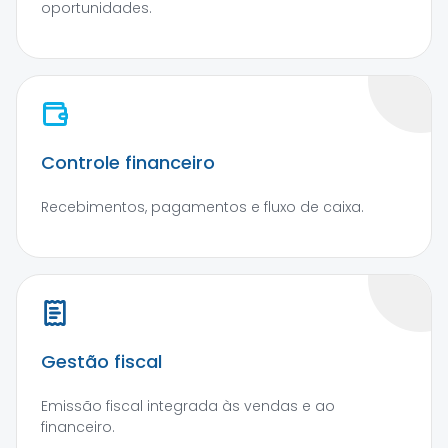
oportunidades.
Controle financeiro
Recebimentos, pagamentos e fluxo de caixa.
Gestão fiscal
Emissão fiscal integrada às vendas e ao
financeiro.