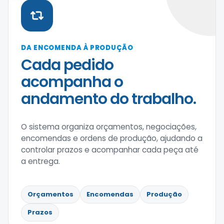
DA ENCOMENDA À PRODUÇÃO
Cada pedido
acompanha o
andamento do trabalho.
O sistema organiza orçamentos, negociações,
encomendas e ordens de produção, ajudando a
controlar prazos e acompanhar cada peça até
a entrega.
Orçamentos
Encomendas
Produção
Prazos