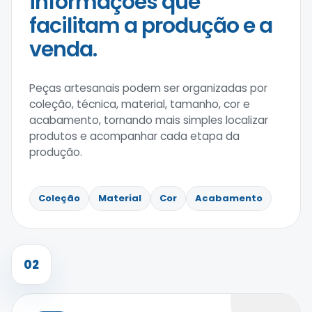
informações que
facilitam a produção e a
venda.
Peças artesanais podem ser organizadas por
coleção, técnica, material, tamanho, cor e
acabamento, tornando mais simples localizar
produtos e acompanhar cada etapa da
produção.
Coleção
Material
Cor
Acabamento
02