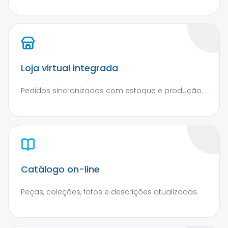
Loja virtual integrada
Pedidos sincronizados com estoque e produção.
Catálogo on-line
Peças, coleções, fotos e descrições atualizadas.