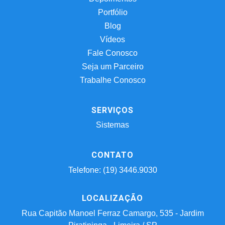
Portfólio
Blog
Vídeos
Fale Conosco
Seja um Parceiro
Trabalhe Conosco
SERVIÇOS
Sistemas
CONTATO
Telefone: (19) 3446.9030
LOCALIZAÇÃO
Rua Capitão Manoel Ferraz Camargo, 535 - Jardim