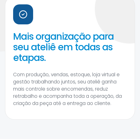
Mais organização para
seu ateliê em todas as
etapas.
Com produção, vendas, estoque, loja virtual e
gestão trabalhando juntos, seu ateliê ganha
mais controle sobre encomendas, reduz
retrabalho e acompanha toda a operação, da
criação da peça até a entrega ao cliente.