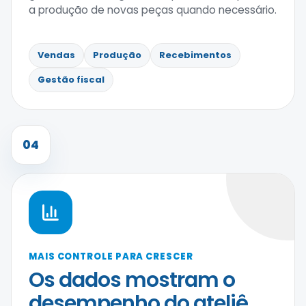
a produção de novas peças quando necessário.
Vendas
Produção
Recebimentos
Gestão fiscal
04
MAIS CONTROLE PARA CRESCER
Os dados mostram o
desempenho do ateliê