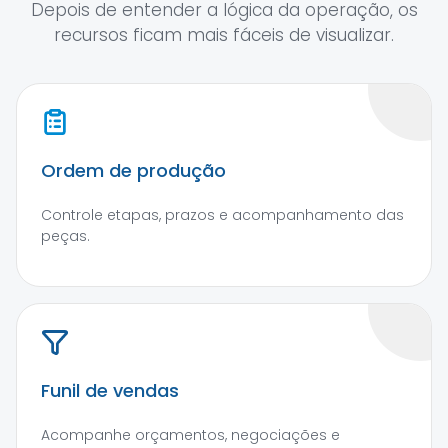
Depois de entender a lógica da operação, os
recursos ficam mais fáceis de visualizar.
Ordem de produção
Controle etapas, prazos e acompanhamento das
peças.
Funil de vendas
Acompanhe orçamentos, negociações e