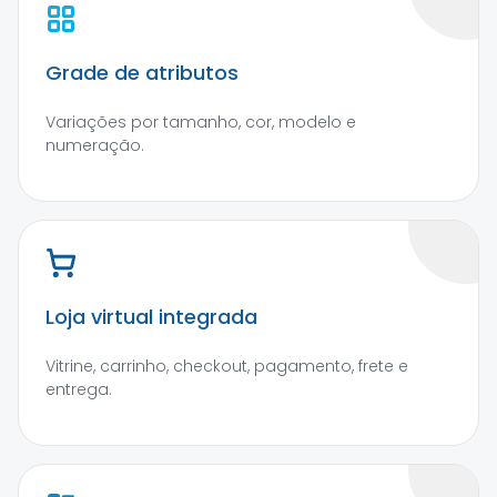
Grade de atributos
Variações por tamanho, cor, modelo e
numeração.
Loja virtual integrada
Vitrine, carrinho, checkout, pagamento, frete e
entrega.