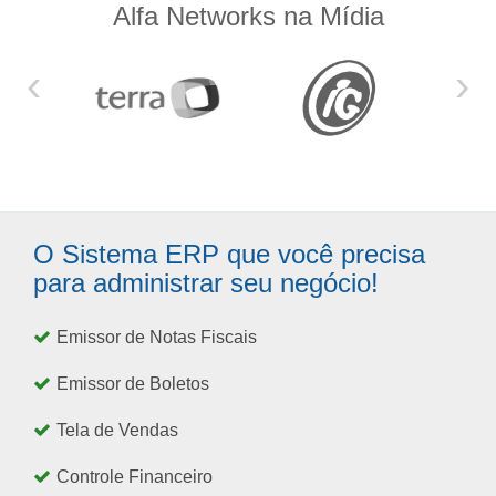
Alfa Networks na Mídia
‹
›
O Sistema ERP que você precisa
para administrar seu negócio!
Emissor de Notas Fiscais
Emissor de Boletos
Tela de Vendas
Controle Financeiro