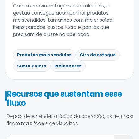
Com as movimentações centralizadas, a
gestão consegue acompanhar produtos
maisvendidos, tamanhos com maior saída,
itens parados, custos, lucro e pontos que
precisam de ajuste na operação.
Produtos mais vendidos
Giro de estoque
Custo x lucro
Indicadores
Recursos que sustentam esse
fluxo
Depois de entender a lógica da operação, os recursos
ficam mais fáceis de visualizar.