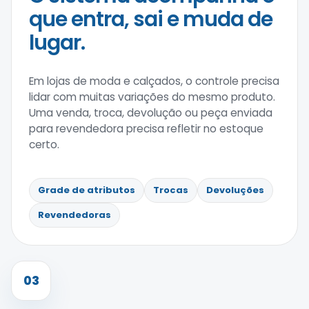
que entra, sai e muda de
lugar.
Em lojas de moda e calçados, o controle precisa
lidar com muitas variações do mesmo produto.
Uma venda, troca, devolução ou peça enviada
para revendedora precisa refletir no estoque
certo.
Grade de atributos
Trocas
Devoluções
Revendedoras
03