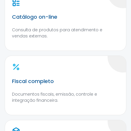
Catálogo on-line
Consulta de produtos para atendimento e
vendas externas.
Fiscal completo
Documentos fiscais, emissão, controle e
integração financeira.