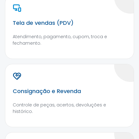
Tela de vendas (PDV)
Atendimento, pagamento, cupom, troca e
fechamento.
Consignação e Revenda
Controle de peças, acertos, devoluções e
histórico.