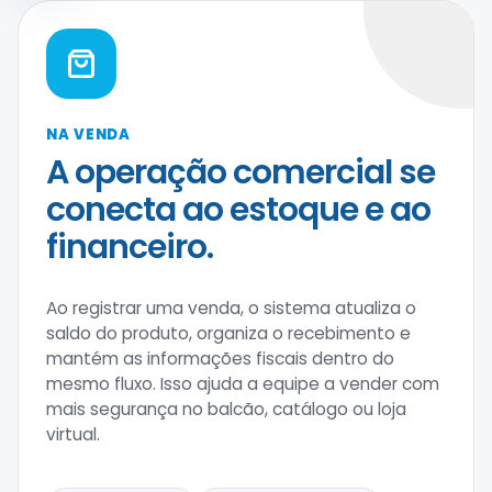
NA VENDA
A operação comercial se
conecta ao estoque e ao
financeiro.
Ao registrar uma venda, o sistema atualiza o
saldo do produto, organiza o recebimento e
mantém as informações fiscais dentro do
mesmo fluxo. Isso ajuda a equipe a vender com
mais segurança no balcão, catálogo ou loja
virtual.