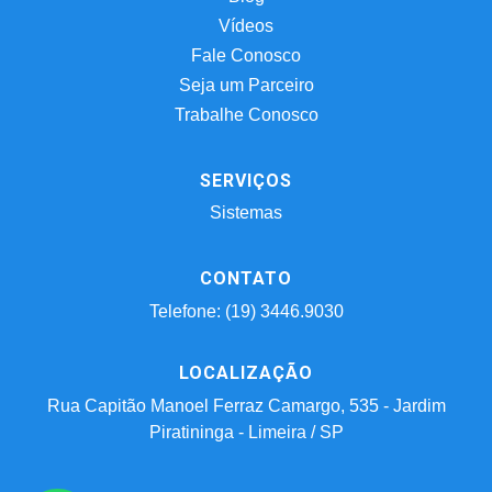
Vídeos
Fale Conosco
Seja um Parceiro
Trabalhe Conosco
SERVIÇOS
Sistemas
CONTATO
Telefone: (19) 3446.9030
LOCALIZAÇÃO
Rua Capitão Manoel Ferraz Camargo, 535 - Jardim
Piratininga - Limeira / SP