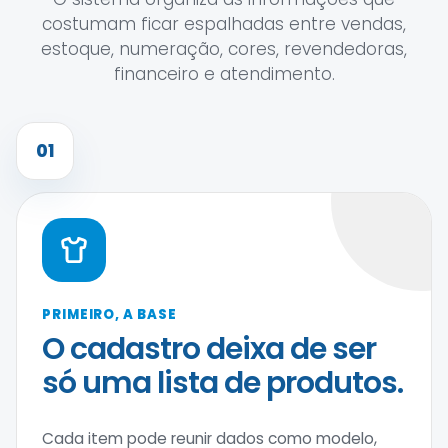
costumam ficar espalhadas entre vendas,
estoque, numeração, cores, revendedoras,
financeiro e atendimento.
01
PRIMEIRO, A BASE
O cadastro deixa de ser
só uma lista de produtos.
Cada item pode reunir dados como modelo,