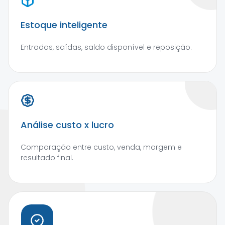
Estoque inteligente
Entradas, saídas, saldo disponível e reposição.
Análise custo x lucro
Comparação entre custo, venda, margem e
resultado final.