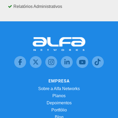
Relatórios Administrativos
EMPRESA
Sobre a Alfa Networks
Planos
Depoimentos
Portfólio
Blog