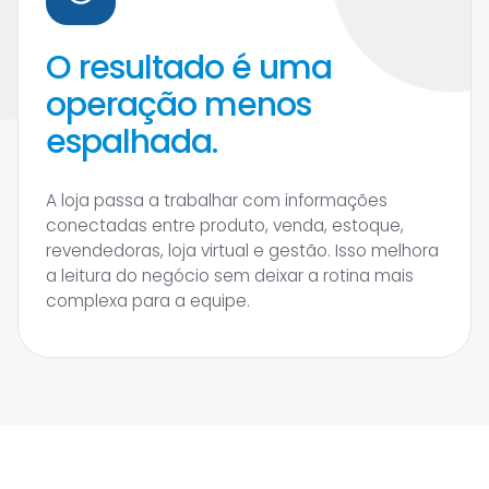
O resultado é uma
operação menos
espalhada.
A loja passa a trabalhar com informações
conectadas entre produto, venda, estoque,
revendedoras, loja virtual e gestão. Isso melhora
a leitura do negócio sem deixar a rotina mais
complexa para a equipe.