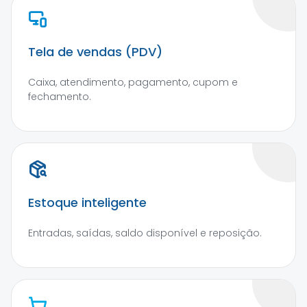
Tela de vendas (PDV)
Caixa, atendimento, pagamento, cupom e
fechamento.
Estoque inteligente
Entradas, saídas, saldo disponível e reposição.