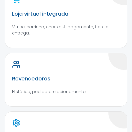
Loja virtual integrada
Vitrine, carrinho, checkout, pagamento, frete e
entrega.
Revendedoras
Histórico, pedidos, relacionamento.