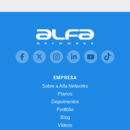
EMPRESA
Sobre a Alfa Networks
Planos
Depoimentos
Portfólio
Blog
Vídeos