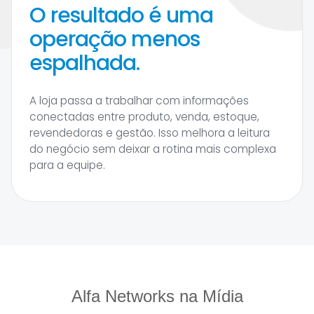
O resultado é uma
operação menos
espalhada.
A loja passa a trabalhar com informações
conectadas entre produto, venda, estoque,
revendedoras e gestão. Isso melhora a leitura
do negócio sem deixar a rotina mais complexa
para a equipe.
Alfa Networks na Mídia