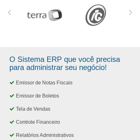
‹
›
O Sistema ERP que você precisa
para administrar seu negócio!
Emissor de Notas Fiscais
Emissor de Boletos
Tela de Vendas
Controle Financeiro
Relatórios Administrativos