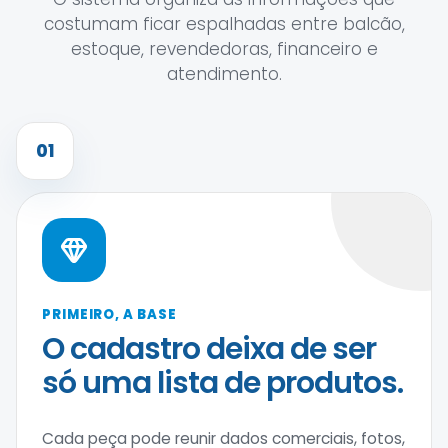
costumam ficar espalhadas entre balcão,
estoque, revendedoras, financeiro e
atendimento.
01
PRIMEIRO, A BASE
O cadastro deixa de ser
só uma lista de produtos.
Cada peça pode reunir dados comerciais, fotos,