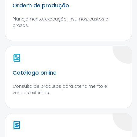
Ordem de produção
Planejamento, execução, insumos, custos e
prazos.
Catálogo online
Consulta de produtos para atendimento e
vendas externas.