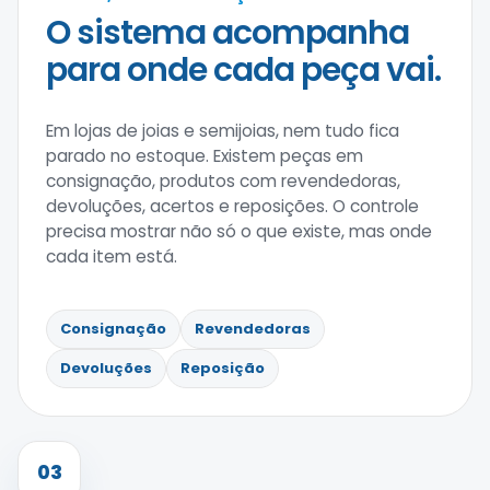
O sistema acompanha
para onde cada peça vai.
Em lojas de joias e semijoias, nem tudo fica
parado no estoque. Existem peças em
consignação, produtos com revendedoras,
devoluções, acertos e reposições. O controle
precisa mostrar não só o que existe, mas onde
cada item está.
Consignação
Revendedoras
Devoluções
Reposição
03