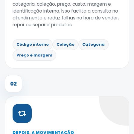
categoria, coleção, preço, custo, margem e
identificação interna. Isso facilita a consulta no
atendimento e reduz falhas na hora de vender,
repor ou separar produtos.
Código interno
Coleção
Categoria
Preço e margem
02
DEPOIS, A MOVIMENTAÇÃO