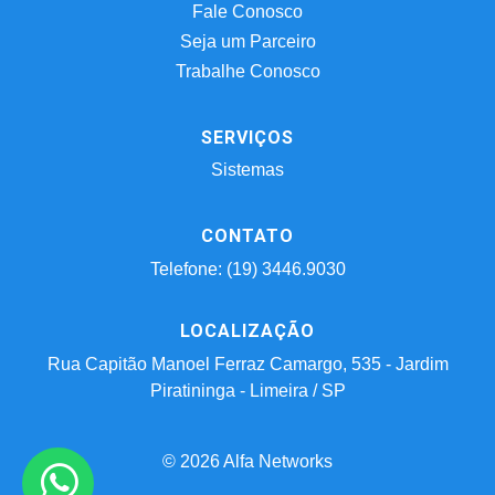
Fale Conosco
Seja um Parceiro
Trabalhe Conosco
SERVIÇOS
Sistemas
CONTATO
Telefone: (19) 3446.9030
LOCALIZAÇÃO
Rua Capitão Manoel Ferraz Camargo, 535 - Jardim
Piratininga - Limeira / SP
© 2026 Alfa Networks