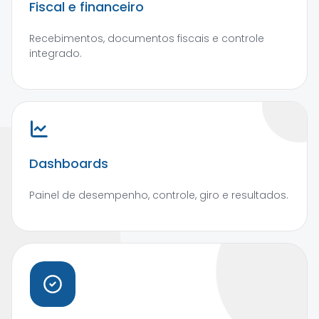
Fiscal e financeiro
Recebimentos, documentos fiscais e controle
integrado.
Dashboards
Painel de desempenho, controle, giro e resultados.