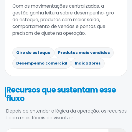
Com as movimentações centralizadas, a
gestão ganha leitura sobre desempenho, giro
de estoque, produtos com maior saída,
comportamento de vendas e pontos que
precisam de ajuste na operação.
Giro de estoque
Produtos mais vendidos
Desempenho comercial
Indicadores
Recursos que sustentam esse
fluxo
Depois de entender a lógica da operação, os recursos
ficam mais fáceis de visualizar.