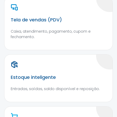
Tela de vendas (PDV)
Caixa, atendimento, pagamento, cupom e
fechamento.
Estoque inteligente
Entradas, saídas, saldo disponível e reposição.