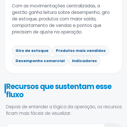
Com as movimentações centralizadas, a
gestão ganha leitura sobre desempenho, giro
de estoque, produtos com maior saída,
comportamento de vendas e pontos que
precisam de ajuste na operação.
Giro de estoque
Produtos mais vendidos
Desempenho comercial
Indicadores
Recursos que sustentam esse
fluxo
Depois de entender a lógica da operação, os recursos
ficam mais fáceis de visualizar.