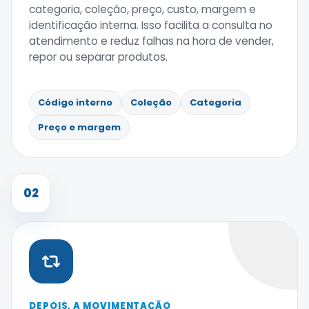
categoria, coleção, preço, custo, margem e
identificação interna. Isso facilita a consulta no
atendimento e reduz falhas na hora de vender,
repor ou separar produtos.
Código interno
Coleção
Categoria
Preço e margem
02
DEPOIS, A MOVIMENTAÇÃO