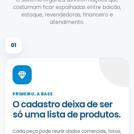
costumam ficar espalhadas entre balcão,
estoque, revendedoras, financeiro e
atendimento.
01
PRIMEIRO, A BASE
O cadastro deixa de ser
só uma lista de produtos.
Cada peça pode reunir dados comerciais, fotos,