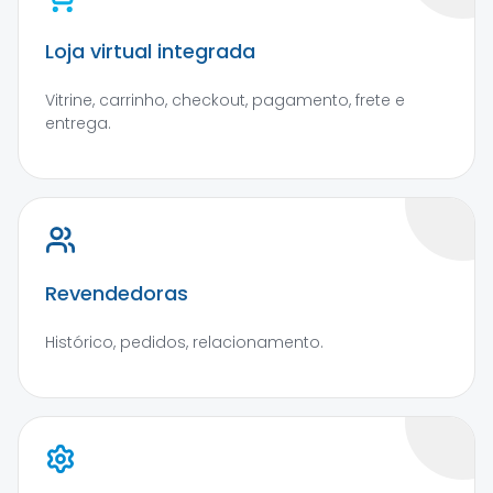
Loja virtual integrada
Vitrine, carrinho, checkout, pagamento, frete e
entrega.
Revendedoras
Histórico, pedidos, relacionamento.