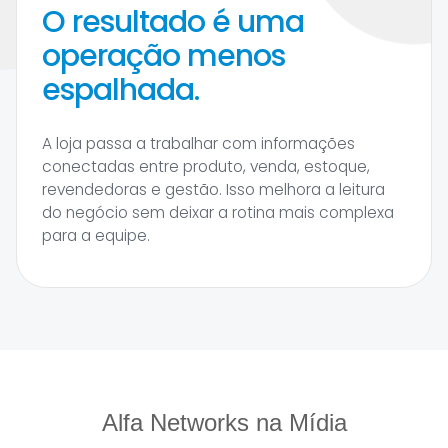
O resultado é uma
operação menos
espalhada.
A loja passa a trabalhar com informações
conectadas entre produto, venda, estoque,
revendedoras e gestão. Isso melhora a leitura
do negócio sem deixar a rotina mais complexa
para a equipe.
Alfa Networks na Mídia