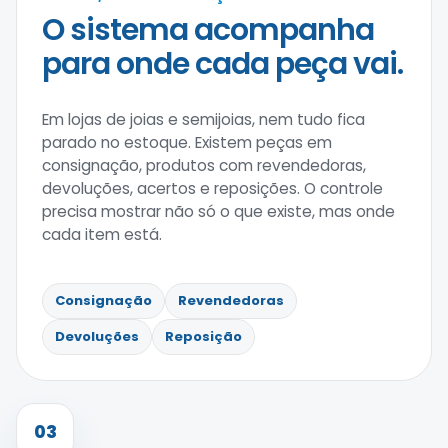
O sistema acompanha
para onde cada peça vai.
Em lojas de joias e semijoias, nem tudo fica
parado no estoque. Existem peças em
consignação, produtos com revendedoras,
devoluções, acertos e reposições. O controle
precisa mostrar não só o que existe, mas onde
cada item está.
Consignação
Revendedoras
Devoluções
Reposição
03