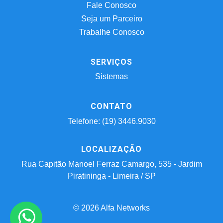
Fale Conosco
Seja um Parceiro
Trabalhe Conosco
SERVIÇOS
Sistemas
CONTATO
Telefone: (19) 3446.9030
LOCALIZAÇÃO
Rua Capitão Manoel Ferraz Camargo, 535 - Jardim
Piratininga - Limeira / SP
© 2026 Alfa Networks