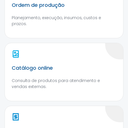
Ordem de produção
Planejamento, execução, insumos, custos e
prazos.
Catálogo online
Consulta de produtos para atendimento e
vendas externas.