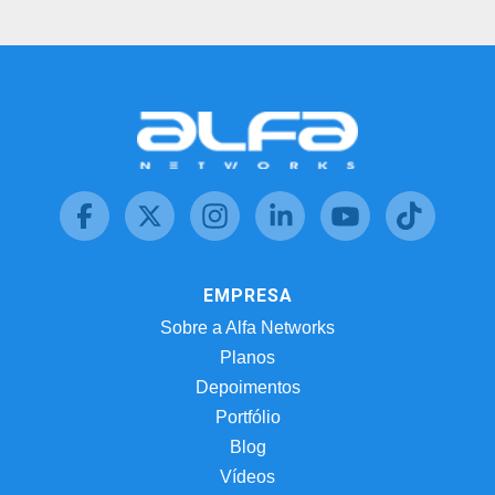
EMPRESA
Sobre a Alfa Networks
Planos
Depoimentos
Portfólio
Blog
Vídeos