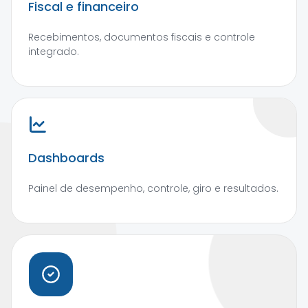
Fiscal e financeiro
Recebimentos, documentos fiscais e controle
integrado.
Dashboards
Painel de desempenho, controle, giro e resultados.