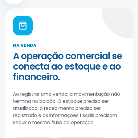
NA VENDA
A operação comercial se
conecta ao estoque e ao
financeiro.
Ao registrar uma venda, a movimentação não
termina no balcão. O estoque precisa ser
atualizado, o recebimento precisa ser
registrado e as informações fiscais precisam
seguir o mesmo fluxo da operação.