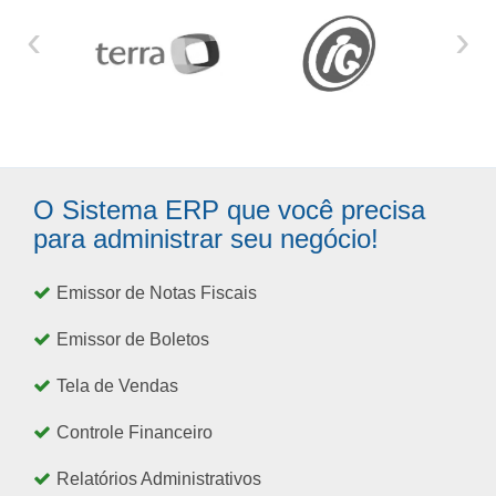
‹
›
O Sistema ERP que você precisa
para administrar seu negócio!
Emissor de Notas Fiscais
Emissor de Boletos
Tela de Vendas
Controle Financeiro
Relatórios Administrativos