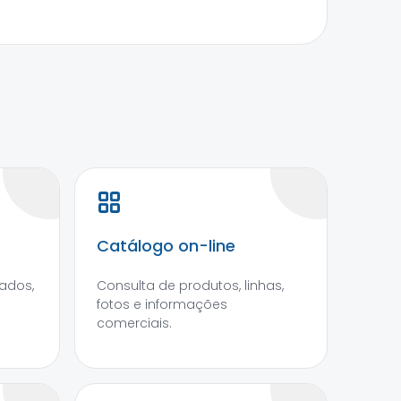
Catálogo on-line
ados,
Consulta de produtos, linhas,
fotos e informações
comerciais.